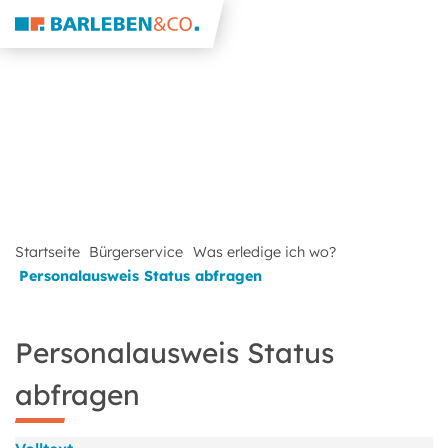
Startseite
Bürgerservice
Was erledige ich wo?
Personalausweis Status abfragen
Personalausweis Status
abfragen