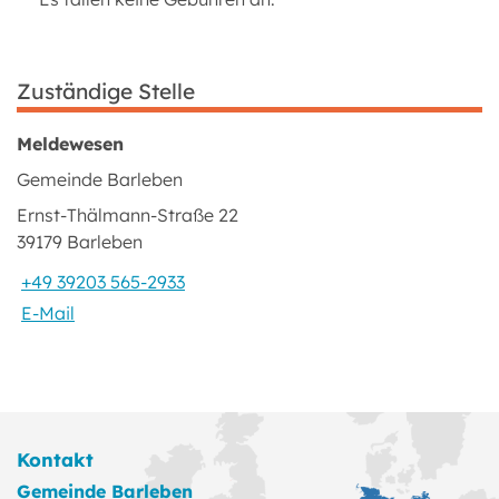
Zuständige Stelle
Meldewesen
Gemeinde Barleben
Ernst-Thälmann-Straße 22
39179 Barleben
+49 39203 565-2933
E-Mail
Kontakt
Gemeinde Barleben