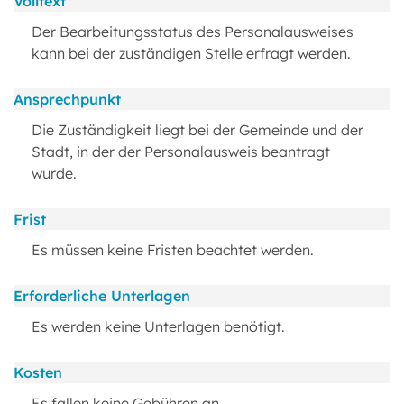
Volltext
Der Bearbeitungsstatus des Personalausweises
kann bei der zuständigen Stelle erfragt werden.
Ansprechpunkt
Die Zuständigkeit liegt bei der Gemeinde und der
Stadt, in der der Personalausweis beantragt
wurde.
Frist
Es müssen keine Fristen beachtet werden.
Erforderliche Unterlagen
Es werden keine Unterlagen benötigt.
Kosten
Es fallen keine Gebühren an.