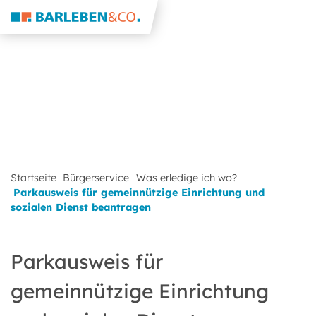
Startseite
Bürgerservice
Was erledige ich wo?
Parkausweis für gemeinnützige Einrichtung und
sozialen Dienst beantragen
Parkausweis für
gemeinnützige Einrichtung