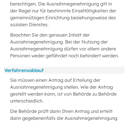
berechtigen. Die Ausnahmegenehmigung gilt in
der Regel nur für bestimmte Einzeltätigkeiten der
gemeinnützigen Einrichtung beziehungsweise des
sozialen Dienstes.
Beachten Sie den genauen Inhalt der
Ausnahmegenehmigung. Bei der Nutzung der
Ausnahmegenehmigung dürfen vor allem andere
Personen weder gefährdet noch behindert werden.
Verfahrensablauf
Sie müssen einen Antrag auf Erteilung der
Ausnahmegenehmigung stellen. Wie der Antrag
gestellt werden kann, ist von Behörde zu Behörde
unterschiedlich.
Die Behörde prüft dann Ihren Antrag und erteilt
dann gegebenenfalls die Ausnahmegenehmigung.