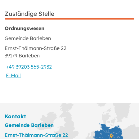
Zuständige Stelle
Ordnungswesen
Gemeinde Barleben
Ernst-Thälmann-Straße 22
39179 Barleben
+49 39203 565-2932
E-Mail
Kontakt
Gemeinde Barleben
Ernst-Thälmann-Straße 22