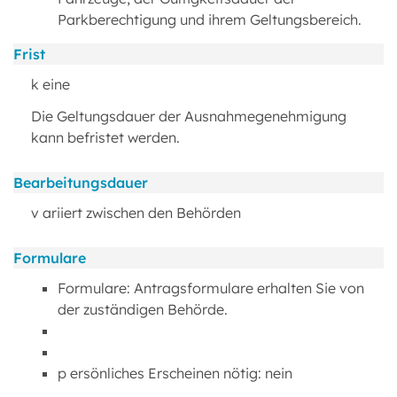
Parkberechtigung und ihrem Geltungsbereich.
Frist
k eine
Die Geltungsdauer der Ausnahmegenehmigung
kann befristet werden.
Bearbeitungsdauer
v ariiert zwischen den Behörden
Formulare
Formulare: Antragsformulare erhalten Sie von
der zuständigen Behörde.
p ersönliches Erscheinen nötig: nein