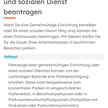
und sozialen Dienst
beantragen
Wenn Sie eine Gemeinnützige Einrichtung betreiben
oder für einen sozialen Dienst tätig sind, können Sie
einen Parkausweis beantragen. Mit diesem dürfen Sie
für die Dauer Ihres Arbeitseinsatzes in bestimmten
Bereichen parken.
Volltext
Fahrzeuge einer gemeinnnützigen Einrichtung oder
eines sozialen Dienstes können von der
zuständigen Behörde eine Parkberechtigung
erhalten. Diese kann beispielsweise zum
kostenfreien Parken im eingeschränkten
Halteverbot, in Bewohnerparkzonen oder in
Parkraumbewirtschaftungszonen (Parkplätze mit
Parkuhren oder Parkscheinautomaten)