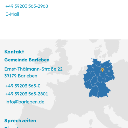
+49 39203 565-2968
E-Mail
Kontakt
Gemeinde Barleben
Ernst-Thälmann-Straße 22
39179 Barleben
+49 39203 565-0
+49 39203 565-2801
info@barleben.de
Sprechzeiten