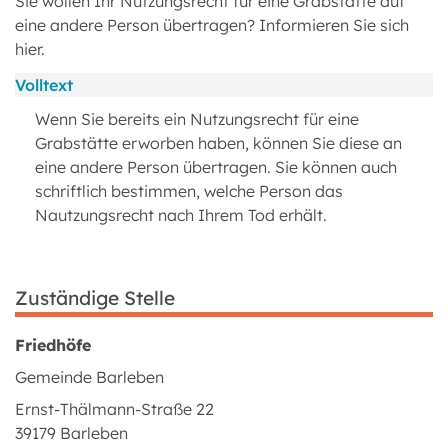
Sie wollen Ihr Nutzungsrecht für eine Grabstätte auf
eine andere Person übertragen? Informieren Sie sich
hier.
Volltext
Wenn Sie bereits ein Nutzungsrecht für eine
Grabstätte erworben haben, können Sie diese an
eine andere Person übertragen. Sie können auch
schriftlich bestimmen, welche Person das
Nautzungsrecht nach Ihrem Tod erhält.
Zuständige Stelle
Friedhöfe
Gemeinde Barleben
Ernst-Thälmann-Straße 22
39179 Barleben