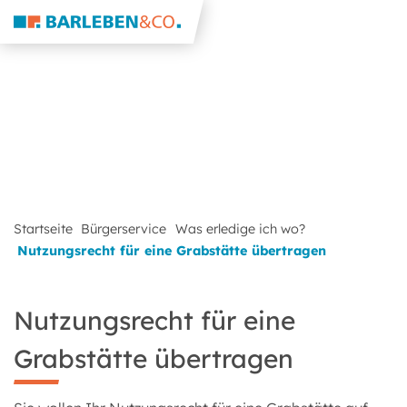
Startseite
Bürgerservice
Was erledige ich wo?
Nutzungsrecht für eine Grabstätte übertragen
Nutzungsrecht für eine
Grabstätte übertragen