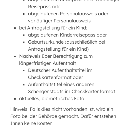
Reisepass oder
abgelaufenen Personalausweis oder
vorläufiger Personalausweis
bei Antragstellung für ein Kind:
abgelaufenen Kinderreisepass oder
Geburtsurkunde (ausschließlich bei
Antragstellung für ein Kind)
Nachweis über Berechtigung zum
längerfristigen Aufenthalt
Deutscher Aufenthaltstitel im
Checkkartenformat oder
Aufenthaltstitel eines anderen
Schengenstaats im Checkkartenformat
aktuelles, biometrisches Foto
Hinweis: Falls dies nicht vorhanden ist, wird ein
Foto bei der Behörde gemacht. Dafür entstehen
Ihnen keine Kosten.