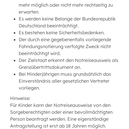
mehr möglich oder nicht mehr rechtzeitig zu
erwarten.
Es werden keine Belange der Bundesrepublik
Deutschland beeinträchtigt.
Es bestehen keine Sicherheitsbedenken.
Der durch eine gegebenenfalls vorliegende
Fahndungsnotierung verfolgte Zweck nicht
beeinträchtigt wird.
Der Zielstaat erkennt den Notreiseausweis als
Grenzübertrittsdokument an.
Bei Minderjährigen muss grundsätzlich das
Einverständnis aller gesetzlichen Vertreter
vorliegen.
Hinweise:
Für Kinder kann der Notreiseausweise von den
Sorgeberechtigten oder einer bevollmächtigten
Person beantragt werden. Eine eigenständige
Antragstellung ist erst ab 18 Jahren möglich.