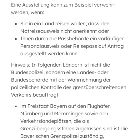
Eine Ausstellung kann zum Beispiel verwehrt
werden, wenn:
Sie in ein Land reisen wollen, dass den
Notreiseausweis nicht anerkennt oder
Ihnen durch die Passbehörde ein vorläufiger
Personalausweis oder Reisepass auf Antrag
ausgestellt werden kann.
Hinweis: In folgenden Ländern ist nicht die
Bundespolizei, sondern eine Landes- oder
Bundesbehörde mit der Wahrnehmung der
polizeilichen Kontrolle des grenzüberschreitenden
Verkehrs beauftragt:
im Freistaat Bayern auf den Flughäfen
Nürnberg und Memmingen sowie den
Verkehrslandeplätzen, die als
Grenzübergangsstellen zugelassen sind ist die
Bayerischen Grenzpolizei zuständig,