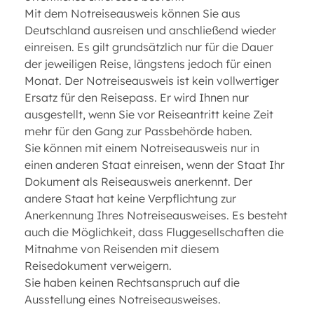
Mit dem Notreiseausweis können Sie aus
Deutschland ausreisen und anschließend wieder
einreisen. Es gilt grundsätzlich nur für die Dauer
der jeweiligen Reise, längstens jedoch für einen
Monat. Der Notreiseausweis ist kein vollwertiger
Ersatz für den Reisepass. Er wird Ihnen nur
ausgestellt, wenn Sie vor Reiseantritt keine Zeit
mehr für den Gang zur Passbehörde haben.
Sie können mit einem Notreiseausweis nur in
einen anderen Staat einreisen, wenn der Staat Ihr
Dokument als Reiseausweis anerkennt. Der
andere Staat hat keine Verpflichtung zur
Anerkennung Ihres Notreiseausweises. Es besteht
auch die Möglichkeit, dass Fluggesellschaften die
Mitnahme von Reisenden mit diesem
Reisedokument verweigern.
Sie haben keinen Rechtsanspruch auf die
Ausstellung eines Notreiseausweises.