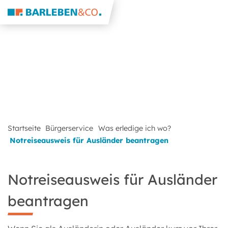
Startseite
Bürgerservice
Was erledige ich wo?
Notreiseausweis für Ausländer beantragen
Notreiseausweis für Ausländer
beantragen