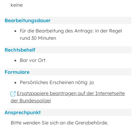
keine
Bearbeitungsdauer
für die Bearbeitung des Antrags: in der Regel
rund 30 Minuten
Rechtsbehelf
Bar vor Ort
Formulare
Persönliches Erscheinen nötig: ja
Ersatzpapiere beantragen auf der Internetseite
der Bundespolizei
Ansprechpunkt
Bitte wenden Sie sich an die Grenzbehörde.