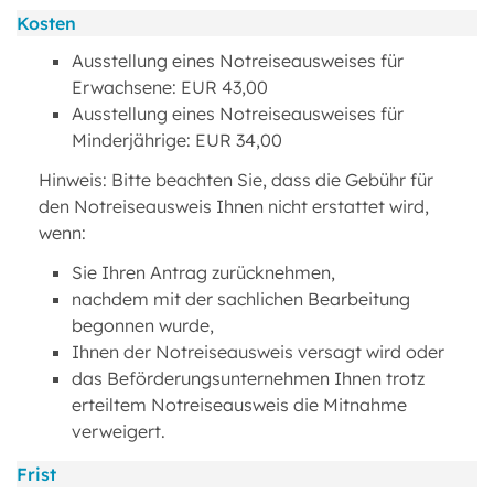
Kosten
Ausstellung eines Notreiseausweises für
Erwachsene: EUR 43,00
Ausstellung eines Notreiseausweises für
Minderjährige: EUR 34,00
Hinweis: Bitte beachten Sie, dass die Gebühr für
den Notreiseausweis Ihnen nicht erstattet wird,
wenn:
Sie Ihren Antrag zurücknehmen,
nachdem mit der sachlichen Bearbeitung
begonnen wurde,
Ihnen der Notreiseausweis versagt wird oder
das Beförderungsunternehmen Ihnen trotz
erteiltem Notreiseausweis die Mitnahme
verweigert.
Frist