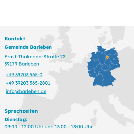
Kontakt
Gemeinde Barleben
Ernst-Thälmann-Straße 22
39179 Barleben
+49 39203 565-0
+49 39203 565-2801
info@barleben.de
Sprechzeiten
Dienstag:
09:00 - 12:00 Uhr und 13:00 - 18:00 Uhr