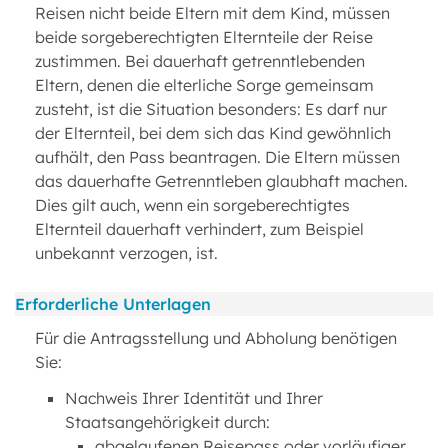
Reisen nicht beide Eltern mit dem Kind, müssen
beide sorgeberechtigten Elternteile der Reise
zustimmen. Bei dauerhaft getrenntlebenden
Eltern, denen die elterliche Sorge gemeinsam
zusteht, ist die Situation besonders: Es darf nur
der Elternteil, bei dem sich das Kind gewöhnlich
aufhält, den Pass beantragen. Die Eltern müssen
das dauerhafte Getrenntleben glaubhaft machen.
Dies gilt auch, wenn ein sorgeberechtigtes
Elternteil dauerhaft verhindert, zum Beispiel
unbekannt verzogen, ist.
Erforderliche Unterlagen
Für die Antragsstellung und Abholung benötigen
Sie:
Nachweis Ihrer Identität und Ihrer
Staatsangehörigkeit durch:
abgelaufenen Reisepass oder vorläufiger