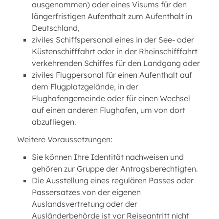
ausgenommen) oder eines Visums für den
längerfristigen Aufenthalt zum Aufenthalt in
Deutschland,
ziviles Schiffspersonal eines in der See- oder
Küstenschifffahrt oder in der Rheinschifffahrt
verkehrenden Schiffes für den Landgang oder
ziviles Flugpersonal für einen Aufenthalt auf
dem Flugplatzgelände, in der
Flughafengemeinde oder für einen Wechsel
auf einen anderen Flughafen, um von dort
abzufliegen.
Weitere Voraussetzungen:
Sie können Ihre Identität nachweisen und
gehören zur Gruppe der Antragsberechtigten.
Die Ausstellung eines regulären Passes oder
Passersatzes von der eigenen
Auslandsvertretung oder der
Ausländerbehörde ist vor Reiseantritt nicht