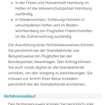
in der Freien und Hansestadt Hamburg im
Hafen ist die Wasserschutzpolizei Hamburg
zuständig,
in Niedersachsen, Schleswig-Holstein in
verschiedenen Häfen und im Baden-
Württemberg am Flughafen Friedrichshafen
ist die Zollverwaltung zuständig.
Die Ausstellung eines Notreiseausweises können
Sie persönlich bei der Grenzbehörde, wie
Beispielsweise am Flughafen bei der
Bundespolizei, beantragen. Den Antrag können
Sie auch vorab digital an die Grenzbehörde
schicken, um den Vorgang zu beschleunigen. Sie
müssen vor Antritt Ihrer Reise trotzdem
persönlich bei der Grenzbehörde erscheinen.
Verfahrensablauf
Den Notreiseausweis können Sie persönlich oder