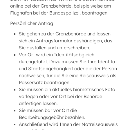
online bei der Grenzbehörde, beispielweise am
Flughafen bei der Bundespolizei, beantragen.
Persönlicher Antrag
Sie gehen zu der Grenzbehörde und lassen
sich ein Antragsformular aushändigen, das
Sie ausfüllen und unterschreiben.
Vor Ort wird ein Identitätsabgleich
durchgeführt. Dazu müssen Sie Ihre Identität
und Staatsangehörigkeit oder die der Person
nachweisen, für die Sie eine Reiseausweis als
Passersatz beantragen .
Sie müssen ein aktuelles biometrisches Foto
vorlegen oder vor Ort bei der Behörde
anfertigen lassen.
Sie müssen bar vor Ort die
Bearbeitungsgebühr bezahlen.
Anschließend wird Ihnen der Notreiseausweis