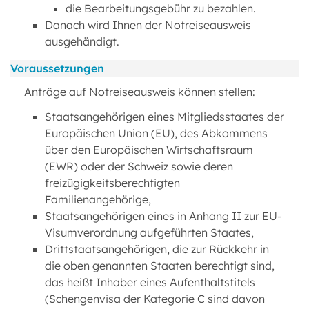
die Bearbeitungsgebühr zu bezahlen.
Danach wird Ihnen der Notreiseausweis
ausgehändigt.
Voraussetzungen
Anträge auf Notreiseausweis können stellen:
Staatsangehörigen eines Mitgliedsstaates der
Europäischen Union (EU), des Abkommens
über den Europäischen Wirtschaftsraum
(EWR) oder der Schweiz sowie deren
freizügigkeitsberechtigten
Familienangehörige,
Staatsangehörigen eines in Anhang II zur EU-
Visumverordnung aufgeführten Staates,
Drittstaatsangehörigen, die zur Rückkehr in
die oben genannten Staaten berechtigt sind,
das heißt Inhaber eines Aufenthaltstitels
(Schengenvisa der Kategorie C sind davon