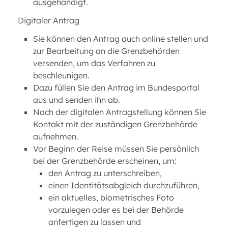
ausgehändigt.
Digitaler Antrag
Sie können den Antrag auch online stellen und
zur Bearbeitung an die Grenzbehörden
versenden, um das Verfahren zu
beschleunigen.
Dazu füllen Sie den Antrag im Bundesportal
aus und senden ihn ab.
Nach der digitalen Antragstellung können Sie
Kontakt mit der zuständigen Grenzbehörde
aufnehmen.
Vor Beginn der Reise müssen Sie persönlich
bei der Grenzbehörde erscheinen, um:
den Antrag zu unterschreiben,
einen Identitätsabgleich durchzuführen,
ein aktuelles, biometrisches Foto
vorzulegen oder es bei der Behörde
anfertigen zu lassen und