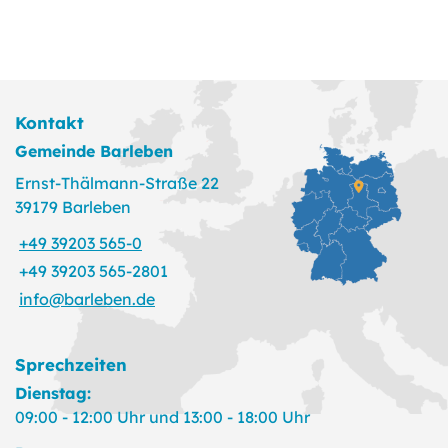
Kontakt
Gemeinde Barleben
Ernst-Thälmann-Straße 22
39179 Barleben
+49 39203 565-0
+49 39203 565-2801
info@barleben.de
Sprechzeiten
Dienstag:
09:00 - 12:00 Uhr und 13:00 - 18:00 Uhr