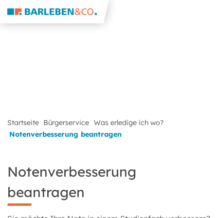
Startseite
Bürgerservice
Was erledige ich wo?
Notenverbesserung beantragen
Notenverbesserung
beantragen