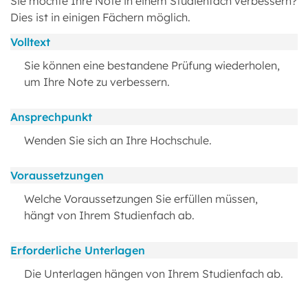
Sie möchte Ihre Note in einem Studienfach verbessern?
Dies ist in einigen Fächern möglich.
Volltext
Sie können eine bestandene Prüfung wiederholen,
um Ihre Note zu verbessern.
Ansprechpunkt
Wenden Sie sich an Ihre Hochschule.
Voraussetzungen
Welche Voraussetzungen Sie erfüllen müssen,
hängt von Ihrem Studienfach ab.
Erforderliche Unterlagen
Die Unterlagen hängen von Ihrem Studienfach ab.