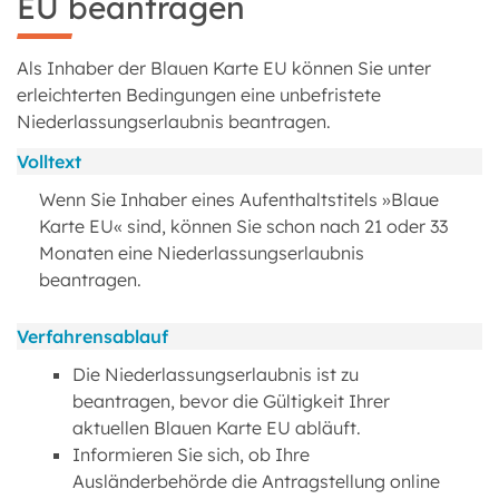
EU beantragen
Als Inhaber der Blauen Karte EU können Sie unter
erleichterten Bedingungen eine unbefristete
Niederlassungserlaubnis beantragen.
Volltext
Wenn Sie Inhaber eines Aufenthaltstitels »Blaue
Karte EU« sind, können Sie schon nach 21 oder 33
Monaten eine Niederlassungserlaubnis
beantragen.
Verfahrensablauf
Die Niederlassungserlaubnis ist zu
beantragen, bevor die Gültigkeit Ihrer
aktuellen Blauen Karte EU abläuft.
Informieren Sie sich, ob Ihre
Ausländerbehörde die Antragstellung online