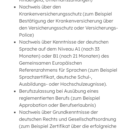
Nachweis über den
Krankenversicherungsschutz (zum Beispiel
Bestätigung der Krankenversicherung über
den Versicherungsschutz oder Versicherungs-
Police)
Nachweis über Kenntnisse der deutschen
Sprache auf dem Niveau A1 (nach 33
Monaten) oder B1 (nach 21 Monaten) des
Gemeinsamen Europäischen
Referenzrahmens für Sprachen (zum Beispiel
Sprachzertifikat, deutsche Schul-,
Ausbildungs- oder Hochschulzeugnisse).
Berufszulassung bei Ausübung eines
reglementierten Berufs (zum Beispiel
Approbation oder Berufserlaubnis)
Nachweis über Grundkenntnisse der
deutschen Rechts und Gesellschaftsordnung
(zum Beispiel Zertifikat über die erfolgreiche