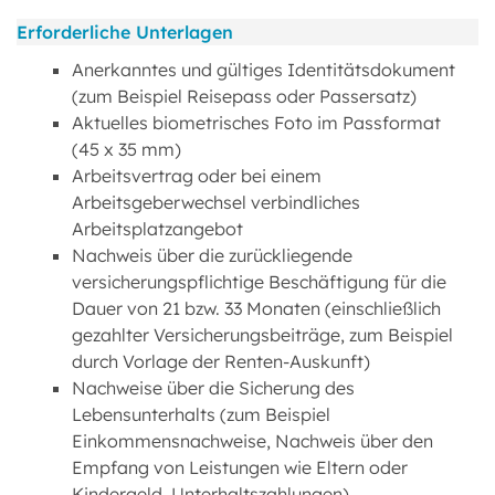
Erforderliche Unterlagen
Anerkanntes und gültiges Identitätsdokument
(zum Beispiel Reisepass oder Passersatz)
Aktuelles biometrisches Foto im Passformat
(45 x 35 mm)
Arbeitsvertrag oder bei einem
Arbeitsgeberwechsel verbindliches
Arbeitsplatzangebot
Nachweis über die zurückliegende
versicherungspflichtige Beschäftigung für die
Dauer von 21 bzw. 33 Monaten (einschließlich
gezahlter Versicherungsbeiträge, zum Beispiel
durch Vorlage der Renten-Auskunft)
Nachweise über die Sicherung des
Lebensunterhalts (zum Beispiel
Einkommensnachweise, Nachweis über den
Empfang von Leistungen wie Eltern oder
Kindergeld, Unterhaltszahlungen)