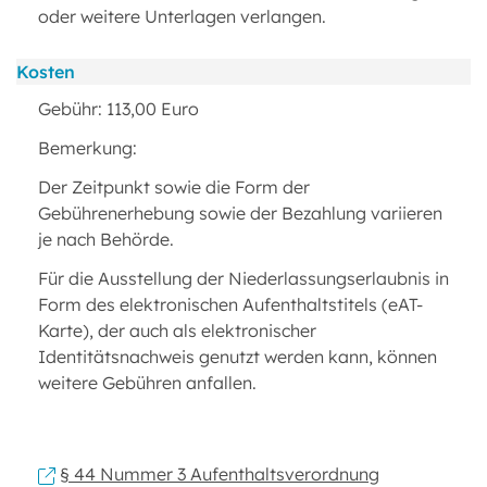
oder weitere Unterlagen verlangen.
Kosten
Gebühr: 113,00 Euro
Bemerkung:
Der Zeitpunkt sowie die Form der
Gebührenerhebung sowie der Bezahlung variieren
je nach Behörde.
Für die Ausstellung der Niederlassungserlaubnis in
Form des elektronischen Aufenthaltstitels (eAT-
Karte), der auch als elektronischer
Identitätsnachweis genutzt werden kann, können
weitere Gebühren anfallen.
§ 44 Nummer 3 Aufenthaltsverordnung