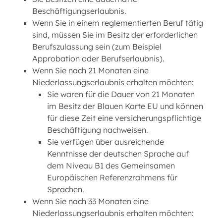
Beschäftigungserlaubnis.
Wenn Sie in einem reglementierten Beruf tätig
sind, müssen Sie im Besitz der erforderlichen
Berufszulassung sein (zum Beispiel
Approbation oder Berufserlaubnis).
Wenn Sie nach 21 Monaten eine
Niederlassungserlaubnis erhalten möchten:
Sie waren für die Dauer von 21 Monaten
im Besitz der Blauen Karte EU und können
für diese Zeit eine versicherungspflichtige
Beschäftigung nachweisen.
Sie verfügen über ausreichende
Kenntnisse der deutschen Sprache auf
dem Niveau B1 des Gemeinsamen
Europäischen Referenzrahmens für
Sprachen.
Wenn Sie nach 33 Monaten eine
Niederlassungserlaubnis erhalten möchten: