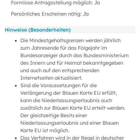
Formlose Antragsstellung möglich: Ja
Persönliches Erscheinen nötig: Ja
Hinweise (Besonderheiten)
Die Mindestgehaltsgrenzen werden jährlich
zum Jahresende für das Folgejahr im
Bundesanzeiger durch das Bundesministerium
des Innern und für Heimat bekanntgegeben
und auch auf den entsprechenden
Internetseiten aktualisiert.
Sind die Voraussetzungen für die
Verlängerung der Blauen Karte EU erfüllt,
kann die Niederlassungserlaubnis auch
zusätzlich zur Blauen Karte EU erteilt werden.
Der gleichzeitige Besitz einer
Niederlassungserlaubnis und einer Blauen
Karte EU ist möglich.
Das Verfahren wird in der Regel in deutscher