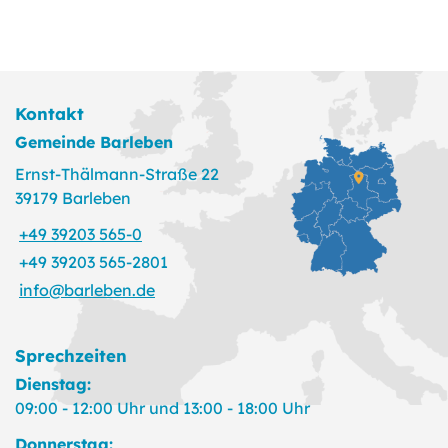
Kontakt
Gemeinde Barleben
Ernst-Thälmann-Straße 22
39179 Barleben
+49 39203 565-0
+49 39203 565-2801
info@barleben.de
Sprechzeiten
Dienstag:
09:00 - 12:00 Uhr und 13:00 - 18:00 Uhr
Donnerstag: