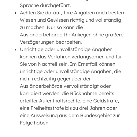
Sprache durchgeführt.
Achten Sie darauf, Ihre Angaben nach bestem
Wissen und Gewissen richtig und vollständig
zu machen. Nur so kann die
Ausländerbehörde Ihr Anliegen ohne größere
Verzögerungen bearbeiten.
Unrichtige oder unvollständige Angaben
können das Verfahren verlangsamen und für
Sie von Nachteil sein. Im Ernstfall können
unrichtige oder unvollständige Angaben, die
nicht rechtzeitig gegenüber der
Ausländerbehörde vervollständigt oder
korrigiert werden, die Rücknahme bereits
erteilter Aufenthaltsrechte, eine Geldstrafe,
eine Freiheitsstrafe bis zu drei Jahren oder
eine Ausweisung aus dem Bundesgebiet zur
Folge haben.