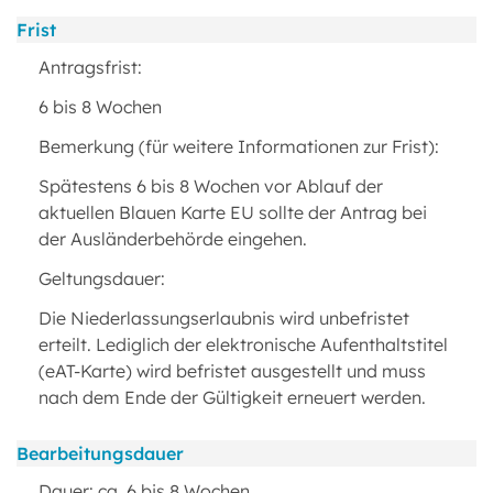
Frist
Antragsfrist:
6 bis 8 Wochen
Bemerkung (für weitere Informationen zur Frist):
Spätestens 6 bis 8 Wochen vor Ablauf der
aktuellen Blauen Karte EU sollte der Antrag bei
der Ausländerbehörde eingehen.
Geltungsdauer:
Die Niederlassungserlaubnis wird unbefristet
erteilt. Lediglich der elektronische Aufenthaltstitel
(eAT-Karte) wird befristet ausgestellt und muss
nach dem Ende der Gültigkeit erneuert werden.
Bearbeitungsdauer
Dauer: ca. 6 bis 8 Wochen