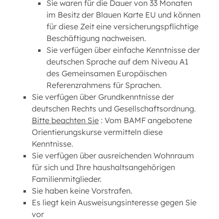
Sie waren für die Dauer von 33 Monaten
im Besitz der Blauen Karte EU und können
für diese Zeit eine versicherungspflichtige
Beschäftigung nachweisen.
Sie verfügen über einfache Kenntnisse der
deutschen Sprache auf dem Niveau A1
des Gemeinsamen Europäischen
Referenzrahmens für Sprachen.
Sie verfügen über Grundkenntnisse der
deutschen Rechts und Gesellschaftsordnung.
Bitte beachten Sie
: Vom BAMF angebotene
Orientierungskurse vermitteln diese
Kenntnisse.
Sie verfügen über ausreichenden Wohnraum
für sich und Ihre haushaltsangehörigen
Familienmitglieder.
Sie haben keine Vorstrafen.
Es liegt kein Ausweisungsinteresse gegen Sie
vor