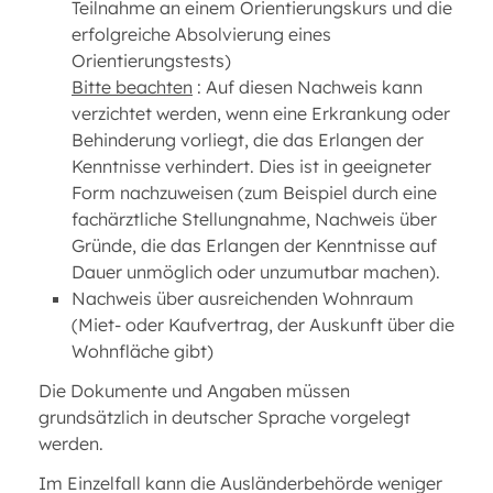
Teilnahme an einem Orientierungskurs und die
erfolgreiche Absolvierung eines
Orientierungstests)
Bitte beachten
: Auf diesen Nachweis kann
verzichtet werden, wenn eine Erkrankung oder
Behinderung vorliegt, die das Erlangen der
Kenntnisse verhindert. Dies ist in geeigneter
Form nachzuweisen (zum Beispiel durch eine
fachärztliche Stellungnahme, Nachweis über
Gründe, die das Erlangen der Kenntnisse auf
Dauer unmöglich oder unzumutbar machen).
Nachweis über ausreichenden Wohnraum
(Miet- oder Kaufvertrag, der Auskunft über die
Wohnfläche gibt)
Die Dokumente und Angaben müssen
grundsätzlich in deutscher Sprache vorgelegt
werden.
Im Einzelfall kann die Ausländerbehörde weniger