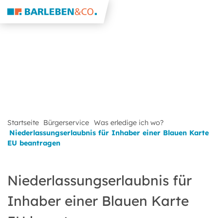
Startseite
Bürgerservice
Was erledige ich wo?
Niederlassungserlaubnis für Inhaber einer Blauen Karte
EU beantragen
Niederlassungserlaubnis für
Inhaber einer Blauen Karte