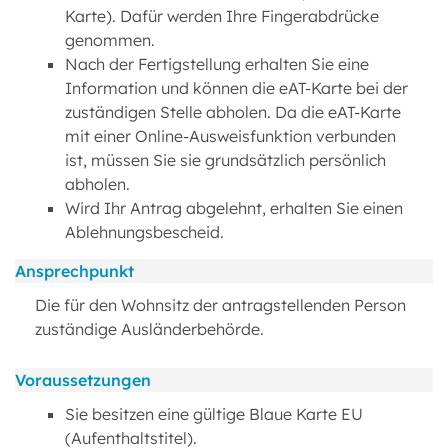
Karte). Dafür werden Ihre Fingerabdrücke
genommen.
Nach der Fertigstellung erhalten Sie eine
Information und können die eAT-Karte bei der
zuständigen Stelle abholen. Da die eAT-Karte
mit einer Online-Ausweisfunktion verbunden
ist, müssen Sie sie grundsätzlich persönlich
abholen.
Wird Ihr Antrag abgelehnt, erhalten Sie einen
Ablehnungsbescheid.
Ansprechpunkt
Die für den Wohnsitz der antragstellenden Person
zuständige Ausländerbehörde.
Voraussetzungen
Sie besitzen eine gültige Blaue Karte EU
(Aufenthaltstitel).