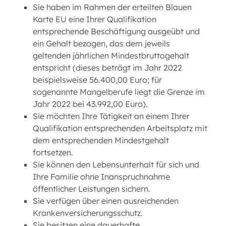
Sie haben im Rahmen der erteilten Blauen
Karte EU eine Ihrer Qualifikation
entsprechende Beschäftigung ausgeübt und
ein Gehalt bezogen, das dem jeweils
geltenden jährlichen Mindestbruttogehalt
entspricht (dieses beträgt im Jahr 2022
beispielsweise 56.400,00 Euro; für
sogenannte Mangelberufe liegt die Grenze im
Jahr 2022 bei 43.992,00 Euro).
Sie möchten Ihre Tätigkeit an einem Ihrer
Qualifikation entsprechenden Arbeitsplatz mit
dem entsprechenden Mindestgehalt
fortsetzen.
Sie können den Lebensunterhalt für sich und
Ihre Familie ohne Inanspruchnahme
öffentlicher Leistungen sichern.
Sie verfügen über einen ausreichenden
Krankenversicherungsschutz.
Sie besitzen eine dauerhafte