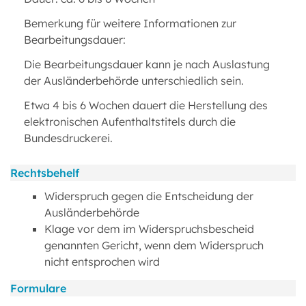
Bemerkung für weitere Informationen zur
Bearbeitungsdauer:
Die Bearbeitungsdauer kann je nach Auslastung
der Ausländerbehörde unterschiedlich sein.
Etwa 4 bis 6 Wochen dauert die Herstellung des
elektronischen Aufenthaltstitels durch die
Bundesdruckerei.
Rechtsbehelf
Widerspruch gegen die Entscheidung der
Ausländerbehörde
Klage vor dem im Widerspruchsbescheid
genannten Gericht, wenn dem Widerspruch
nicht entsprochen wird
Formulare