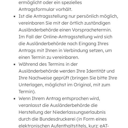
ermöglicht oder ein spezielles
Antragsformular vorhält.
Ist die Antragsstellung nur persönlich möglich,
vereinbaren Sie mit der örtlich zuständigen
Ausländerbehörde einen Vorsprachetermin.
Im Fall der Online-Antragsstellung wird sich
die Ausländerbehörde nach Eingang Ihres
Antrags mit Ihnen in Verbindung setzen, um
einen Termin zu vereinbaren.
Während des Termins in der
Ausländerbehörde werden Ihre Identität und
Ihre Nachweise geprüft (bringen Sie bitte Ihre
Unterlagen, möglichst im Original, mit zum
Termin).
Wenn Ihrem Antrag entsprochen wird,
veranlasst die Ausländerbehörde die
Herstellung der Niederlassungserlaubnis
durch die Bundesdruckerei (in Form eines
elektronischen Aufenthaltstitels, kurz: eAT-