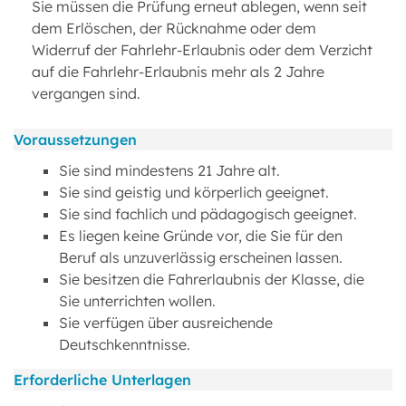
Sie müssen die Prüfung erneut ablegen, wenn seit
dem Erlöschen, der Rücknahme oder dem
Widerruf der Fahrlehr-Erlaubnis oder dem Verzicht
auf die Fahrlehr-Erlaubnis mehr als 2 Jahre
vergangen sind.
Voraussetzungen
Sie sind mindestens 21 Jahre alt.
Sie sind geistig und körperlich geeignet.
Sie sind fachlich und pädagogisch geeignet.
Es liegen keine Gründe vor, die Sie für den
Beruf als unzuverlässig erscheinen lassen.
Sie besitzen die Fahrerlaubnis der Klasse, die
Sie unterrichten wollen.
Sie verfügen über ausreichende
Deutschkenntnisse.
Erforderliche Unterlagen