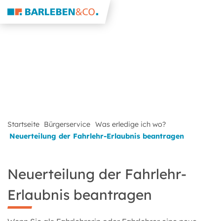
Startseite
Bürgerservice
Was erledige ich wo?
Neuerteilung der Fahrlehr-Erlaubnis beantragen
Neuerteilung der Fahrlehr-
Erlaubnis beantragen