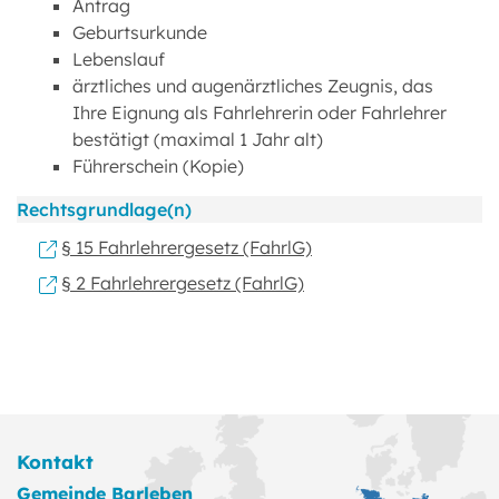
Antrag
Geburtsurkunde
Lebenslauf
ärztliches und augenärztliches Zeugnis, das
Ihre Eignung als Fahrlehrerin oder Fahrlehrer
bestätigt (maximal 1 Jahr alt)
Führerschein (Kopie)
Rechtsgrundlage(n)
§ 15 Fahrlehrergesetz (FahrlG)
§ 2 Fahrlehrergesetz (FahrlG)
Kontakt
Gemeinde Barleben