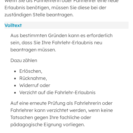
Wenn Sie als Fahrlehrerin oder Fahrlehrer eine neue
Erlaubnis benötigen, müssen Sie diese bei der
zuständigen Stelle beantragen.
Volltext
Aus bestimmten Gründen kann es erforderlich
sein, dass Sie Ihre Fahrlehr-Erlaubnis neu
beantragen müssen.
Dazu zählen
Erlöschen,
Rücknahme,
Widerruf oder
Verzicht auf die Fahrlehr-Erlaubnis
Auf eine erneute Prüfung als Fahrlehrerin oder
Fahrlehrer kann verzichtet werden, wenn keine
Tatsachen gegen Ihre fachliche oder
pädagogische Eignung vorliegen.