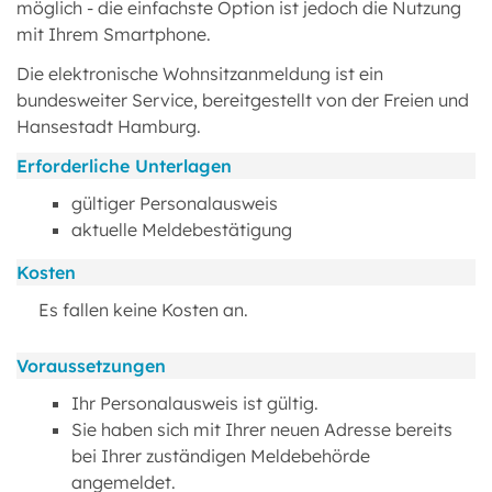
möglich - die einfachste Option ist jedoch die Nutzung
mit Ihrem Smartphone.
Die elektronische Wohnsitzanmeldung ist ein
bundesweiter Service, bereitgestellt von der Freien und
Hansestadt Hamburg.
Erforderliche Unterlagen
gültiger Personalausweis
aktuelle Meldebestätigung
Kosten
Es fallen keine Kosten an.
Voraussetzungen
Ihr Personalausweis ist gültig.
Sie haben sich mit Ihrer neuen Adresse bereits
bei Ihrer zuständigen Meldebehörde
angemeldet.