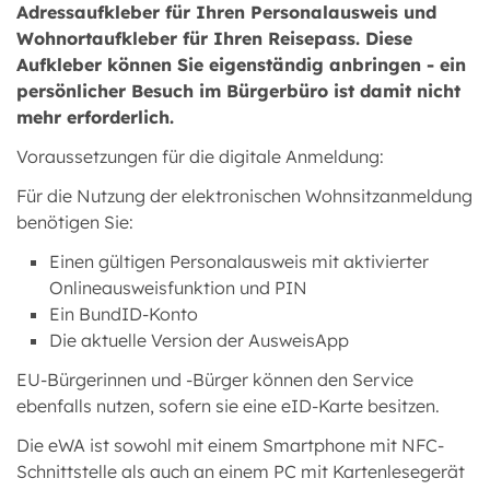
Adressaufkleber für Ihren Personalausweis und
Wohnortaufkleber für Ihren Reisepass. Diese
Aufkleber können Sie eigenständig anbringen - ein
persönlicher Besuch im Bürgerbüro ist damit nicht
mehr erforderlich.
Voraussetzungen für die digitale Anmeldung:
Für die Nutzung der elektronischen Wohnsitzanmeldung
benötigen Sie:
Einen gültigen Personalausweis mit aktivierter
Onlineausweisfunktion und PIN
Ein BundID-Konto
Die aktuelle Version der AusweisApp
EU-Bürgerinnen und -Bürger können den Service
ebenfalls nutzen, sofern sie eine eID-Karte besitzen.
Die eWA ist sowohl mit einem Smartphone mit NFC-
Schnittstelle als auch an einem PC mit Kartenlesegerät