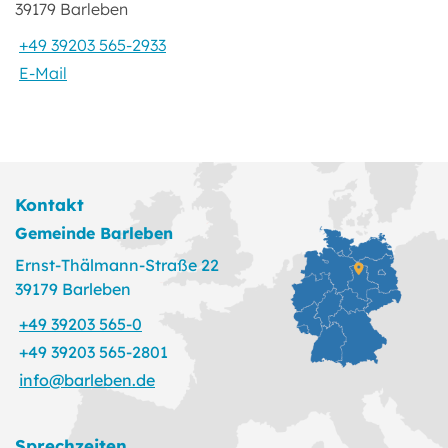
39179 Barleben
+49 39203 565-2933
E-Mail
Kontakt
Gemeinde Barleben
Ernst-Thälmann-Straße 22
39179 Barleben
+49 39203 565-0
+49 39203 565-2801
info@barleben.de
Sprechzeiten