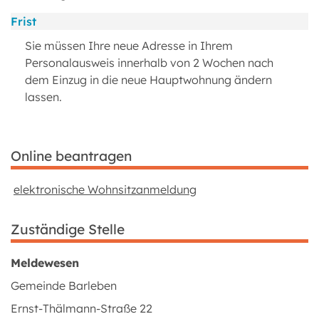
Frist
Sie müssen Ihre neue Adresse in Ihrem
Personalausweis innerhalb von 2 Wochen nach
dem Einzug in die neue Hauptwohnung ändern
lassen.
Online beantragen
elektronische Wohnsitzanmeldung
Zuständige Stelle
Meldewesen
Gemeinde Barleben
Ernst-Thälmann-Straße 22