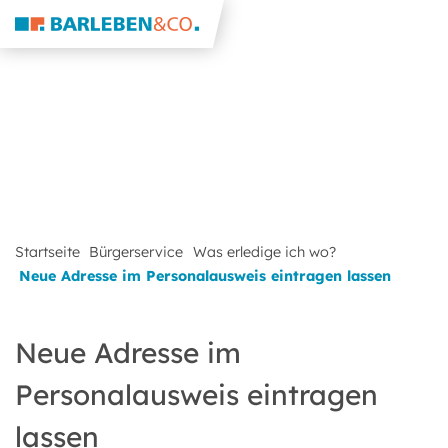
Startseite
Bürgerservice
Was erledige ich wo?
Neue Adresse im Personalausweis eintragen lassen
Neue Adresse im
Personalausweis eintragen
lassen