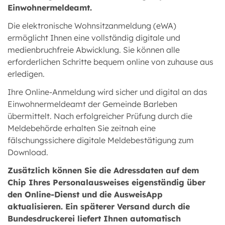
Einwohnermeldeamt.
Die elektronische Wohnsitzanmeldung (eWA)
ermöglicht Ihnen eine vollständig digitale und
medienbruchfreie Abwicklung. Sie können alle
erforderlichen Schritte bequem online von zuhause aus
erledigen.
Ihre Online-Anmeldung wird sicher und digital an das
Einwohnermeldeamt der Gemeinde Barleben
übermittelt. Nach erfolgreicher Prüfung durch die
Meldebehörde erhalten Sie zeitnah eine
fälschungssichere digitale Meldebestätigung zum
Download.
Zusätzlich können Sie die Adressdaten auf dem
Chip Ihres Personalausweises eigenständig über
den Online-Dienst und die AusweisApp
aktualisieren. Ein späterer Versand durch die
Bundesdruckerei liefert Ihnen automatisch