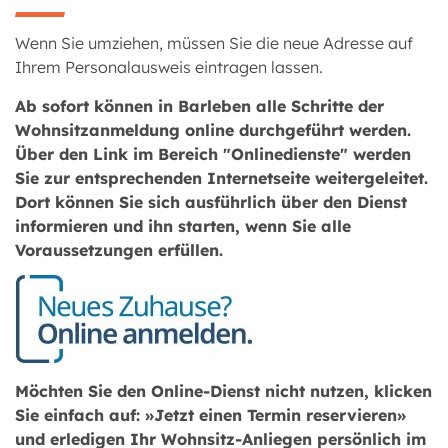
Wenn Sie umziehen, müssen Sie die neue Adresse auf
Ihrem Personalausweis eintragen lassen.
Ab sofort können in Barleben alle Schritte der
Wohnsitzanmeldung online durchgeführt werden.
Über den Link im Bereich "Onlinedienste" werden
Sie zur entsprechenden Internetseite weitergeleitet.
Dort können Sie sich ausführlich über den Dienst
informieren und ihn starten, wenn Sie alle
Voraussetzungen erfüllen.
Möchten Sie den Online-Dienst nicht nutzen, klicken
Sie einfach auf: »Jetzt einen Termin reservieren»
und erledigen Ihr Wohnsitz-Anliegen persönlich im