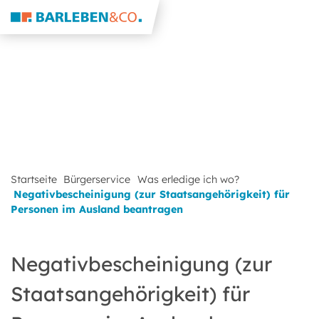
Startseite
Bürgerservice
Was erledige ich wo?
Negativbescheinigung (zur Staatsangehörigkeit) für
Personen im Ausland beantragen
Negativbescheinigung (zur
Staatsangehörigkeit) für