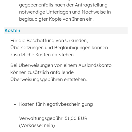
gegebenenfalls nach der Antragstellung
notwendige Unterlagen und Nachweise in
beglaubigter Kopie von Ihnen ein.
Kosten
Für die Beschaffung von Urkunden,
Übersetzungen und Beglaubigungen können
zusätzliche Kosten entstehen.
Bei Überweisungen von einem Auslandskonto
können zusätzlich anfallende
Überweisungsgebühren entstehen.
Kosten für Negativbescheinigung
Verwaltungsgebühr: 51,00 EUR
(Vorkasse: nein)