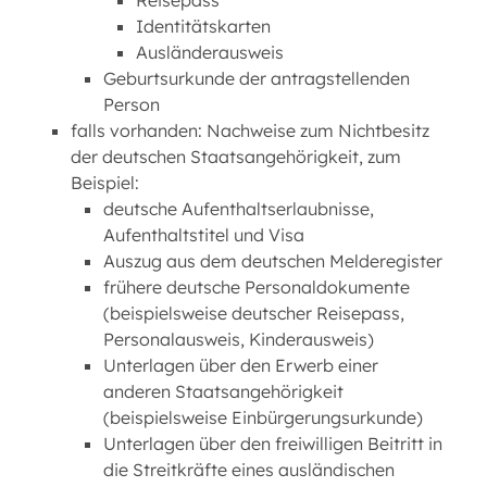
Reisepass
Identitätskarten
Ausländerausweis
Geburtsurkunde der antragstellenden
Person
falls vorhanden: Nachweise zum Nichtbesitz
der deutschen Staatsangehörigkeit, zum
Beispiel:
deutsche Aufenthaltserlaubnisse,
Aufenthaltstitel und Visa
Auszug aus dem deutschen Melderegister
frühere deutsche Personaldokumente
(beispielsweise deutscher Reisepass,
Personalausweis, Kinderausweis)
Unterlagen über den Erwerb einer
anderen Staatsangehörigkeit
(beispielsweise Einbürgerungsurkunde)
Unterlagen über den freiwilligen Beitritt in
die Streitkräfte eines ausländischen