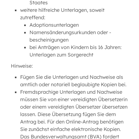
Staates
weitere hilfreiche Unterlagen, soweit
zutreffend:
Adoptionsunterlagen
Namensänderungsurkunden oder -
bescheinigungen
bei Anträgen von Kindern bis 16 Jahren:
Unterlagen zum Sorgerecht
Hinweise:
Fügen Sie die Unterlagen und Nachweise als
amtlich oder notariell beglaubigte Kopien bei.
Fremdsprachige Unterlagen und Nachweise
müssen Sie von einer vereidigten Übersetzerin
oder einem vereidigten Übersetzer übersetzen
lassen. Diese Übersetzung fügen Sie dem
Antrag bei. Für den Online-Antrag benötigen
Sie zunächst einfache elektronische Kopien.
Das Bundesverwaltungsamt (BVA) fordert