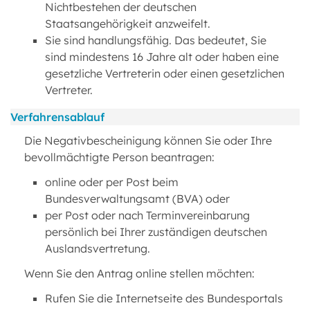
Nichtbestehen der deutschen
Staatsangehörigkeit anzweifelt.
Sie sind handlungsfähig. Das bedeutet, Sie
sind mindestens 16 Jahre alt oder haben eine
gesetzliche Vertreterin oder einen gesetzlichen
Vertreter.
Verfahrensablauf
Die Negativbescheinigung können Sie oder Ihre
bevollmächtigte Person beantragen:
online oder per Post beim
Bundesverwaltungsamt (BVA) oder
per Post oder nach Terminvereinbarung
persönlich bei Ihrer zuständigen deutschen
Auslandsvertretung.
Wenn Sie den Antrag online stellen möchten:
Rufen Sie die Internetseite des Bundesportals