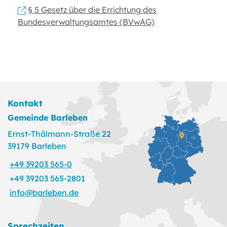
§ 5 Gesetz über die Errichtung des
Bundesverwaltungsamtes (BVwAG)
Kontakt
Gemeinde Barleben
Ernst-Thälmann-Straße 22
39179 Barleben
+49 39203 565-0
+49 39203 565-2801
info@barleben.de
Sprechzeiten