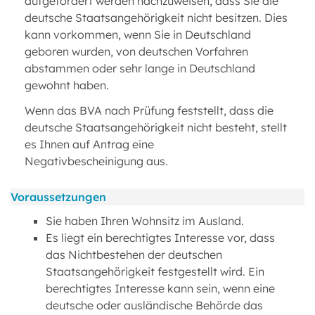
aufgefordert werden nachzuweisen, dass Sie die
deutsche Staatsangehörigkeit nicht besitzen. Dies
kann vorkommen, wenn Sie in Deutschland
geboren wurden, von deutschen Vorfahren
abstammen oder sehr lange in Deutschland
gewohnt haben.
Wenn das BVA nach Prüfung feststellt, dass die
deutsche Staatsangehörigkeit nicht besteht, stellt
es Ihnen auf Antrag eine
Negativbescheinigung aus.
Voraussetzungen
Sie haben Ihren Wohnsitz im Ausland.
Es liegt ein berechtigtes Interesse vor, dass
das Nichtbestehen der deutschen
Staatsangehörigkeit festgestellt wird. Ein
berechtigtes Interesse kann sein, wenn eine
deutsche oder ausländische Behörde das