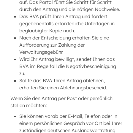
auf. Das Portal führt Sie Schritt für Schritt
durch den Antrag und die nötigen Nachweise.
Das BVA prüft Ihren Antrag und fordert
gegebenenfalls erforderliche Unterlagen in
beglaubigter Kopie nach.
Nach der Entscheidung erhalten Sie eine
Aufforderung zur Zahlung der
Verwaltungsgebühr.
Wird Ihr Antrag bewilligt, sendet Ihnen das
BVA im Regelfall die Negativbescheinigung
zu.
Sollte das BVA Ihren Antrag ablehnen,
erhalten Sie einen Ablehnungsbescheid.
Wenn Sie den Antrag per Post oder persönlich
stellen möchten:
Sie können vorab per E-Mail, Telefon oder in
einem persönlichen Gespräch vor Ort bei Ihrer
zuständigen deutschen Auslandsvertretung