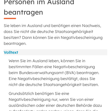
Personen im Ausland
beantragen
Sie leben im Ausland und benötigen einen Nachweis,
dass Sie nicht die deutsche Staatsangehörigkeit
besitzen? Dann können Sie ein Negativbescheinigung
beantragen.
Volltext
Wenn Sie im Ausland leben, können Sie in
bestimmten Fällen eine Negativbescheinigung
beim Bundesverwaltungsamt (BVA) beantragen.
Eine Negativbescheinigung bestätigt, dass Sie
nicht die deutsche Staatsangehörigkeit besitzen.
Grundsätzlich benötigen Sie eine
Negativbescheinigung nur, wenn Sie von einer
ausländischen oder einer deutschen Behörde dazu