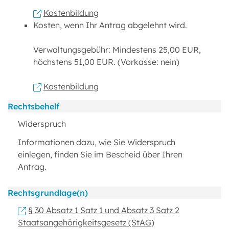
Kostenbildung
Kosten, wenn Ihr Antrag abgelehnt wird.
Verwaltungsgebühr: Mindestens 25,00 EUR,
höchstens 51,00 EUR. (Vorkasse: nein)
Kostenbildung
Rechtsbehelf
Widerspruch
Informationen dazu, wie Sie Widerspruch
einlegen, finden Sie im Bescheid über Ihren
Antrag.
Rechtsgrundlage(n)
§ 30 Absatz 1 Satz 1 und Absatz 3 Satz 2
Staatsangehörigkeitsgesetz (StAG)