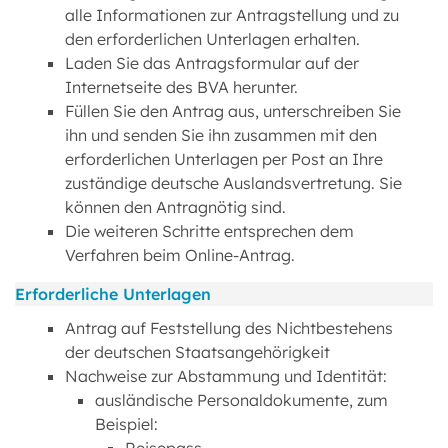
alle Informationen zur Antragstellung und zu
den erforderlichen Unterlagen erhalten.
Laden Sie das Antragsformular auf der
Internetseite des BVA herunter.
Füllen Sie den Antrag aus, unterschreiben Sie
ihn und senden Sie ihn zusammen mit den
erforderlichen Unterlagen per Post an Ihre
zuständige deutsche Auslandsvertretung. Sie
können den Antragnötig sind.
Die weiteren Schritte entsprechen dem
Verfahren beim Online-Antrag.
Erforderliche Unterlagen
Antrag auf Feststellung des Nichtbestehens
der deutschen Staatsangehörigkeit
Nachweise zur Abstammung und Identität:
ausländische Personaldokumente, zum
Beispiel: