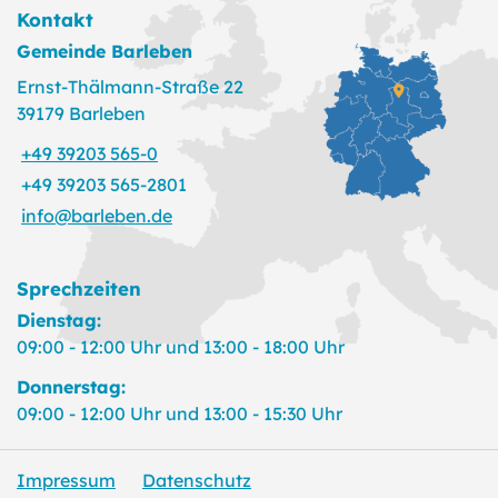
Kontakt
Gemeinde Barleben
Ernst-Thälmann-Straße 22
39179 Barleben
+49 39203 565-0
+49 39203 565-2801
info@barleben.de
Sprechzeiten
Dienstag:
09:00 - 12:00 Uhr und 13:00 - 18:00 Uhr
Donnerstag:
09:00 - 12:00 Uhr und 13:00 - 15:30 Uhr
Impressum
Datenschutz