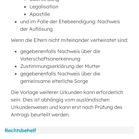
Legalisation
Apostille
und im Falle der Ehebeendigung: Nachweis
der Auflösung
Wenn die Eltern nicht miteinander verheiratet sind:
gegebenenfalls Nachweis über die
Vaterschaftsanerkennung
Zustimmungserklärung der Mutter
gegebenenfalls Nachweis über die
gemeinsame elterliche Sorge
Die Vorlage weiterer Urkunden kann erforderlich
sein. Dies ist abhängig vom ausländischen
Urkundenwesen und kann erst nach Prüfung des
Antrags beurteilt werden.
Rechtsbehelf