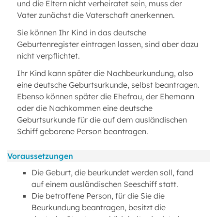
und die Eltern nicht verheiratet sein, muss der
Vater zunächst die Vaterschaft anerkennen.
Sie können Ihr Kind in das deutsche
Geburtenregister eintragen lassen, sind aber dazu
nicht verpflichtet.
Ihr Kind kann später die Nachbeurkundung, also
eine deutsche Geburtsurkunde, selbst beantragen.
Ebenso können später die Ehefrau, der Ehemann
oder die Nachkommen eine deutsche
Geburtsurkunde für die auf dem ausländischen
Schiff geborene Person beantragen.
Voraussetzungen
Die Geburt, die beurkundet werden soll, fand
auf einem ausländischen Seeschiff statt.
Die betroffene Person, für die Sie die
Beurkundung beantragen, besitzt die