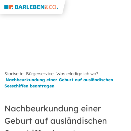
Startseite
Bürgerservice
Was erledige ich wo?
Nachbeurkundung einer Geburt auf ausländischen
Seeschiffen beantragen
Nachbeurkundung einer
Geburt auf ausländischen