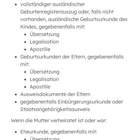
vollständiger ausländischer
Geburtenregisterauszug oder, falls nicht
vorhanden, ausländische Geburtsurkunde des
Kindes, gegebenenfalls mit:
Übersetzung
Legalisation
Apostille
Geburtsurkunden der Eltern, gegebenenfalls
mit:
Übersetzung
Legalisation
Apostille
Ausweisdokumente der Eltern
gegebenenfalls Einbürgerungsurkunde oder
Staatsangehörigkeitsausweis
Wenn die Mutter verheiratet ist oder war:
Eheurkunde, gegebenenfalls mit:
Übersetzung