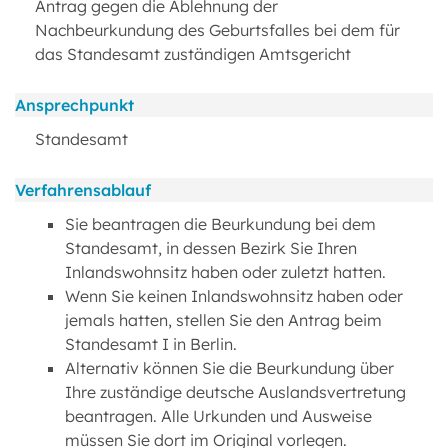
Antrag gegen die Ablehnung der
Nachbeurkundung des Geburtsfalles bei dem für
das Standesamt zuständigen Amtsgericht
Ansprechpunkt
Standesamt
Verfahrensablauf
Sie beantragen die Beurkundung bei dem
Standesamt, in dessen Bezirk Sie Ihren
Inlandswohnsitz haben oder zuletzt hatten.
Wenn Sie keinen Inlandswohnsitz haben oder
jemals hatten, stellen Sie den Antrag beim
Standesamt I in Berlin.
Alternativ können Sie die Beurkundung über
Ihre zuständige deutsche Auslandsvertretung
beantragen. Alle Urkunden und Ausweise
müssen Sie dort im Original vorlegen.