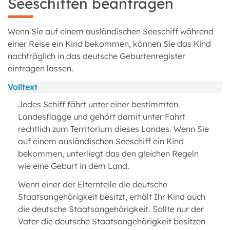
Seeschiffen beantragen
Wenn Sie auf einem ausländischen Seeschiff während
einer Reise ein Kind bekommen, können Sie das Kind
nachträglich in das deutsche Geburtenregister
eintragen lassen.
Volltext
Jedes Schiff fährt unter einer bestimmten
Landesflagge und gehört damit unter Fahrt
rechtlich zum Territorium dieses Landes. Wenn Sie
auf einem ausländischen Seeschiff ein Kind
bekommen, unterliegt das den gleichen Regeln
wie eine Geburt in dem Land.
Wenn einer der Elternteile die deutsche
Staatsangehörigkeit besitzt, erhält Ihr Kind auch
die deutsche Staatsangehörigkeit. Sollte nur der
Vater die deutsche Staatsangehörigkeit besitzen