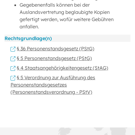
Gegebenenfalls können bei der
Auslandsvertretung beglaubigte Kopien
gefertigt werden, wofür weitere Gebühren
anfallen.
Rechtsgrundlage(n)
§ 36 Personenstandsgesetz (PStG)
§ 5 Personenstandsgesetz (PStG)
§ 4 Staatsangehörigkeitengesetz (StAG)
§ 5 Verordnung zur Ausführung des
Personenstandsgesetzes
(Personenstandsverordnung - PStV)