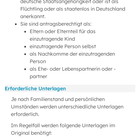
deutsche Staatsangehörigkeit oder ist als
Flüchtling oder als staatenlos in Deutschland
anerkannt.
Sie sind antragsberechtigt als:
Eltern oder Elternteil für das
einzutragende Kind
einzutragende Person selbst
als Nachkomme der einzutragenden
Person
als Ehe- oder Lebenspartnerin oder -
partner
Erforderliche Unterlagen
Je nach Familienstand und persönlichen
Umständen werden unterschiedliche Unterlagen
erforderlich.
Im Regelfall werden folgende Unterlagen im
Original benötigt: