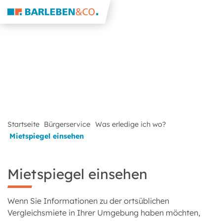
Startseite
Bürgerservice
Was erledige ich wo?
Mietspiegel einsehen
Mietspiegel einsehen
Wenn Sie Informationen zu der ortsüblichen
Vergleichsmiete in Ihrer Umgebung haben möchten,