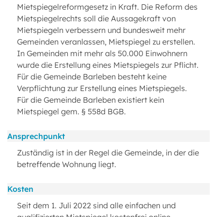
Mietspiegelreformgesetz in Kraft. Die Reform des
Mietspiegelrechts soll die Aussagekraft von
Mietspiegeln verbessern und bundesweit mehr
Gemeinden veranlassen, Mietspiegel zu erstellen.
In Gemeinden mit mehr als 50.000 Einwohnern
wurde die Erstellung eines Mietspiegels zur Pflicht.
Für die Gemeinde Barleben besteht keine
Verpflichtung zur Erstellung eines Mietspiegels.
Für die Gemeinde Barleben existiert kein
Mietspiegel gem. § 558d BGB.
Ansprechpunkt
Zuständig ist in der Regel die Gemeinde, in der die
betreffende Wohnung liegt.
Kosten
Seit dem 1. Juli 2022 sind alle einfachen und