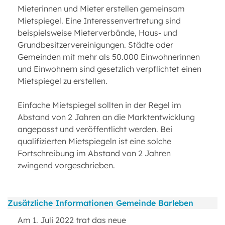
Mieterinnen und Mieter erstellen gemeinsam
Mietspiegel. Eine Interessenvertretung sind
beispielsweise Mieterverbände, Haus- und
Grundbesitzervereinigungen. Städte oder
Gemeinden mit mehr als 50.000 Einwohnerinnen
und Einwohnern sind gesetzlich verpflichtet einen
Mietspiegel zu erstellen.
Einfache Mietspiegel sollten in der Regel im
Abstand von 2 Jahren an die Marktentwicklung
angepasst und veröffentlicht werden. Bei
qualifizierten Mietspiegeln ist eine solche
Fortschreibung im Abstand von 2 Jahren
zwingend vorgeschrieben.
Zusätzliche Informationen Gemeinde Barleben
Am 1. Juli 2022 trat das neue