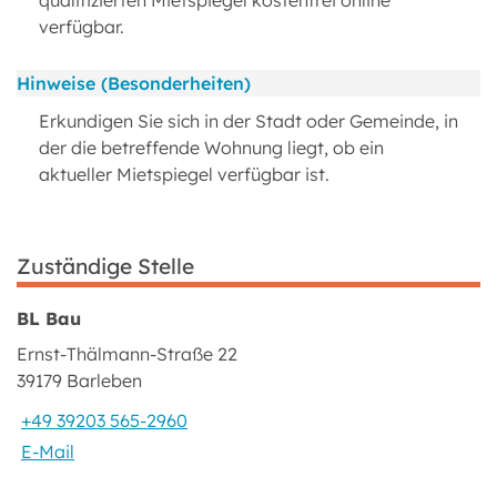
qualifizierten Mietspiegel kostenfrei online
verfügbar.
Hinweise (Besonderheiten)
Erkundigen Sie sich in der Stadt oder Gemeinde, in
der die betreffende Wohnung liegt, ob ein
aktueller Mietspiegel verfügbar ist.
Zuständige Stelle
BL Bau
Ernst-Thälmann-Straße 22
39179 Barleben
+49 39203 565-2960
E-Mail