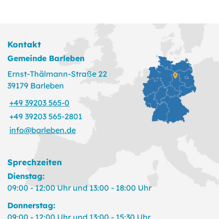
Kontakt
Gemeinde Barleben
Ernst-Thälmann-Straße 22
39179 Barleben
+49 39203 565-0
+49 39203 565-2801
info@barleben.de
Sprechzeiten
Dienstag:
09:00 - 12:00 Uhr und 13:00 - 18:00 Uhr
Donnerstag:
09:00 - 12:00 Uhr und 13:00 - 15:30 Uhr