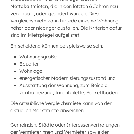
Nettokaltmieten, die in den letzten 6 Jahren neu
vereinbart, oder geändert wurden. Diese
Vergleichsmiete kann für jede einzelne Wohnung
höher oder niedriger ausfallen. Die Kriterien dafür
sind im Mietspiegel aufgelistet.
Entscheidend können beispielsweise sein:
Wohnungsgröße
Baualter
Wohnlage
energetischer Modernisierungszustand und
Ausstattung der Wohnung, zum Beispiel
Zentralheizung, Innentoilette, Parkettboden.
Die ortsübliche Vergleichsmiete kann von der
aktuellen Marktmiete abweichen.
Gemeinden, Städte oder Interessenvertretungen
der Vermieterinnen und Vermieter sowie der