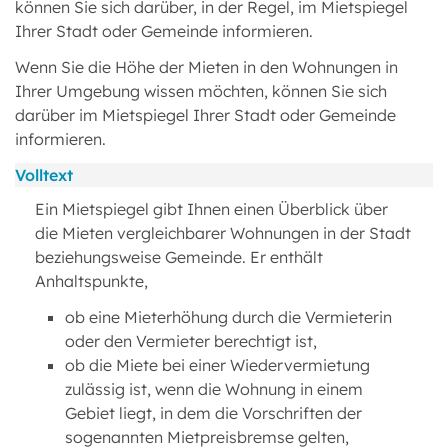
können Sie sich darüber, in der Regel, im Mietspiegel
Ihrer Stadt oder Gemeinde informieren.
Wenn Sie die Höhe der Mieten in den Wohnungen in
Ihrer Umgebung wissen möchten, können Sie sich
darüber im Mietspiegel Ihrer Stadt oder Gemeinde
informieren.
Volltext
Ein Mietspiegel gibt Ihnen einen Überblick über
die Mieten vergleichbarer Wohnungen in der Stadt
beziehungsweise Gemeinde. Er enthält
Anhaltspunkte,
ob eine Mieterhöhung durch die Vermieterin
oder den Vermieter berechtigt ist,
ob die Miete bei einer Wiedervermietung
zulässig ist, wenn die Wohnung in einem
Gebiet liegt, in dem die Vorschriften der
sogenannten Mietpreisbremse gelten,