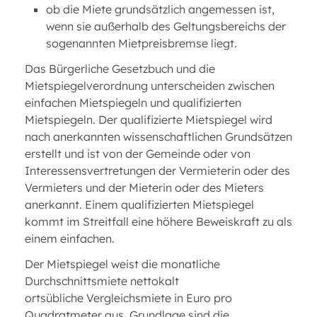
ob die Miete grundsätzlich angemessen ist,
wenn sie außerhalb des Geltungsbereichs der
sogenannten Mietpreisbremse liegt.
Das Bürgerliche Gesetzbuch und die
Mietspiegelverordnung unterscheiden zwischen
einfachen Mietspiegeln und qualifizierten
Mietspiegeln. Der qualifizierte Mietspiegel wird
nach anerkannten wissenschaftlichen Grundsätzen
erstellt und ist von der Gemeinde oder von
Interessensvertretungen der Vermieterin oder des
Vermieters und der Mieterin oder des Mieters
anerkannt. Einem qualifizierten Mietspiegel
kommt im Streitfall eine höhere Beweiskraft zu als
einem einfachen.
Der Mietspiegel weist die monatliche
Durchschnittsmiete nettokalt
ortsübliche Vergleichsmiete in Euro pro
Quadratmeter aus. Grundlage sind die