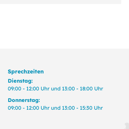
Sprechzeiten
Dienstag:
09:00 - 12:00 Uhr und 13:00 - 18:00 Uhr
Donnerstag:
09:00 - 12:00 Uhr und 13:00 - 15:30 Uhr