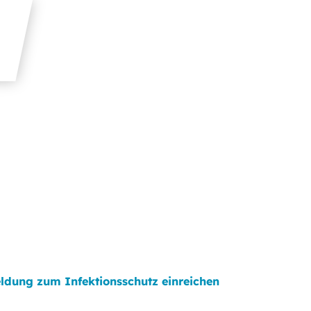
ldung zum Infektionsschutz einreichen