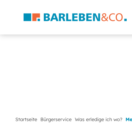
Startseite
Bürgerservice
Was erledige ich wo?
Me