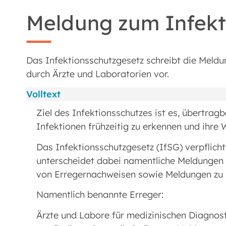
Meldung zum Infekt
Das Infektionsschutzgesetz schreibt die Mel
durch Ärzte und Laboratorien vor.
Volltext
Ziel des Infektionsschutzes ist es, übertr
Infektionen frühzeitig zu erkennen und ihre 
Das Infektionsschutzgesetz (IfSG) verpflich
unterscheidet dabei namentliche Meldungen
von Erregernachweisen sowie Meldungen zu
Namentlich benannte Erreger:
Ärzte und Labore für medizinischen Diagnosti