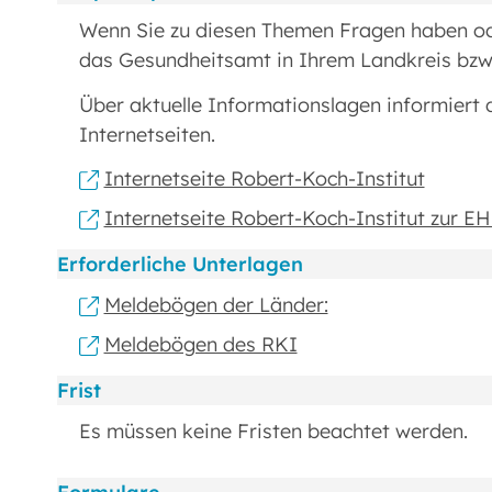
Wenn Sie zu diesen Themen Fragen haben ode
das Gesundheitsamt in Ihrem Landkreis bzw. 
Über aktuelle Informationslagen informiert 
Internetseiten.
Internetseite Robert-Koch-Institut
Internetseite Robert-Koch-Institut zur E
Erforderliche Unterlagen
Meldebögen der Länder:
Meldebögen des RKI
Frist
Es müssen keine Fristen beachtet werden.