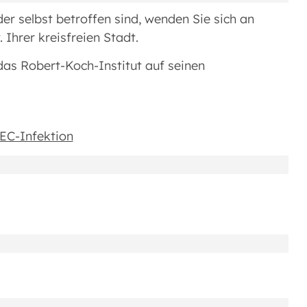
r selbst betroffen sind, wenden Sie sich an
Ihrer kreisfreien Stadt.
das Robert-Koch-Institut auf seinen
HEC-Infektion