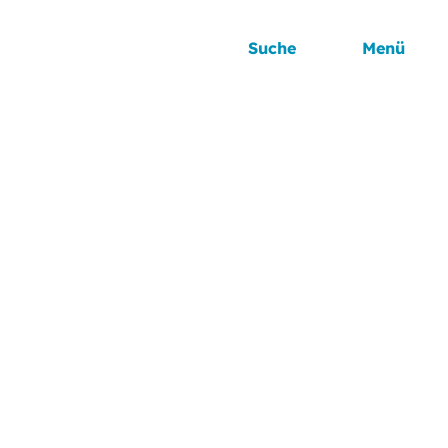
Suche
Menü