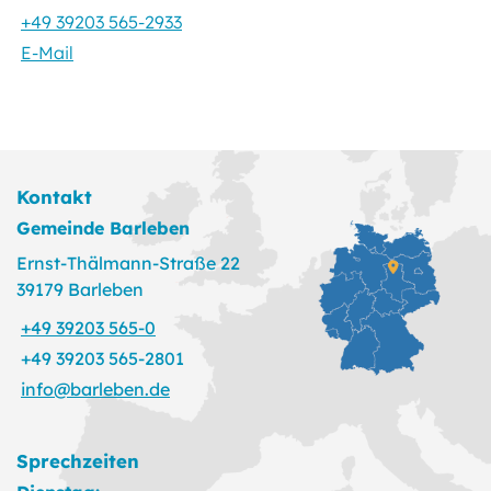
+49 39203 565-2933
E-Mail
Kontakt
Gemeinde Barleben
Ernst-Thälmann-Straße 22
39179 Barleben
+49 39203 565-0
+49 39203 565-2801
info@barleben.de
Sprechzeiten