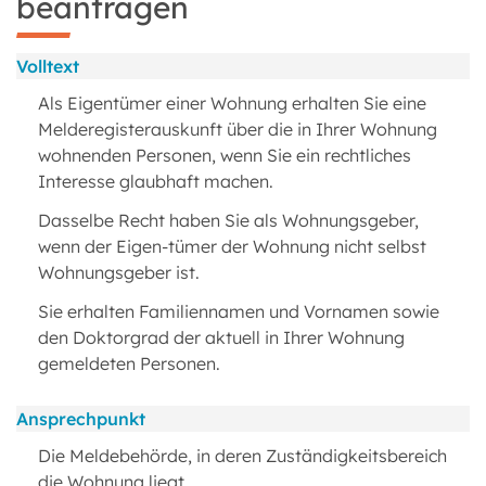
beantragen
Volltext
Als Eigentümer einer Wohnung erhalten Sie eine
Melderegisterauskunft über die in Ihrer Wohnung
wohnenden Personen, wenn Sie ein rechtliches
Interesse glaubhaft machen.
Dasselbe Recht haben Sie als Wohnungsgeber,
wenn der Eigen-tümer der Wohnung nicht selbst
Wohnungsgeber ist.
Sie erhalten Familiennamen und Vornamen sowie
den Doktorgrad der aktuell in Ihrer Wohnung
gemeldeten Personen.
Ansprechpunkt
Die Meldebehörde, in deren Zuständigkeitsbereich
die Wohnung liegt.