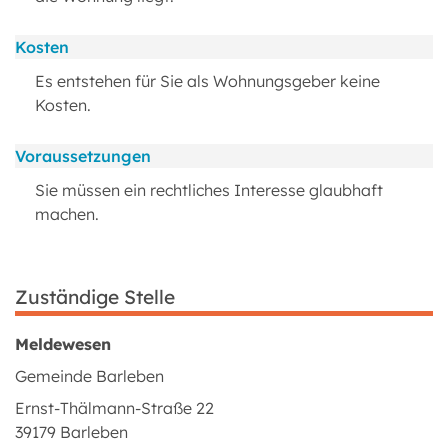
Kosten
Es entstehen für Sie als Wohnungsgeber keine
Kosten.
Voraussetzungen
Sie müssen ein rechtliches Interesse glaubhaft
machen.
Zuständige Stelle
Meldewesen
Gemeinde Barleben
Ernst-Thälmann-Straße 22
39179 Barleben