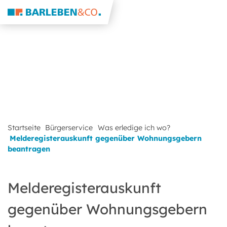
Startseite
Bürgerservice
Was erledige ich wo?
Melderegisterauskunft gegenüber Wohnungsgebern
beantragen
Melderegisterauskunft
gegenüber Wohnungsgebern