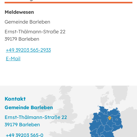
Meldewesen
Gemeinde Barleben
Ernst-Thälmann-Straße 22
39179 Barleben
+49 39203 565-2933
E-Mail
Kontakt
Gemeinde Barleben
Ernst-Thälmann-Straße 22
39179 Barleben
+49 39203 565-0