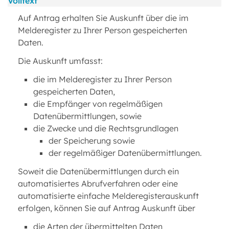
Volltext
Auf Antrag erhalten Sie Auskunft über die im
Melderegister zu Ihrer Person gespeicherten
Daten.
Die Auskunft umfasst:
die im Melderegister zu Ihrer Person
gespeicherten Daten,
die Empfänger von regelmäßigen
Datenübermittlungen, sowie
die Zwecke und die Rechtsgrundlagen
der Speicherung sowie
der regelmäßiger Datenübermittlungen.
Soweit die Datenübermittlungen durch ein
automatisiertes Abrufverfahren oder eine
automatisierte einfache Melderegisterauskunft
erfolgen, können Sie auf Antrag Auskunft über
die Arten der übermittelten Daten