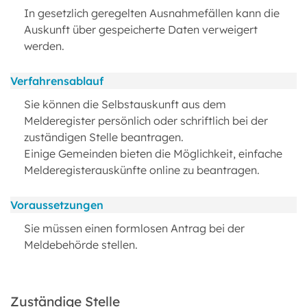
In gesetzlich geregelten Ausnahmefällen kann die
Auskunft über gespeicherte Daten verweigert
werden.
Verfahrensablauf
Sie können die Selbstauskunft aus dem
Melderegister persönlich oder schriftlich bei der
zuständigen Stelle beantragen.
Einige Gemeinden bieten die Möglichkeit, einfache
Melderegisterauskünfte online zu beantragen.
Voraussetzungen
Sie müssen einen formlosen Antrag bei der
Meldebehörde stellen.
Zuständige Stelle