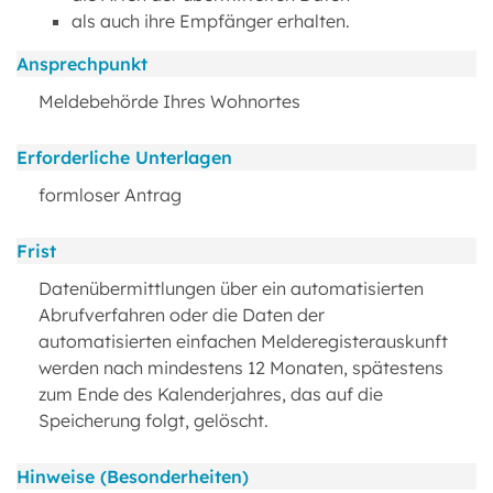
als auch ihre Empfänger erhalten.
Ansprechpunkt
Meldebehörde Ihres Wohnortes
Erforderliche Unterlagen
formloser Antrag
Frist
Datenübermittlungen über ein automatisierten
Abrufverfahren oder die Daten der
automatisierten einfachen Melderegisterauskunft
werden nach mindestens 12 Monaten, spätestens
zum Ende des Kalenderjahres, das auf die
Speicherung folgt, gelöscht.
Hinweise (Besonderheiten)