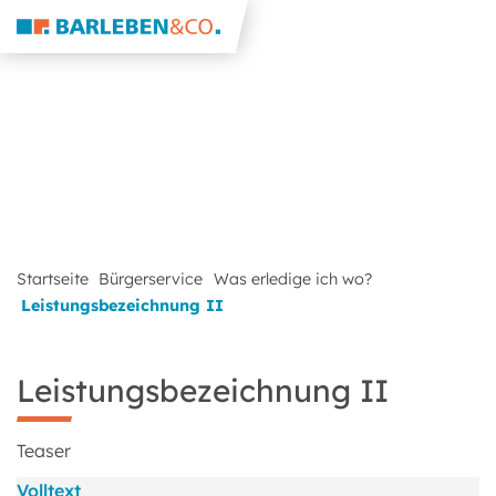
Startseite
Bürgerservice
Was erledige ich wo?
Leistungsbezeichnung II
Leistungsbezeichnung II
Teaser
Volltext