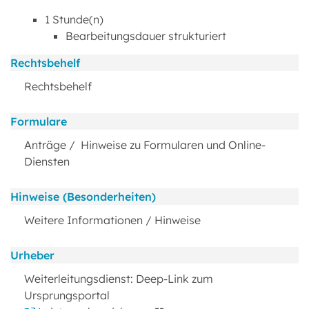
1 Stunde(n)
Bearbeitungsdauer strukturiert
Rechtsbehelf
Rechtsbehelf
Formulare
Anträge / Hinweise zu Formularen und Online-
Diensten
Hinweise (Besonderheiten)
Weitere Informationen / Hinweise
Urheber
Weiterleitungsdienst: Deep-Link zum
Ursprungsportal