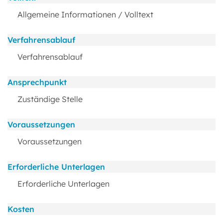
Allgemeine Informationen / Volltext
Verfahrensablauf
Verfahrensablauf
Ansprechpunkt
Zuständige Stelle
Voraussetzungen
Voraussetzungen
Erforderliche Unterlagen
Erforderliche Unterlagen
Kosten