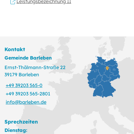
Leistungsbezeichnung II
Kontakt
Gemeinde Barleben
Ernst-Thälmann-Straße 22
39179 Barleben
+49 39203 565-0
+49 39203 565-2801
info@barleben.de
Sprechzeiten
Dienstag: