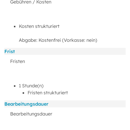
Gebühren / Kosten
Kosten strukturiert
Abgabe: Kostenfrei (Vorkasse: nein)
Frist
Fristen
1 Stunde(n)
Fristen strukturiert
Bearbeitungsdauer
Bearbeitungsdauer