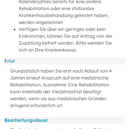
Kalenderjahres bereits für eine andere
Rehabilitation oder eine stationäre
Krankenhausbehandlung geleistet haben,
werden angerechnet
Verfügen Sie über ein geringes oder kein
Einkommen, können Sie auf Antrag von der
Zuzahlung befreit werden. Bitte wenden Sie
sich an Ihre Krankenkasse.
Frist
Grundsätzlich haben Sie erst nach Ablauf von 4
Jahren erneut Anspruch auf eine medizinische
Rehabilitation. Ausnahme: Eine Rehabilitation
kann innerhalb der Vierjahresfrist bewilligt
werden, wenn sie aus medizinischen Gründen
dringend erforderlich ist.
Bearbeitungsdauer