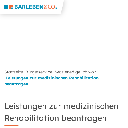
Startseite
Bürgerservice
Was erledige ich wo?
Leistungen zur medizinischen Rehabilitation
beantragen
Leistungen zur medizinischen
Rehabilitation beantragen