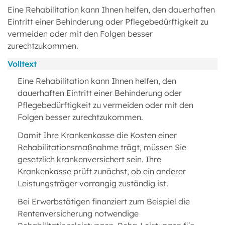
Eine Rehabilitation kann Ihnen helfen, den dauerhaften
Eintritt einer Behinderung oder Pflegebedürftigkeit zu
vermeiden oder mit den Folgen besser
zurechtzukommen.
Volltext
Eine Rehabilitation kann Ihnen helfen, den
dauerhaften Eintritt einer Behinderung oder
Pflegebedürftigkeit zu vermeiden oder mit den
Folgen besser zurechtzukommen.
Damit Ihre Krankenkasse die Kosten einer
Rehabilitationsmaßnahme trägt, müssen Sie
gesetzlich krankenversichert sein. Ihre
Krankenkasse prüft zunächst, ob ein anderer
Leistungsträger vorrangig zuständig ist.
Bei Erwerbstätigen finanziert zum Beispiel die
Rentenversicherung notwendige