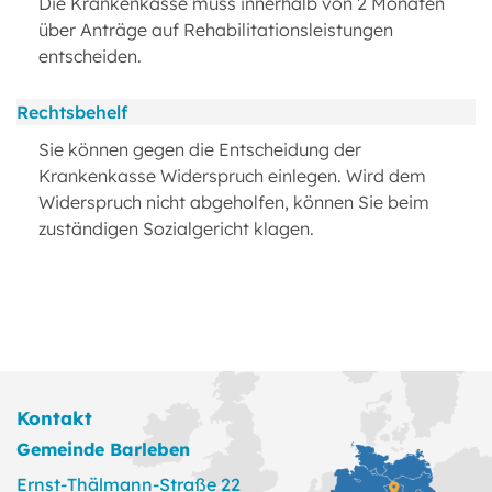
Die Krankenkasse muss innerhalb von 2 Monaten
über Anträge auf Rehabilitationsleistungen
entscheiden.
Rechtsbehelf
Sie können gegen die Entscheidung der
Krankenkasse Widerspruch einlegen. Wird dem
Widerspruch nicht abgeholfen, können Sie beim
zuständigen Sozialgericht klagen.
Kontakt
Gemeinde Barleben
Ernst-Thälmann-Straße 22