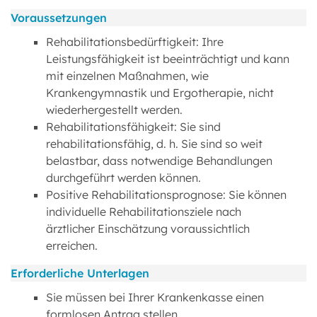
Voraussetzungen
Rehabilitationsbedürftigkeit: Ihre
Leistungsfähigkeit ist beeinträchtigt und kann
mit einzelnen Maßnahmen, wie
Krankengymnastik und Ergotherapie, nicht
wiederhergestellt werden.
Rehabilitationsfähigkeit: Sie sind
rehabilitationsfähig, d. h. Sie sind so weit
belastbar, dass notwendige Behandlungen
durchgeführt werden können.
Positive Rehabilitationsprognose: Sie können
individuelle Rehabilitationsziele nach
ärztlicher Einschätzung voraussichtlich
erreichen.
Erforderliche Unterlagen
Sie müssen bei Ihrer Krankenkasse einen
formlosen Antrag stellen.