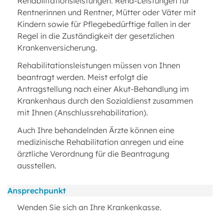
Rehabilitationsleistungen. Reha-Leistungen für
Rentnerinnen und Rentner, Mütter oder Väter mit
Kindern sowie für Pflegebedürftige fallen in der
Regel in die Zuständigkeit der gesetzlichen
Krankenversicherung.
Rehabilitationsleistungen müssen von Ihnen
beantragt werden. Meist erfolgt die
Antragstellung nach einer Akut-Behandlung im
Krankenhaus durch den Sozialdienst zusammen
mit Ihnen (Anschlussrehabilitation).
Auch Ihre behandelnden Ärzte können eine
medizinische Rehabilitation anregen und eine
ärztliche Verordnung für die Beantragung
ausstellen.
Ansprechpunkt
Wenden Sie sich an Ihre Krankenkasse.