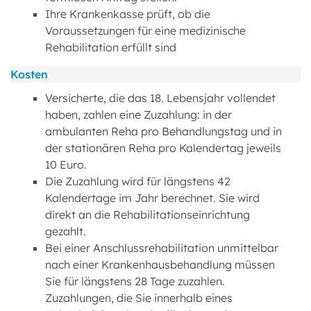
Ihre Krankenkasse prüft, ob die
Voraussetzungen für eine medizinische
Rehabilitation erfüllt sind
Kosten
Versicherte, die das 18. Lebensjahr vollendet
haben, zahlen eine Zuzahlung: in der
ambulanten Reha pro Behandlungstag und in
der stationären Reha pro Kalendertag jeweils
10 Euro.
Die Zuzahlung wird für längstens 42
Kalendertage im Jahr berechnet. Sie wird
direkt an die Rehabilitationseinrichtung
gezahlt.
Bei einer Anschlussrehabilitation unmittelbar
nach einer Krankenhausbehandlung müssen
Sie für längstens 28 Tage zuzahlen.
Zuzahlungen, die Sie innerhalb eines