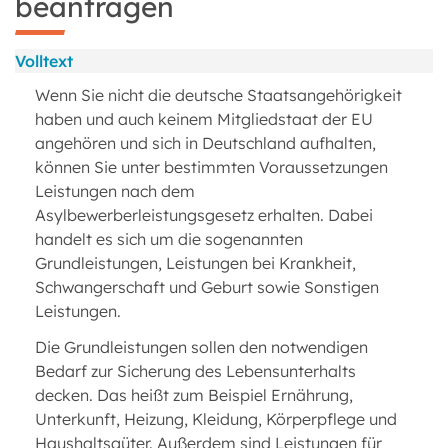
beantragen
Volltext
Wenn Sie nicht die deutsche Staatsangehörigkeit
haben und auch keinem Mitgliedstaat der EU
angehören und sich in Deutschland aufhalten,
können Sie unter bestimmten Voraussetzungen
Leistungen nach dem
Asylbewerberleistungsgesetz erhalten. Dabei
handelt es sich um die sogenannten
Grundleistungen, Leistungen bei Krankheit,
Schwangerschaft und Geburt sowie Sonstigen
Leistungen.
Die Grundleistungen sollen den notwendigen
Bedarf zur Sicherung des Lebensunterhalts
decken. Das heißt zum Beispiel Ernährung,
Unterkunft, Heizung, Kleidung, Körperpflege und
Haushaltsgüter. Außerdem sind Leistungen für