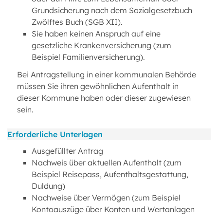
Grundsicherung nach dem Sozialgesetzbuch
Zwölftes Buch (SGB XII).
Sie haben keinen Anspruch auf eine
gesetzliche Krankenversicherung (zum
Beispiel Familienversicherung).
Bei Antragstellung in einer kommunalen Behörde
müssen Sie ihren gewöhnlichen Aufenthalt in
dieser Kommune haben oder dieser zugewiesen
sein.
Erforderliche Unterlagen
Ausgefüllter Antrag
Nachweis über aktuellen Aufenthalt (zum
Beispiel Reisepass, Aufenthaltsgestattung,
Duldung)
Nachweise über Vermögen (zum Beispiel
Kontoauszüge über Konten und Wertanlagen