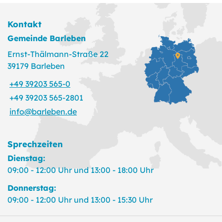
Kontakt
Gemeinde Barleben
Ernst-Thälmann-Straße 22
39179 Barleben
+49 39203 565-0
+49 39203 565-2801
info@barleben.de
Sprechzeiten
Dienstag:
09:00 - 12:00 Uhr und 13:00 - 18:00 Uhr
Donnerstag:
09:00 - 12:00 Uhr und 13:00 - 15:30 Uhr