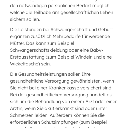
den notwendigen persönlichen Bedarf möglich,
welche die Teilhabe am gesellschaftlichen Leben
sichern sollen.
Die Leistungen bei Schwangerschaft und Geburt
ergänzen zusätzlich Mehrbedarfe für werdende
Mütter. Das kann zum Beispiel
Schwangerschaftskleidung oder eine Baby-
Erstausstattung (zum Beispiel Windeln und eine
Wickeltasche) sein.
Die Gesundheitsleistungen sollen Ihre
gesundheitliche Versorgung gewährleisten, wenn
Sie nicht bei einer Krankenkasse versichert sind.
Bei der gesundheitlichen Versorgung handelt es
sich um die Behandlung von einem Arzt oder einer
Ärztin, wenn Sie akut erkrankt sind oder unter
Schmerzen leiden. Außerdem können Sie die
erforderlichen Schutzimpfungen (zum Bespiel