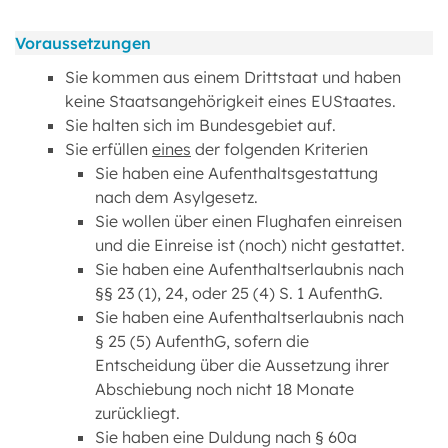
Voraussetzungen
Sie kommen aus einem Drittstaat und haben
keine Staatsangehörigkeit eines EUStaates.
Sie halten sich im Bundesgebiet auf.
Sie erfüllen
eines
der folgenden Kriterien
Sie haben eine Aufenthaltsgestattung
nach dem Asylgesetz.
Sie wollen über einen Flughafen einreisen
und die Einreise ist (noch) nicht gestattet.
Sie haben eine Aufenthaltserlaubnis nach
§§ 23 (1), 24, oder 25 (4) S. 1 AufenthG.
Sie haben eine Aufenthaltserlaubnis nach
§ 25 (5) AufenthG, sofern die
Entscheidung über die Aussetzung ihrer
Abschiebung noch nicht 18 Monate
zurückliegt.
Sie haben eine Duldung nach § 60a