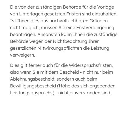
Die von der zuständigen Behörde für die Vorlage
von Unterlagen gesetzten Fristen sind einzuhalten.
Ist Ihnen dies aus nachvollziehbaren Gründen
nicht möglich, müssen Sie eine Fristverlängerung
beantragen. Ansonsten kann Ihnen die zuständige
Behörde wegen der Nichtbeachtung Ihrer
gesetzlichen Mitwirkungspflichten die Leistung
verweigern.
Dies gilt ferner auch für die Widerspruchsfristen,
also wenn Sie mit dem Bescheid - nicht nur beim
Ablehnungsbescheid, sondern auch beim
Bewilligungsbescheid (Höhe des sich ergebenden
Leistungsanspruchs) - nicht einverstanden sind.