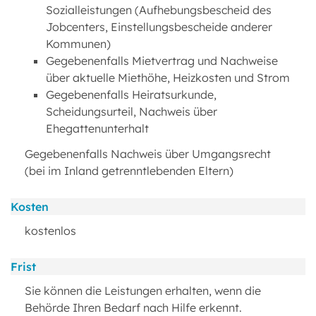
Sozialleistungen (Aufhebungsbescheid des
Jobcenters, Einstellungsbescheide anderer
Kommunen)
Gegebenenfalls Mietvertrag und Nachweise
über aktuelle Miethöhe, Heizkosten und Strom
Gegebenenfalls Heiratsurkunde,
Scheidungsurteil, Nachweis über
Ehegattenunterhalt
Gegebenenfalls Nachweis über Umgangsrecht
(bei im Inland getrenntlebenden Eltern)
Kosten
kostenlos
Frist
Sie können die Leistungen erhalten, wenn die
Behörde Ihren Bedarf nach Hilfe erkennt.