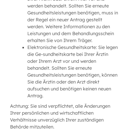
werden behandelt. Sollten Sie erneute
Gesundheitsleistungen benötigen, muss in
der Regel ein neuer Antrag gestellt
werden. Weitere Informationen zu den
Leistungen und dem Behandlungsschein
erhalten Sie von Ihrem Träger.
Elektronische Gesundheitskarte: Sie legen
die Ge-sundheitskarte bei Ihrer Ärztin
oder Ihrem Arzt vor und werden
behandelt. Sollten Sie erneute
Gesundheitsleistungen benötigen, können
Sie die Ärztin oder den Arzt direkt
aufsuchen und benötigen keinen neuen
Antrag.
Achtung: Sie sind verpflichtet, alle Änderungen
Ihrer persönlichen und wirtschaftlichen
Verhältnisse unverzüglich Ihrer zuständigen
Behörde mitzuteilen.