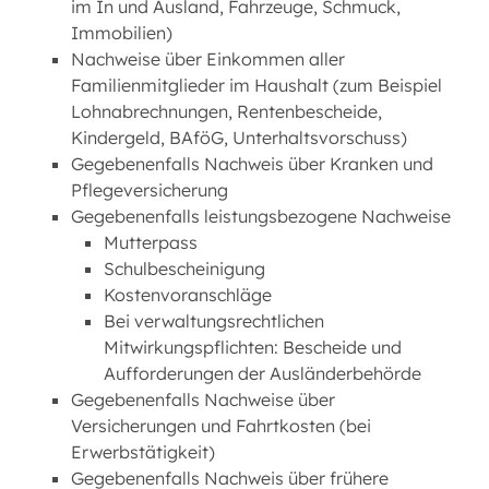
im In und Ausland, Fahrzeuge, Schmuck,
Immobilien)
Nachweise über Einkommen aller
Familienmitglieder im Haushalt (zum Beispiel
Lohnabrechnungen, Rentenbescheide,
Kindergeld, BAföG, Unterhaltsvorschuss)
Gegebenenfalls Nachweis über Kranken und
Pflegeversicherung
Gegebenenfalls leistungsbezogene Nachweise
Mutterpass
Schulbescheinigung
Kostenvoranschläge
Bei verwaltungsrechtlichen
Mitwirkungspflichten: Bescheide und
Aufforderungen der Ausländerbehörde
Gegebenenfalls Nachweise über
Versicherungen und Fahrtkosten (bei
Erwerbstätigkeit)
Gegebenenfalls Nachweis über frühere