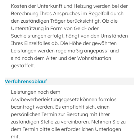
Kosten der Unterkunft und Heizung werden bei der
Berechnung Ihres Anspruches im Regelfall durch
den zuständigen Träger berücksichtigt. Ob die
Unterstützung in Form von Geld- oder
Sachleistungen erfolgt, hängt von den Umständen
Ihres Einzelfalles ab. Die Höhe der gewährten
Leistungen werden regelmäßig angepasst und
sind nach dem Alter und der Wohnsituation
gestaffelt.
Verfahrensablauf
Leistungen nach dem
Asylbewerberleistungsgesetz können formlos
beantragt werden. Es empfiehlt sich, einen
persönlichen Termin zur Beratung mit Ihrer
zuständigen Stelle zu vereinbaren. Nehmen Sie zu
dem Termin bitte alle erforderlichen Unterlagen
mit.