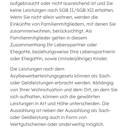
aufgebraucht oder nicht ausreichend ist und Sie
keine Leistungen nach SGB II/SGB XII erhalten.
Wenn Sie nicht allein wohnen, werden die
Einkünfte von Familienmitgliedern, mit denen Sie
zusammenwohnen, berücksichtigt. Als
Familienmitglieder gelten in diesem
Zusammenhang Ihr Lebenspartner oder
Ehegatte, beziehungsweise Ihre Lebenspartnerin
oder Ehegattin, sowie (minderjährige) Kinder.
Die Leistungen nach dem
Asylbewerberleistungsgesetz können als Sach-
oder Geldleistungen erbracht werden. Abhängig
von Ihrer Wohnsituation und dem Ort, an dem Sie
sich aufhalten, können sich die gewährten
Leistungen in Art und Höhe unterscheiden. Die
Auszahlung ist neben der Auszahlung als Sach-
oder Geldleistung auch in Form von
Wertgutscheinen oder anderweitig möglich.