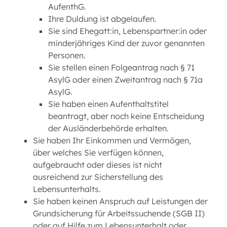
AufenthG.
Ihre Duldung ist abgelaufen.
Sie sind Ehegatt:in, Lebenspartner:in oder
minderjähriges Kind der zuvor genannten
Personen.
Sie stellen einen Folgeantrag nach § 71
AsylG oder einen Zweitantrag nach § 71a
AsylG.
Sie haben einen Aufenthaltstitel
beantragt, aber noch keine Entscheidung
der Ausländerbehörde erhalten.
Sie haben Ihr Einkommen und Vermögen,
über welches Sie verfügen können,
aufgebraucht oder dieses ist nicht
ausreichend zur Sicherstellung des
Lebensunterhalts.
Sie haben keinen Anspruch auf Leistungen der
Grundsicherung für Arbeitssuchende (SGB II)
oder auf Hilfe zum Lebensunterhalt oder