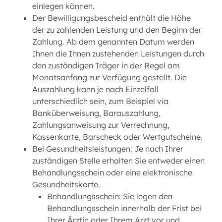
einlegen können.
Der Bewilligungsbescheid enthält die Höhe
der zu zahlenden Leistung und den Beginn der
Zahlung. Ab dem genannten Datum werden
Ihnen die Ihnen zustehenden Leistungen durch
den zuständigen Träger in der Regel am
Monatsanfang zur Verfügung gestellt. Die
Auszahlung kann je nach Einzelfall
unterschiedlich sein, zum Beispiel via
Banküberweisung, Barauszahlung,
Zahlungsanweisung zur Verrechnung,
Kassenkarte, Barscheck oder Wertgutscheine.
Bei Gesundheitsleistungen: Je nach Ihrer
zuständigen Stelle erhalten Sie entweder einen
Behandlungsschein oder eine elektronische
Gesundheitskarte.
Behandlungsschein: Sie legen den
Behandlungsschein innerhalb der Frist bei
Ihrer Ärztin oder Ihrem Arzt vor und