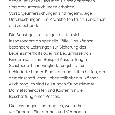
gegen Influenza) und medizinisch gebotenen
Vorsorgeuntersuchungen erhalten.
Vorsorgeuntersuchungen sind regelmäßige
Untersuchungen, um Krankheiten früh zu erkennen
und zu behandeln.
Die Sonstigen Leistungen richten sich
insbesondere an spezielle Fälle. Das können
besondere Leistungen zur Sicherung des
Lebensunterhalts oder für Bedürfnisse von
Kindern sein, zum Beispiel Ausstattung mit
Schulbedarf und Eingliederungshilfe für
behinderte Kinder. Eingliederungshilfen helfen, am
gemeinschaftlichen Leben teilhaben zu können.
Auch möglich sind Leistungen für bestimmte
Dolmetscherkosten und Kosten für die
Beschaffung eines Passes.
Die Leistungen sind möglich, wenn Ihr
verfügbares Einkommen und Vermögen