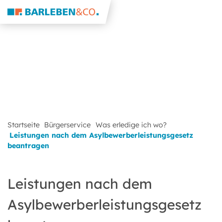
Startseite
Bürgerservice
Was erledige ich wo?
Leistungen nach dem Asylbewerberleistungsgesetz
beantragen
Leistungen nach dem
Asylbewerberleistungsgesetz