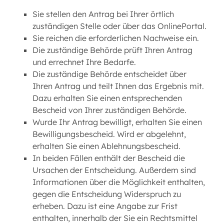
Sie stellen den Antrag bei Ihrer örtlich
zuständigen Stelle oder über das OnlinePortal.
Sie reichen die erforderlichen Nachweise ein.
Die zuständige Behörde prüft Ihren Antrag
und errechnet Ihre Bedarfe.
Die zuständige Behörde entscheidet über
Ihren Antrag und teilt Ihnen das Ergebnis mit.
Dazu erhalten Sie einen entsprechenden
Bescheid von Ihrer zuständigen Behörde.
Wurde Ihr Antrag bewilligt, erhalten Sie einen
Bewilligungsbescheid. Wird er abgelehnt,
erhalten Sie einen Ablehnungsbescheid.
In beiden Fällen enthält der Bescheid die
Ursachen der Entscheidung. Außerdem sind
Informationen über die Möglichkeit enthalten,
gegen die Entscheidung Widerspruch zu
erheben. Dazu ist eine Angabe zur Frist
enthalten, innerhalb der Sie ein Rechtsmittel