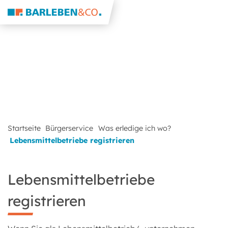
Startseite
Bürgerservice
Was erledige ich wo?
Lebensmittelbetriebe registrieren
Lebensmittelbetriebe
registrieren