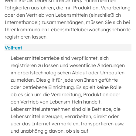
Wenn Sie als Lebensmittelbetrieb/ -unternehmen
Tätigkeiten ausführen, die mit Produktion, Verarbeitung
oder den Vertrieb von Lebensmitteln (einschließlich
Internethandel) zusammenhängen, müssen Sie sich bei
Ihrer kommunalen Lebensmittelüberwachungsbehörde
registrieren lassen.
Volltext
Lebensmittelbetriebe sind verpflichtet, sich
registrieren zu lassen und wesentliche Änderungen
im arbeitstechnologischen Ablauf oder Umbauten
zu melden. Dies gilt für jede von Ihnen geführte
oder betriebene Einrichtung. Es spielt keine Rolle,
ob es sich um die Verarbeitung, Produktion oder
den Vertrieb von Lebensmitteln handelt.
Lebensmittelunternehmen sind alle Betriebe, die
Lebensmittel erzeugen, verarbeiten, direkt oder
über das Internet vermarkten, transportieren usw.
und unabhängig davon, ob sie auf