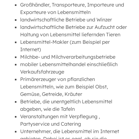
Großhändler, Transporteure, Importeure und
Exporteure von Lebensmitteln
landwirtschaftliche Betriebe und Winzer
landwirtschaftliche Betriebe zur Aufzucht oder
Haltung von Lebensmittel liefernden Tieren
Lebensmittel-Makler (zum Beispiel per
Internet)
Milchbe- und Milchverarbeitungsbetriebe
mobiler Lebensmittelhandel einschließlich
Verkaufsfahrzeuge
Primärerzeuger von pflanzlichen
Lebensmitteln, wie zum Beispiel Obst,
Gemüse, Getreide, Kräuter
Betriebe, die unentgeltlich Lebensmittel
abgeben, wie die Tafeln
Veranstaltungen mit Verpflegung ,
Partyservice und Catering
Unternehmer, die Lebensmittel im Internet
anbieten. Dabei ist es egal, ob sie die