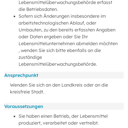
Lebensmittelüberwachungsbehörde erfasst
die Betriebsdaten.
Sofern sich Änderungen insbesondere im
arbeitstechnologischen Ablauf, oder
Umbauten, zu den bereits erfassten Angaben
oder Daten ergeben oder Sie Ihr
Lebensmittelunternehmen abmelden möchten
, wenden Sie sich bitte ebenfalls an die
zuständige
Lebensmittelüberwachungsbehörde.
Ansprechpunkt
Wenden Sie sich an den Landkreis oder an die
kreisfreie Stadt.
Voraussetzungen
Sie haben einen Betrieb, der Lebensmittel
produziert, verarbeitet oder vertreibt.