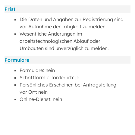
Frist
Die Daten und Angaben zur Registrierung sind
vor Aufnahme der Tätigkeit zu melden.
Wesentliche Änderungen im
arbeitstechnologischen Ablauf oder
Umbauten sind unverzüglich zu melden.
Formulare
Formulare: nein
Schriftform erforderlich: ja
Persönliches Erscheinen bei Antragstellung
vor Ort: nein
Online-Dienst: nein