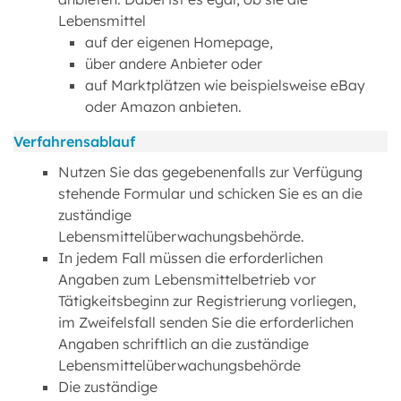
Lebensmittel
auf der eigenen Homepage,
über andere Anbieter oder
auf Marktplätzen wie beispielsweise eBay
oder Amazon anbieten.
Verfahrensablauf
Nutzen Sie das gegebenenfalls zur Verfügung
stehende Formular und schicken Sie es an die
zuständige
Lebensmittelüberwachungsbehörde.
In jedem Fall müssen die erforderlichen
Angaben zum Lebensmittelbetrieb vor
Tätigkeitsbeginn zur Registrierung vorliegen,
im Zweifelsfall senden Sie die erforderlichen
Angaben schriftlich an die zuständige
Lebensmittelüberwachungsbehörde
Die zuständige