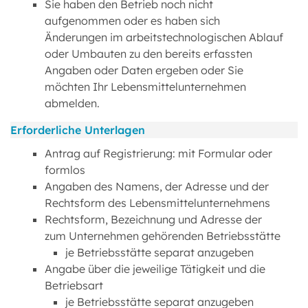
Sie haben den Betrieb noch nicht
aufgenommen oder es haben sich
Änderungen im arbeitstechnologischen Ablauf
oder Umbauten zu den bereits erfassten
Angaben oder Daten ergeben oder Sie
möchten Ihr Lebensmittelunternehmen
abmelden.
Erforderliche Unterlagen
Antrag auf Registrierung: mit Formular oder
formlos
Angaben des Namens, der Adresse und der
Rechtsform des Lebensmittelunternehmens
Rechtsform, Bezeichnung und Adresse der
zum Unternehmen gehörenden Betriebsstätte
je Betriebsstätte separat anzugeben
Angabe über die jeweilige Tätigkeit und die
Betriebsart
je Betriebsstätte separat anzugeben