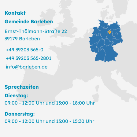
Kontakt
Gemeinde Barleben
Ernst-Thälmann-Straße 22
39179 Barleben
+49 39203 565-0
+49 39203 565-2801
info@barleben.de
Sprechzeiten
Dienstag:
09:00 - 12:00 Uhr und 13:00 - 18:00 Uhr
Donnerstag:
09:00 - 12:00 Uhr und 13:00 - 15:30 Uhr