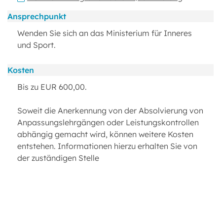
Ansprechpunkt
Wenden Sie sich an das Ministerium für Inneres
und Sport.
Kosten
Bis zu EUR 600,00.
Soweit die Anerkennung von der Absolvierung von
Anpassungslehrgängen oder Leistungskontrollen
abhängig gemacht wird, können weitere Kosten
entstehen. Informationen hierzu erhalten Sie von
der zuständigen Stelle