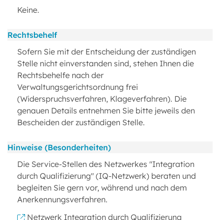
Keine.
Rechtsbehelf
Sofern Sie mit der Entscheidung der zuständigen
Stelle nicht einverstanden sind, stehen Ihnen die
Rechtsbehelfe nach der
Verwaltungsgerichtsordnung frei
(Widerspruchsverfahren, Klageverfahren). Die
genauen Details entnehmen Sie bitte jeweils den
Bescheiden der zuständigen Stelle.
Hinweise (Besonderheiten)
Die Service-Stellen des Netzwerkes "Integration
durch Qualifizierung" (IQ-Netzwerk) beraten und
begleiten Sie gern vor, während und nach dem
Anerkennungsverfahren.
Netzwerk Integration durch Qualifizierung