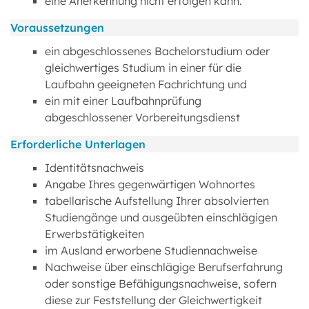
eine Anerkennung nicht erfolgen kann.
Voraussetzungen
ein abgeschlossenes Bachelorstudium oder
gleichwertiges Studium in einer für die
Laufbahn geeigneten Fachrichtung und
ein mit einer Laufbahnprüfung
abgeschlossener Vorbereitungsdienst
Erforderliche Unterlagen
Identitätsnachweis
Angabe Ihres gegenwärtigen Wohnortes
tabellarische Aufstellung Ihrer absolvierten
Studiengänge und ausgeübten einschlägigen
Erwerbstätigkeiten
im Ausland erworbene Studiennachweise
Nachweise über einschlägige Berufserfahrung
oder sonstige Befähigungsnachweise, sofern
diese zur Feststellung der Gleichwertigkeit