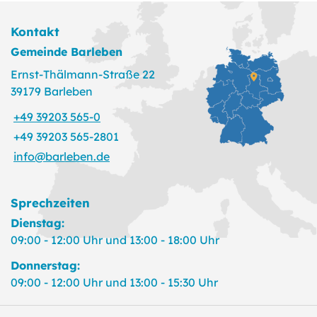
Kontakt
Gemeinde Barleben
Ernst-Thälmann-Straße 22
39179 Barleben
+49 39203 565-0
+49 39203 565-2801
info@barleben.de
Sprechzeiten
Dienstag:
09:00 - 12:00 Uhr und 13:00 - 18:00 Uhr
Donnerstag:
09:00 - 12:00 Uhr und 13:00 - 15:30 Uhr