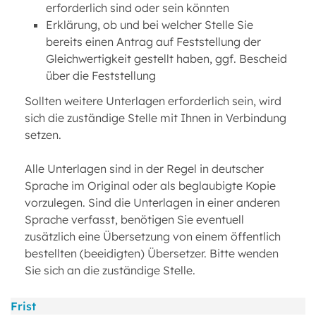
erforderlich sind oder sein könnten
Erklärung, ob und bei welcher Stelle Sie
bereits einen Antrag auf Feststellung der
Gleichwertigkeit gestellt haben, ggf. Bescheid
über die Feststellung
Sollten weitere Unterlagen erforderlich sein, wird
sich die zuständige Stelle mit Ihnen in Verbindung
setzen.
Alle Unterlagen sind in der Regel in deutscher
Sprache im Original oder als beglaubigte Kopie
vorzulegen. Sind die Unterlagen in einer anderen
Sprache verfasst, benötigen Sie eventuell
zusätzlich eine Übersetzung von einem öffentlich
bestellten (beeidigten) Übersetzer. Bitte wenden
Sie sich an die zuständige Stelle.
Frist