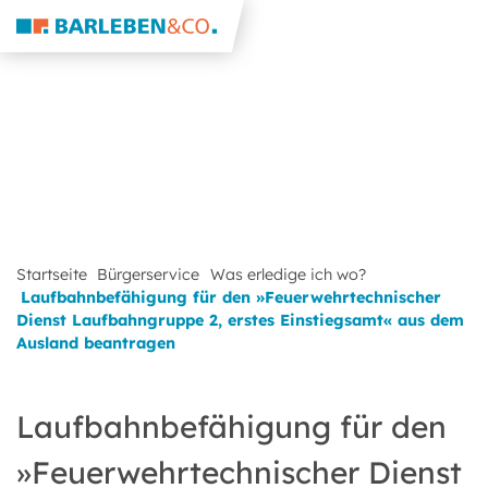
Startseite
Bürgerservice
Was erledige ich wo?
Laufbahnbefähigung für den »Feuerwehrtechnischer
Dienst Laufbahngruppe 2, erstes Einstiegsamt« aus dem
Ausland beantragen
Laufbahnbefähigung für den
»Feuerwehrtechnischer Dienst