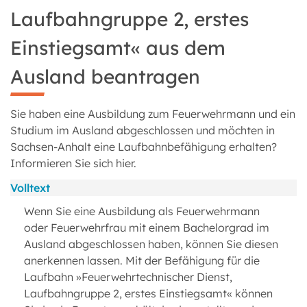
Laufbahngruppe 2, erstes
Einstiegsamt« aus dem
Ausland beantragen
Sie haben eine Ausbildung zum Feuerwehrmann und ein
Studium im Ausland abgeschlossen und möchten in
Sachsen-Anhalt eine Laufbahnbefähigung erhalten?
Informieren Sie sich hier.
Volltext
Wenn Sie eine Ausbildung als Feuerwehrmann
oder Feuerwehrfrau mit einem Bachelorgrad im
Ausland abgeschlossen haben, können Sie diesen
anerkennen lassen. Mit der Befähigung für die
Laufbahn »Feuerwehrtechnischer Dienst,
Laufbahngruppe 2, erstes Einstiegsamt« können