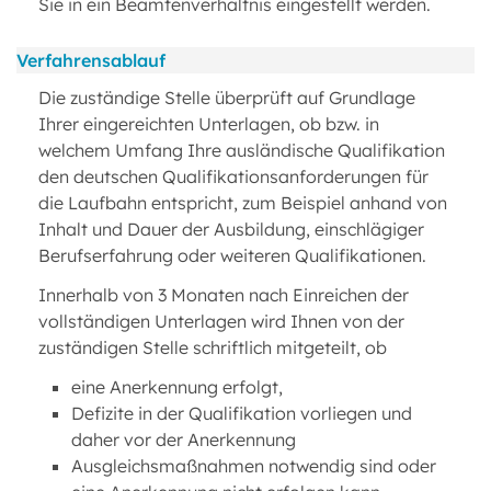
Sie in ein Beamtenverhältnis eingestellt werden.
Verfahrensablauf
Die zuständige Stelle überprüft auf Grundlage
Ihrer eingereichten Unterlagen, ob bzw. in
welchem Umfang Ihre ausländische Qualifikation
den deutschen Qualifikationsanforderungen für
die Laufbahn entspricht, zum Beispiel anhand von
Inhalt und Dauer der Ausbildung, einschlägiger
Berufserfahrung oder weiteren Qualifikationen.
Innerhalb von 3 Monaten nach Einreichen der
vollständigen Unterlagen wird Ihnen von der
zuständigen Stelle schriftlich mitgeteilt, ob
eine Anerkennung erfolgt,
Defizite in der Qualifikation vorliegen und
daher vor der Anerkennung
Ausgleichsmaßnahmen notwendig sind oder