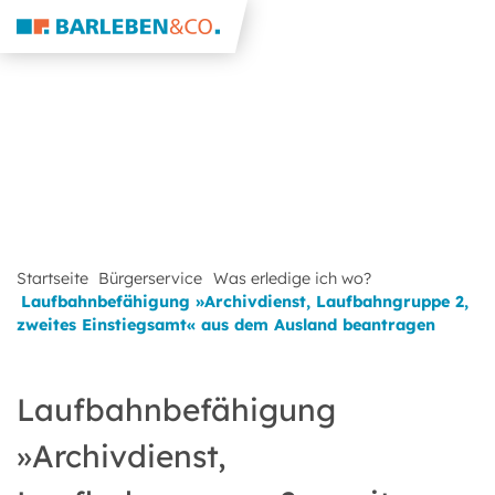
Startseite
Bürgerservice
Was erledige ich wo?
Laufbahnbefähigung »Archivdienst, Laufbahngruppe 2,
zweites Einstiegsamt« aus dem Ausland beantragen
Laufbahnbefähigung
»Archivdienst,