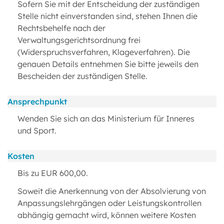
Sofern Sie mit der Entscheidung der zuständigen
Stelle nicht einverstanden sind, stehen Ihnen die
Rechtsbehelfe nach der
Verwaltungsgerichtsordnung frei
(Widerspruchsverfahren, Klageverfahren). Die
genauen Details entnehmen Sie bitte jeweils den
Bescheiden der zuständigen Stelle.
Ansprechpunkt
Wenden Sie sich an das Ministerium für Inneres
und Sport.
Kosten
Bis zu EUR 600,00.
Soweit die Anerkennung von der Absolvierung von
Anpassungslehrgängen oder Leistungskontrollen
abhängig gemacht wird, können weitere Kosten