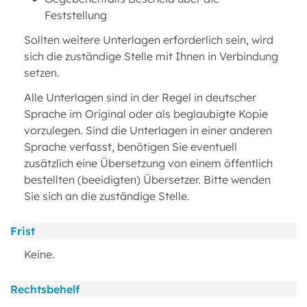
Feststellung
Sollten weitere Unterlagen erforderlich sein, wird
sich die zuständige Stelle mit Ihnen in Verbindung
setzen.
Alle Unterlagen sind in der Regel in deutscher
Sprache im Original oder als beglaubigte Kopie
vorzulegen. Sind die Unterlagen in einer anderen
Sprache verfasst, benötigen Sie eventuell
zusätzlich eine Übersetzung von einem öffentlich
bestellten (beeidigten) Übersetzer. Bitte wenden
Sie sich an die zuständige Stelle.
Frist
Keine.
Rechtsbehelf