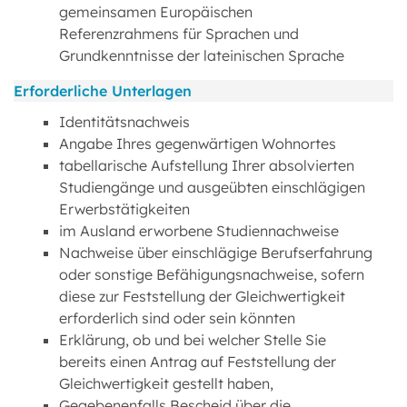
gemeinsamen Europäischen
Referenzrahmens für Sprachen und
Grundkenntnisse der lateinischen Sprache
Erforderliche Unterlagen
Identitätsnachweis
Angabe Ihres gegenwärtigen Wohnortes
tabellarische Aufstellung Ihrer absolvierten
Studiengänge und ausgeübten einschlägigen
Erwerbstätigkeiten
im Ausland erworbene Studiennachweise
Nachweise über einschlägige Berufserfahrung
oder sonstige Befähigungsnachweise, sofern
diese zur Feststellung der Gleichwertigkeit
erforderlich sind oder sein könnten
Erklärung, ob und bei welcher Stelle Sie
bereits einen Antrag auf Feststellung der
Gleichwertigkeit gestellt haben,
Gegebenenfalls Bescheid über die