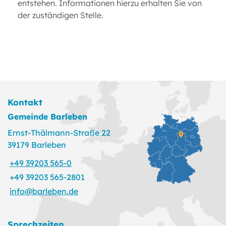
entstehen. Informationen hierzu erhalten Sie von
der zuständigen Stelle.
Kontakt
Gemeinde Barleben
Ernst-Thälmann-Straße 22
39179 Barleben
+49 39203 565-0
+49 39203 565-2801
info@barleben.de
Sprechzeiten