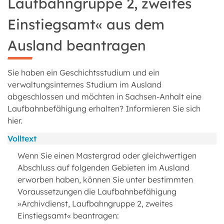
Laufbahngruppe 2, zweites
Einstiegsamt« aus dem
Ausland beantragen
Sie haben ein Geschichtsstudium und ein
verwaltungsinternes Studium im Ausland
abgeschlossen und möchten in Sachsen-Anhalt eine
Laufbahnbefähigung erhalten? Informieren Sie sich
hier.
Volltext
Wenn Sie einen Mastergrad oder gleichwertigen
Abschluss auf folgenden Gebieten im Ausland
erworben haben, können Sie unter bestimmten
Voraussetzungen die Laufbahnbefähigung
»Archivdienst, Laufbahngruppe 2, zweites
Einstiegsamt« beantragen: