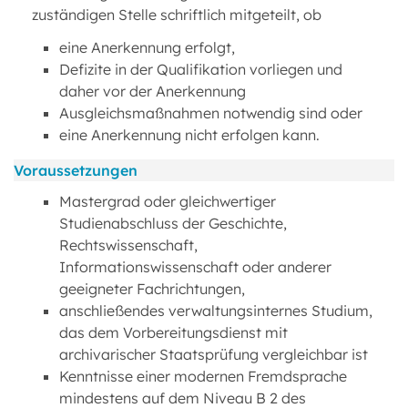
zuständigen Stelle schriftlich mitgeteilt, ob
eine Anerkennung erfolgt,
Defizite in der Qualifikation vorliegen und
daher vor der Anerkennung
Ausgleichsmaßnahmen notwendig sind oder
eine Anerkennung nicht erfolgen kann.
Voraussetzungen
Mastergrad oder gleichwertiger
Studienabschluss der Geschichte,
Rechtswissenschaft,
Informationswissenschaft oder anderer
geeigneter Fachrichtungen,
anschließendes verwaltungsinternes Studium,
das dem Vorbereitungsdienst mit
archivarischer Staatsprüfung vergleichbar ist
Kenntnisse einer modernen Fremdsprache
mindestens auf dem Niveau B 2 des