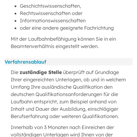
Geschichtswissenschaften,
Rechtswissenschaften oder
Informationswissenschaften
oder eine andere geeignete Fachrichtung
Mit der Laufbahnbefähigung können Sie in ein
Beamtenverhältnis eingestellt werden.
Verfahrensablauf
Die
zuständige Stelle
überprüft auf Grundlage
Ihrer eingereichten Unterlagen, ob und in welchem
Umfang Ihre ausländische Qualifikation den
deutschen Qualifikationsanforderungen für die
Laufbahn
entspricht, zum Beispiel anhand von
Inhalt und Dauer der Ausbildung, einschlägiger
Berufserfahrung oder weiteren Qualifikationen.
Innerhalb von 3 Monaten nach Einreichen der
vollständigen Unterlagen wird Ihnen von der