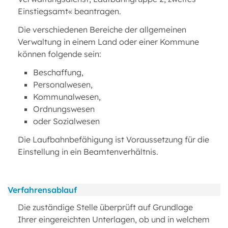
Einstiegsamt« beantragen.
Die verschiedenen Bereiche der allgemeinen
Verwaltung in einem Land oder einer Kommune
können folgende sein:
Beschaffung,
Personalwesen,
Kommunalwesen,
Ordnungswesen
oder Sozialwesen
Die Laufbahnbefähigung ist Voraussetzung für die
Einstellung in ein Beamtenverhältnis.
Verfahrensablauf
Die zuständige Stelle überprüft auf Grundlage
Ihrer eingereichten Unterlagen, ob und in welchem