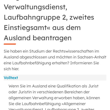
Verwaltungsdienst,
Laufbahngruppe 2, zweites
Einstiegsamt« aus dem
Ausland beantragen
Sie haben ein Studium der Rechtswissenschaften im
Ausland abgeschlossen und möchten in Sachsen-Anhalt
eine Laufbahnbefähigung erhalten? Informieren Sie
sich hier.
Volltext
Wenn Sie im Ausland eine Qualifikation als Jurist
oder Juristin in verschiedenen Bereichen der
allgemeinen Verwaltung erworben haben, können
Sie die Laufbahnbefähigung »Allgemeiner
Verwaltungsdienst, Laufbahngruppe 2, zweites