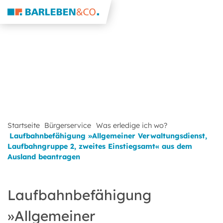
Startseite
Bürgerservice
Was erledige ich wo?
Laufbahnbefähigung »Allgemeiner Verwaltungsdienst,
Laufbahngruppe 2, zweites Einstiegsamt« aus dem
Ausland beantragen
Laufbahnbefähigung
»Allgemeiner