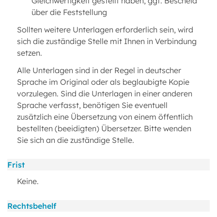
Gleichwertigkeit gestellt haben, ggf. Bescheid
über die Feststellung
Sollten weitere Unterlagen erforderlich sein, wird
sich die zuständige Stelle mit Ihnen in Verbindung
setzen.
Alle Unterlagen sind in der Regel in deutscher
Sprache im Original oder als beglaubigte Kopie
vorzulegen. Sind die Unterlagen in einer anderen
Sprache verfasst, benötigen Sie eventuell
zusätzlich eine Übersetzung von einem öffentlich
bestellten (beeidigten) Übersetzer. Bitte wenden
Sie sich an die zuständige Stelle.
Frist
Keine.
Rechtsbehelf