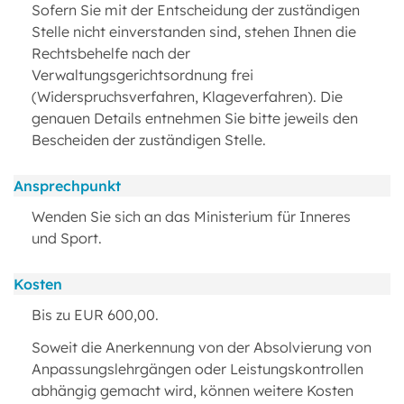
Sofern Sie mit der Entscheidung der zuständigen
Stelle nicht einverstanden sind, stehen Ihnen die
Rechtsbehelfe nach der
Verwaltungsgerichtsordnung frei
(Widerspruchsverfahren, Klageverfahren). Die
genauen Details entnehmen Sie bitte jeweils den
Bescheiden der zuständigen Stelle.
Ansprechpunkt
Wenden Sie sich an das Ministerium für Inneres
und Sport.
Kosten
Bis zu EUR 600,00.
Soweit die Anerkennung von der Absolvierung von
Anpassungslehrgängen oder Leistungskontrollen
abhängig gemacht wird, können weitere Kosten