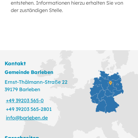
entstehen. Informationen hierzu erhalten Sie von
der zuständigen Stelle.
Kontakt
Gemeinde Barleben
Ernst-Thälmann-Straße 22
39179 Barleben
+49 39203 565-0
+49 39203 565-2801
info@barleben.de
Sprechzeiten