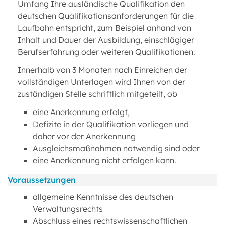
Umfang Ihre ausländische Qualifikation den
deutschen Qualifikationsanforderungen für die
Laufbahn entspricht, zum Beispiel anhand von
Inhalt und Dauer der Ausbildung, einschlägiger
Berufserfahrung oder weiteren Qualifikationen.
Innerhalb von 3 Monaten nach Einreichen der
vollständigen Unterlagen wird Ihnen von der
zuständigen Stelle schriftlich mitgeteilt, ob
eine Anerkennung erfolgt,
Defizite in der Qualifikation vorliegen und
daher vor der Anerkennung
Ausgleichsmaßnahmen notwendig sind oder
eine Anerkennung nicht erfolgen kann.
Voraussetzungen
allgemeine Kenntnisse des deutschen
Verwaltungsrechts
Abschluss eines rechtswissenschaftlichen