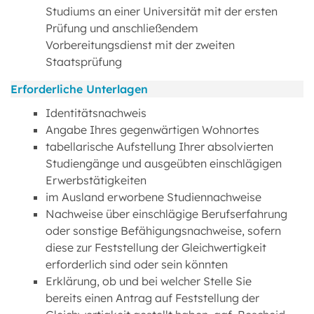
Studiums an einer Universität mit der ersten
Prüfung und anschließendem
Vorbereitungsdienst mit der zweiten
Staatsprüfung
Erforderliche Unterlagen
Identitätsnachweis
Angabe Ihres gegenwärtigen Wohnortes
tabellarische Aufstellung Ihrer absolvierten
Studiengänge und ausgeübten einschlägigen
Erwerbstätigkeiten
im Ausland erworbene Studiennachweise
Nachweise über einschlägige Berufserfahrung
oder sonstige Befähigungsnachweise, sofern
diese zur Feststellung der Gleichwertigkeit
erforderlich sind oder sein könnten
Erklärung, ob und bei welcher Stelle Sie
bereits einen Antrag auf Feststellung der