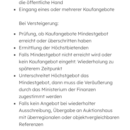
die öffentliche Hand
Eingang eines oder mehrerer Kaufangebote
Bei Versteigerung:
Prüfung, ob Kaufangebote Mindestgebot
erreicht oder überschritten haben
Ermittlung der Höchstbietenden
Falls Mindestgebot nicht erreicht wird oder
kein Kaufangebot eingeht: Wiederholung zu
späterem Zeitpunkt
Unterschreitet Höchstgebot das
Mindestgebot, dann muss die Veräußerung
durch das Ministerium der Finanzen
zugestimmt werden
Falls kein Angebot bei wiederholter
Ausschreibung, Übergabe an Auktionshaus
mit überregionalen oder objektvergleichbaren
Referenzen