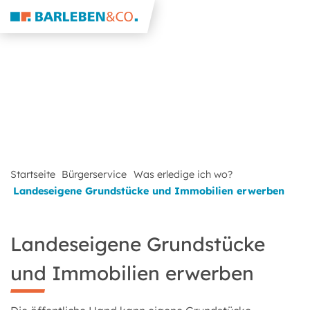
Startseite
Bürgerservice
Was erledige ich wo?
Landeseigene Grundstücke und Immobilien erwerben
Landeseigene Grundstücke
und Immobilien erwerben