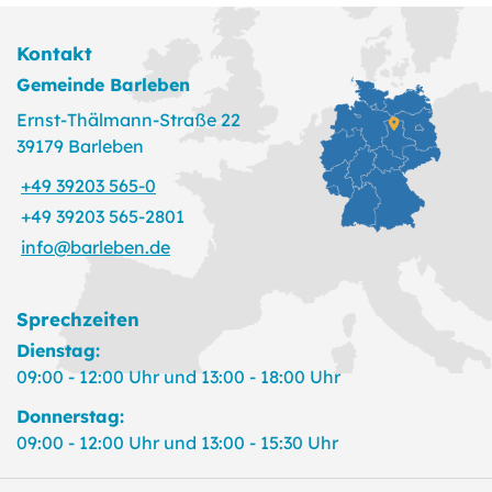
Kontakt
Gemeinde Barleben
Ernst-Thälmann-Straße 22
39179 Barleben
+49 39203 565-0
+49 39203 565-2801
info@barleben.de
Sprechzeiten
Dienstag:
09:00 - 12:00 Uhr und 13:00 - 18:00 Uhr
Donnerstag:
09:00 - 12:00 Uhr und 13:00 - 15:30 Uhr