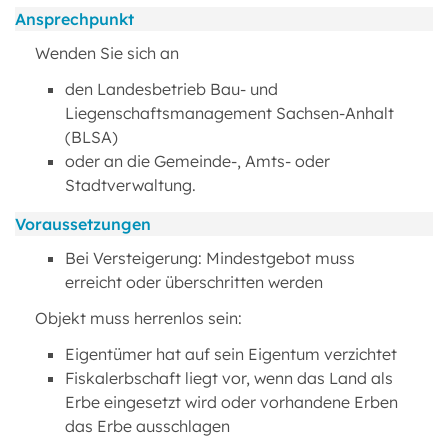
Ansprechpunkt
Wenden Sie sich an
den Landesbetrieb Bau- und
Liegenschaftsmanagement Sachsen-Anhalt
(BLSA)
oder an die Gemeinde-, Amts- oder
Stadtverwaltung.
Voraussetzungen
Bei Versteigerung: Mindestgebot muss
erreicht oder überschritten werden
Objekt muss herrenlos sein:
Eigentümer hat auf sein Eigentum verzichtet
Fiskalerbschaft liegt vor, wenn das Land als
Erbe eingesetzt wird oder vorhandene Erben
das Erbe ausschlagen