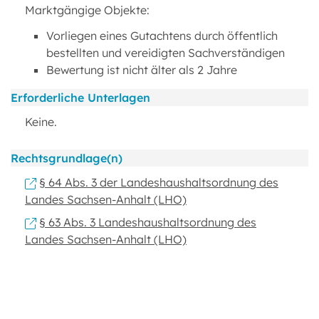
Marktgängige Objekte:
Vorliegen eines Gutachtens durch öffentlich
bestellten und vereidigten Sachverständigen
Bewertung ist nicht älter als 2 Jahre
Erforderliche Unterlagen
Keine.
Rechtsgrundlage(n)
§ 64 Abs. 3 der Landeshaushaltsordnung des
Landes Sachsen-Anhalt (LHO)
§ 63 Abs. 3 Landeshaushaltsordnung des
Landes Sachsen-Anhalt (LHO)