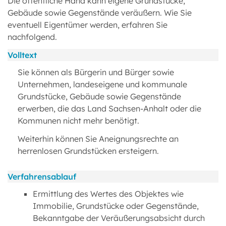
Die öffentliche Hand kann eigene Grundstücke,
Gebäude sowie Gegenstände veräußern. Wie Sie
eventuell Eigentümer werden, erfahren Sie
nachfolgend.
Volltext
Sie können als Bürgerin und Bürger sowie
Unternehmen, landeseigene und kommunale
Grundstücke, Gebäude sowie Gegenstände
erwerben, die das Land Sachsen-Anhalt oder die
Kommunen nicht mehr benötigt.
Weiterhin können Sie Aneignungsrechte an
herrenlosen Grundstücken ersteigern.
Verfahrensablauf
Ermittlung des Wertes des Objektes wie
Immobilie, Grundstücke oder Gegenstände,
Bekanntgabe der Veräußerungsabsicht durch