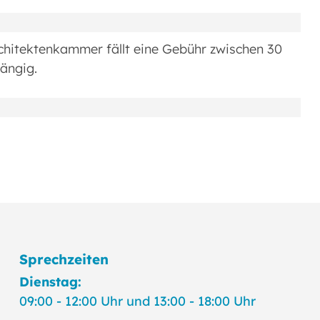
rchitektenkammer fällt eine Gebühr zwischen 30
ängig.
Sprechzeiten
Dienstag:
09:00 - 12:00 Uhr und 13:00 - 18:00 Uhr