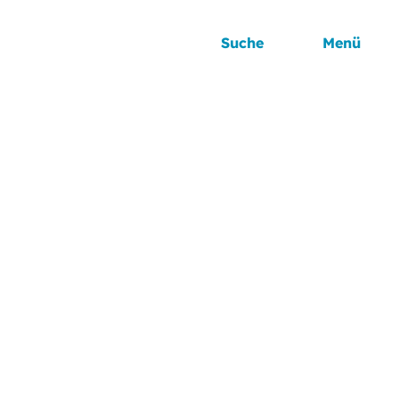
Suche
Menü