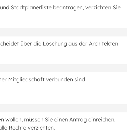
und Stadtplanerliste beantragen, verzichten Sie
heidet über die Löschung aus der Architekten-
iner Mitgliedschaft verbunden sind
en wollen, müssen Sie einen Antrag einreichen.
alle Rechte verzichten.