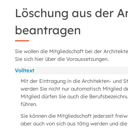
Löschung aus der Ar
beantragen
Sie wollen die Mitgliedschaft bei der Archit
Sie sich hier über die Voraussetzungen.
Volltext
Mit der Eintragung in die Architekten- und 
werden Sie nicht nur automatisch Mitglied 
Mitglied dürfen Sie auch die Berufsbezeichnu
führen.
Sie können die Mitgliedschaft jederzeit fre
aber auch von sich aus tätig werden und di