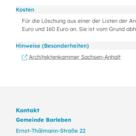
Kosten
Für die Löschung aus einer der Listen der A
Euro und 160 Euro an. Sie ist vom Grund abh
Hinweise (Besonderheiten)
Architektenkammer Sachsen-Anhalt
Kontakt
Gemeinde Barleben
Ernst-Thälmann-Straße 22