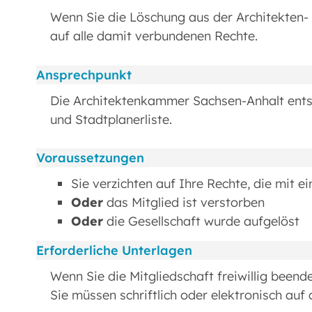
Wenn Sie die Löschung aus der Architekten- 
auf alle damit verbundenen Rechte.
Ansprechpunkt
Die Architektenkammer Sachsen-Anhalt entsc
und Stadtplanerliste.
Voraussetzungen
Sie verzichten auf Ihre Rechte, die mit e
Oder
das Mitglied ist verstorben
Oder
die Gesellschaft wurde aufgelöst
Erforderliche Unterlagen
Wenn Sie die Mitgliedschaft freiwillig beend
Sie müssen schriftlich oder elektronisch auf 