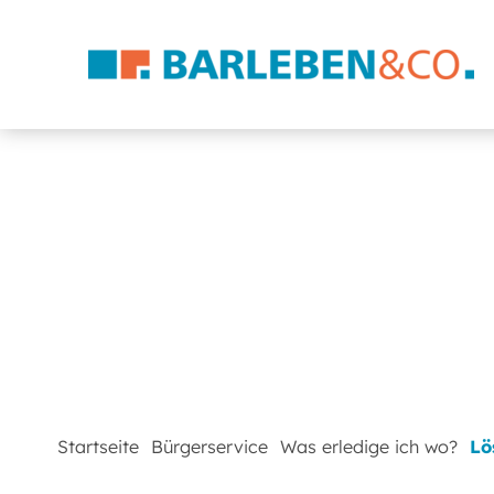
Startseite
Bürgerservice
Was erledige ich wo?
Lö