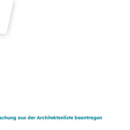
schung aus der Architektenliste beantragen