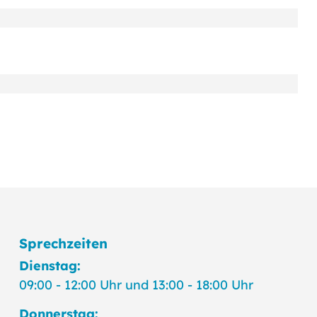
Sprechzeiten
Dienstag:
09:00 - 12:00 Uhr und 13:00 - 18:00 Uhr
Donnerstag: