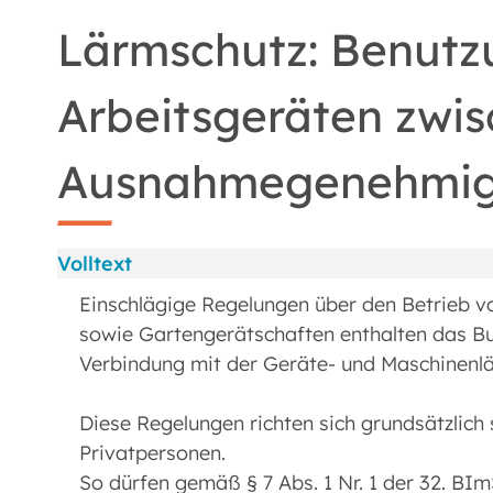
Lärmschutz: Benutz
Arbeitsgeräten zwis
Ausnahmegenehmi
Volltext
Einschlägige Regelungen über den Betrieb 
sowie Gartengerätschaften enthalten das B
Verbindung mit der Geräte- und Maschinenl
Diese Regelungen richten sich grundsätzlich
Privatpersonen.
So dürfen gemäß § 7 Abs. 1 Nr. 1 der 32. BI