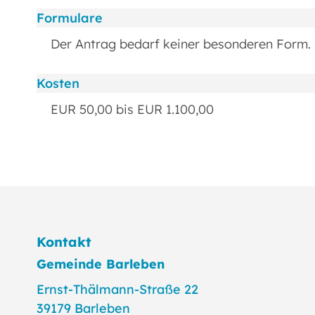
Formulare
Der Antrag bedarf keiner besonderen Form.
Kosten
EUR 50,00 bis EUR 1.100,00
Kontakt
Gemeinde Barleben
Ernst-Thälmann-Straße 22
39179 Barleben