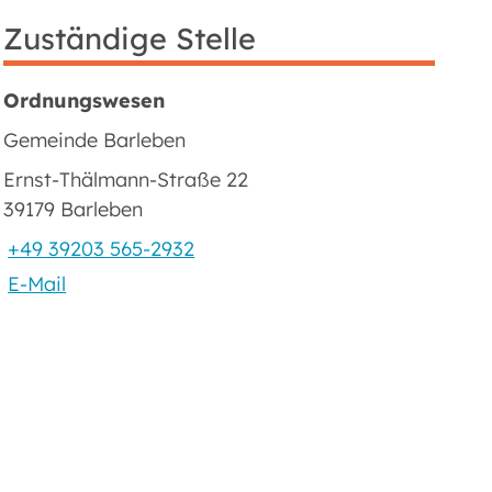
Zuständige Stelle
Ordnungswesen
Gemeinde Barleben
Ernst-Thälmann-Straße 22
39179 Barleben
+49 39203 565-2932
E-Mail