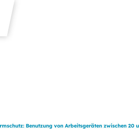
rmschutz: Benutzung von Arbeitsgeräten zwischen 20