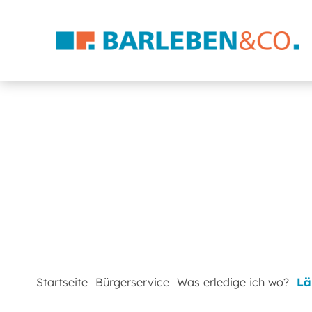
Startseite
Bürgerservice
Was erledige ich wo?
Lä