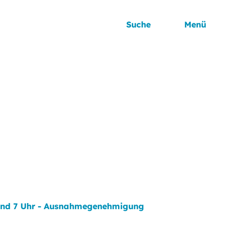
Suche
Menü
 und 7 Uhr - Ausnahmegenehmigung