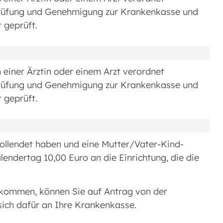
Prüfung und Genehmigung zur Krankenkasse und
 geprüft.
iner Ärztin oder einem Arzt verordnet
Prüfung und Genehmigung zur Krankenkasse und
 geprüft.
vollendet haben und eine Mutter/Vater-Kind-
ndertag 10,00 Euro an die Einrichtung, die die
.
inkommen, können Sie auf Antrag von der
sich dafür an Ihre Krankenkasse.