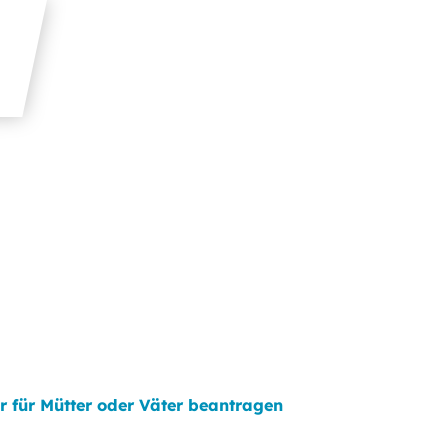
r für Mütter oder Väter beantragen