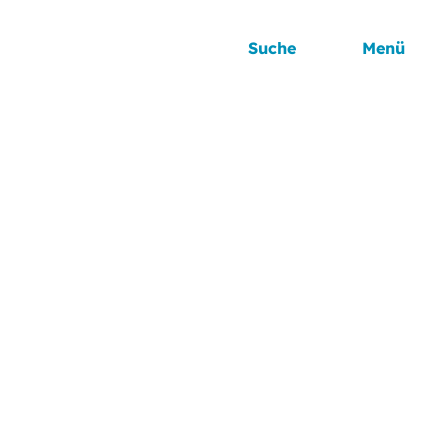
Suche
Menü