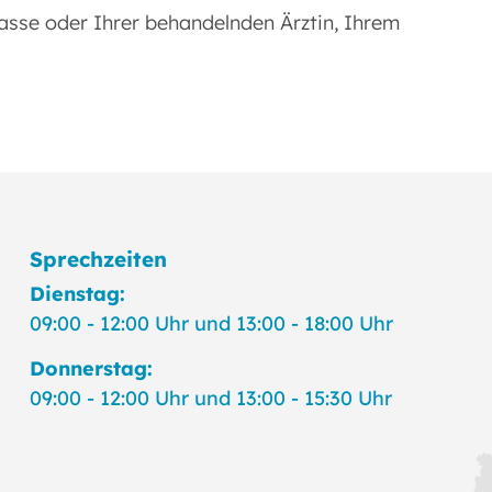
kasse oder Ihrer behandelnden Ärztin, Ihrem
Sprechzeiten
Dienstag:
09:00 - 12:00 Uhr und 13:00 - 18:00 Uhr
Donnerstag:
09:00 - 12:00 Uhr und 13:00 - 15:30 Uhr