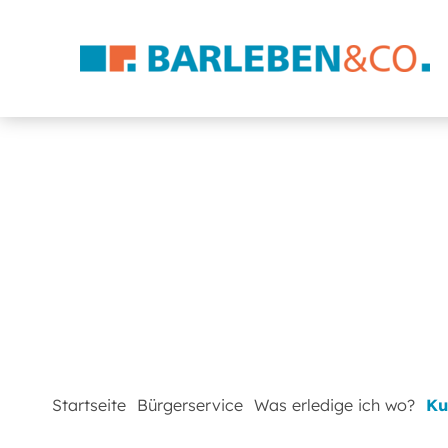
Startseite
Bürgerservice
Was erledige ich wo?
Ku