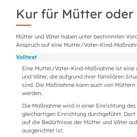
Kur für Mütter oder
Mütter und Väter haben unter bestimmten Vor
Anspruch auf eine Mutter/Vater-Kind-Maßnah
Volltext
Eine Mutter/Vater-Kind-Maßnahme ist eine s
und Väter, die aufgrund ihrer familiären Sit
sind. Die Maßnahme kann auch von Müttern 
werden.
Die Maßnahme wird in einer Einrichtung de
gleichartigen Einrichtung durchgeführt. Dor
auf die Bedürfnisse der Mütter und Väter auf
ausgerichtet ist.