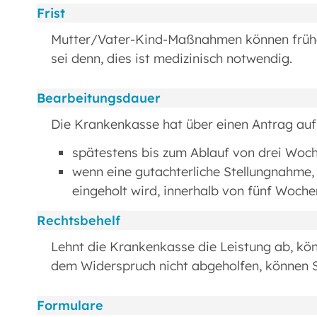
Frist
Mutter/Vater-Kind-Maßnahmen können frühes
sei denn, dies ist medizinisch notwendig.
Bearbeitungsdauer
Die Krankenkasse hat über einen Antrag auf
spätestens bis zum Ablauf von drei Woc
wenn eine gutachterliche Stellungnahme,
eingeholt wird, innerhalb von fünf Woch
Rechtsbehelf
Lehnt die Krankenkasse die Leistung ab, kö
dem Widerspruch nicht abgeholfen, können S
Formulare