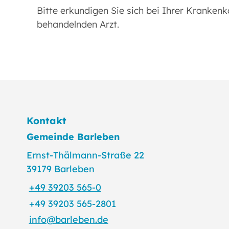
Bitte erkundigen Sie sich bei Ihrer Kranken
behandelnden Arzt.
Kontakt
Gemeinde Barleben
Ernst-Thälmann-Straße 22
39179 Barleben
+49 39203 565-0
+49 39203 565-2801
info@barleben.de