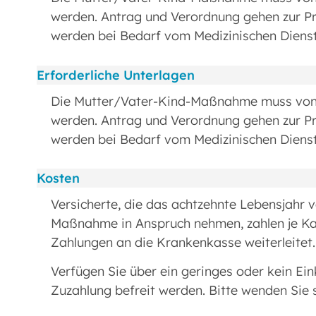
werden. Antrag und Verordnung gehen zur 
werden bei Bedarf vom Medizinischen Dienst
Erforderliche Unterlagen
Die Mutter/Vater-Kind-Maßnahme muss von e
werden. Antrag und Verordnung gehen zur 
werden bei Bedarf vom Medizinischen Dienst
Kosten
Versicherte, die das achtzehnte Lebensjahr 
Maßnahme in Anspruch nehmen, zahlen je Kale
Zahlungen an die Krankenkasse weiterleitet
Verfügen Sie über ein geringes oder kein E
Zuzahlung befreit werden. Bitte wenden Sie 