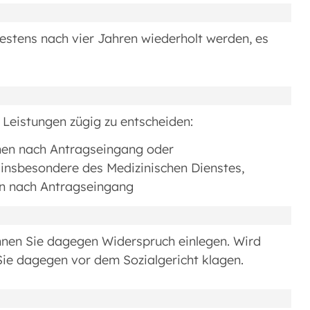
tens nach vier Jahren wiederholt werden, es
 Leistungen zügig zu entscheiden:
hen nach Antragseingang oder
 insbesondere des Medizinischen Dienstes,
en nach Antragseingang
nnen Sie dagegen Widerspruch einlegen. Wird
ie dagegen vor dem Sozialgericht klagen.