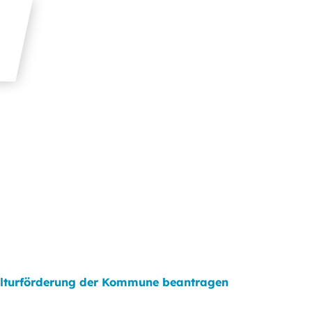
lturförderung der Kommune beantragen