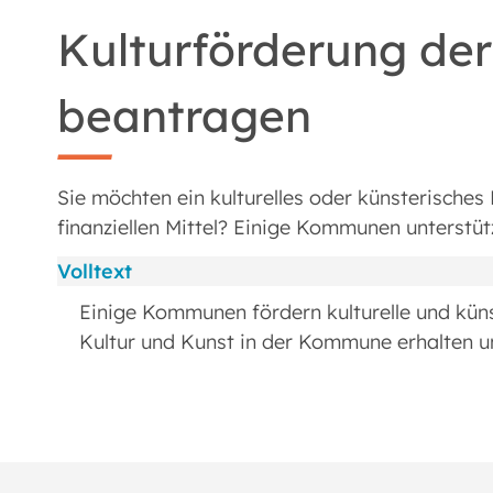
Kulturförderung d
beantragen
Sie möchten ein kulturelles oder künsterisches
finanziellen Mittel? Einige Kommunen unterstütz
Volltext
Einige Kommunen fördern kulturelle und künst
Kultur und Kunst in der Kommune erhalten u