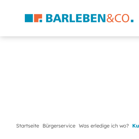
Startseite
Bürgerservice
Was erledige ich wo?
Ku