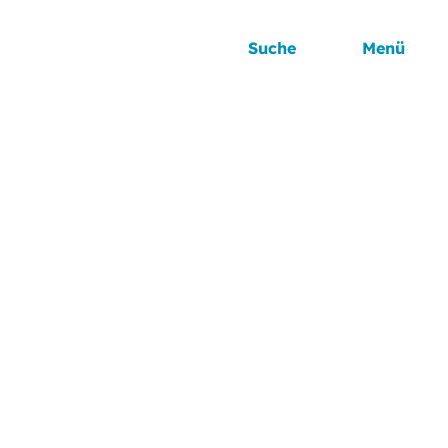
Suche
Menü