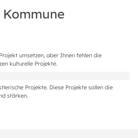
er Kommune
 Projekt umsetzen, aber Ihnen fehlen die
en kulturelle Projekte.
lerische Projekte. Diese Projekte sollen die
nd stärken.