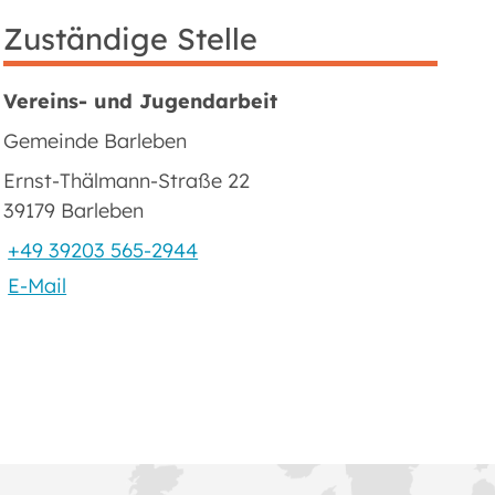
Zuständige Stelle
Vereins- und Jugendarbeit
Gemeinde Barleben
Ernst-Thälmann-Straße 22
39179 Barleben
+49 39203 565-2944
E-Mail