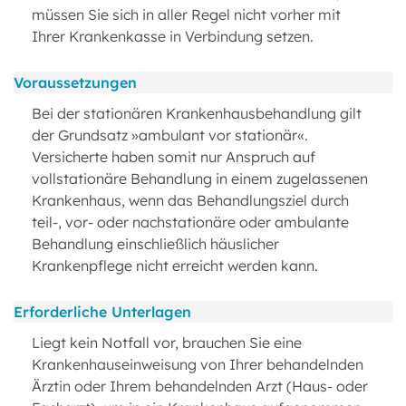
müssen Sie sich in aller Regel nicht vorher mit
Ihrer Krankenkasse in Verbindung setzen.
Voraussetzungen
Bei der stationären Krankenhausbehandlung gilt
der Grundsatz »ambulant vor stationär«.
Versicherte haben somit nur Anspruch auf
vollstationäre Behandlung in einem zugelassenen
Krankenhaus, wenn das Behandlungsziel durch
teil-, vor- oder nachstationäre oder ambulante
Behandlung einschließlich häuslicher
Krankenpflege nicht erreicht werden kann.
Erforderliche Unterlagen
Liegt kein Notfall vor, brauchen Sie eine
Krankenhauseinweisung von Ihrer behandelnden
Ärztin oder Ihrem behandelnden Arzt (Haus- oder