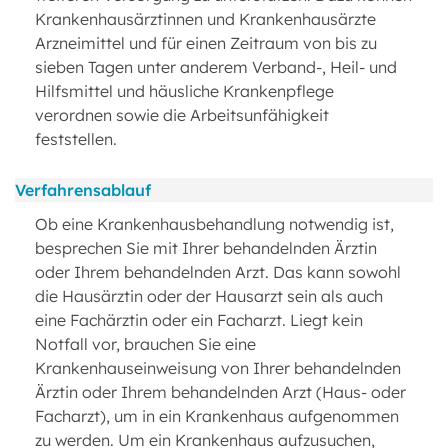
Krankenhausärztinnen und Krankenhausärzte
Arzneimittel und für einen Zeitraum von bis zu
sieben Tagen unter anderem Verband-, Heil- und
Hilfsmittel und häusliche Krankenpflege
verordnen sowie die Arbeitsunfähigkeit
feststellen.
Verfahrensablauf
Ob eine Krankenhausbehandlung notwendig ist,
besprechen Sie mit Ihrer behandelnden Ärztin
oder Ihrem behandelnden Arzt. Das kann sowohl
die Hausärztin oder der Hausarzt sein als auch
eine Fachärztin oder ein Facharzt. Liegt kein
Notfall vor, brauchen Sie eine
Krankenhauseinweisung von Ihrer behandelnden
Ärztin oder Ihrem behandelnden Arzt (Haus- oder
Facharzt), um in ein Krankenhaus aufgenommen
zu werden. Um ein Krankenhaus aufzusuchen,