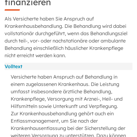
finanzieren
Als Versicherte haben Sie Anspruch auf
Krankenhausbehandlung. Die Behandlung wird dabei
vollstationär durchgeführt, wenn das Behandlungsziel
durch teil-, vor- oder nachstationäre oder ambulante
Behandlung einschließlich häuslicher Krankenpflege
nicht erreicht werden kann.
Volltext
Versicherte haben Anspruch auf Behandlung in
einem zugelassenen Krankenhaus. Die Leistung
umfasst insbesondere ärztliche Behandlung,
Krankenpflege, Versorgung mit Arznei-, Heil- und
Hilfsmitteln sowie Unterkunft und Verpflegung.
Zur Krankenhausbehandlung gehört auch ein
Entlassmanagement, um Sie nach der
Krankenhausentlassung bei der Sicherstellung der
weiteren Versorgung zu unterstützen. Dazu können