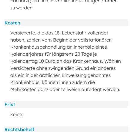
Facharzt), um in ein Krankenhaus aufgenommen
zu werden.
Kosten
Versicherte, die das 18. Lebensjahr vollendet
haben, zahlen vom Beginn der vollstationären
Krankenhausbehandlung an innerhalb eines
Kalenderjahres für längstens 28 Tage je
Kalendertag 10 Euro an das Krankenhaus. Wählen
Versicherte ohne zwingenden Grund ein anderes
als ein in der ärztlichen Einweisung genanntes
Krankenhaus, können ihnen zudem die
Mehrkosten ganz oder teilweise auferlegt werden.
Frist
keine
Rechtsbehelf