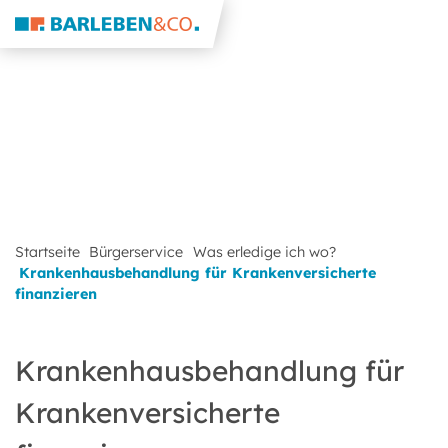
Startseite
Bürgerservice
Was erledige ich wo?
Krankenhausbehandlung für Krankenversicherte
finanzieren
Krankenhausbehandlung für
Krankenversicherte