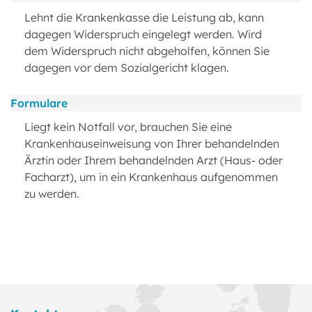
Lehnt die Krankenkasse die Leistung ab, kann
dagegen Widerspruch eingelegt werden. Wird
dem Widerspruch nicht abgeholfen, können Sie
dagegen vor dem Sozialgericht klagen.
Formulare
Liegt kein Notfall vor, brauchen Sie eine
Krankenhauseinweisung von Ihrer behandelnden
Ärztin oder Ihrem behandelnden Arzt (Haus- oder
Facharzt), um in ein Krankenhaus aufgenommen
zu werden.