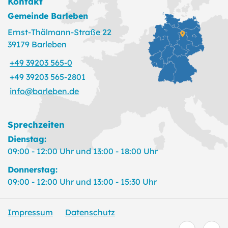
Kontakt
Gemeinde Barleben
Ernst-Thälmann-Straße 22
39179 Barleben
+49 39203 565-0
+49 39203 565-2801
info@barleben.de
Sprechzeiten
Dienstag:
09:00 - 12:00 Uhr und 13:00 - 18:00 Uhr
Donnerstag:
09:00 - 12:00 Uhr und 13:00 - 15:30 Uhr
Impressum
Datenschutz