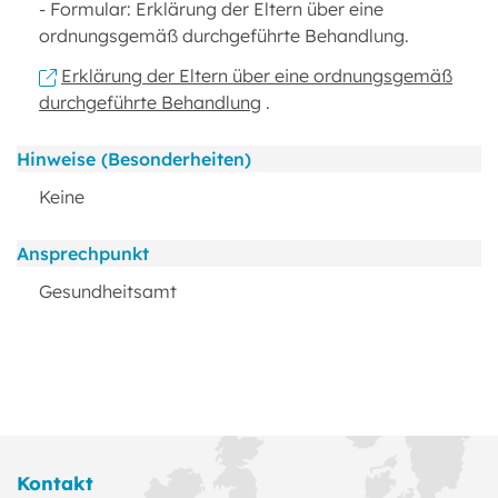
- Formular: Erklärung der Eltern über eine
ordnungsgemäß durchgeführte Behandlung.
Erklärung der Eltern über eine ordnungsgemäß
durchgeführte Behandlung
.
Hinweise (Besonderheiten)
Keine
Ansprechpunkt
Gesundheitsamt
Kontakt