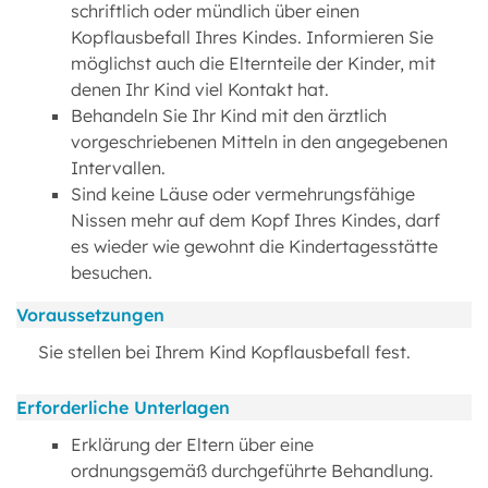
schriftlich oder mündlich über einen
Kopflausbefall Ihres Kindes. Informieren Sie
möglichst auch die Elternteile der Kinder, mit
denen Ihr Kind viel Kontakt hat.
Behandeln Sie Ihr Kind mit den ärztlich
vorgeschriebenen Mitteln in den angegebenen
Intervallen.
Sind keine Läuse oder vermehrungsfähige
Nissen mehr auf dem Kopf Ihres Kindes, darf
es wieder wie gewohnt die Kindertagesstätte
besuchen.
Voraussetzungen
Sie stellen bei Ihrem Kind Kopflausbefall fest.
Erforderliche Unterlagen
Erklärung der Eltern über eine
ordnungsgemäß durchgeführte Behandlung.