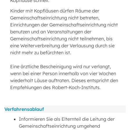
Kopfläuse schnell.
Kinder mit Kopfläusen dürfen Räume der
Gemeinschaftseinrichtung nicht betreten,
Einrichtungen der Gemeinschaftseinrichtung nicht
benutzen und an Veranstaltungen der
Gemeinschaftseinrichtung nicht teilnehmen, bis
eine Weiterverbreitung der Verlausung durch sie
nicht mehr zu befürchten ist.
Eine ärztliche Bescheinigung wird nur verlangt,
wenn bei einer Person innerhalb von vier Wochen
wiederholt Läuse auftraten. Dieses entspricht den
Empfehlungen des Robert-Koch-Instituts.
Verfahrensablauf
Informieren Sie als Elternteil die Leitung der
Gemeinschaftseinrichtung umgehend