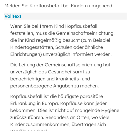
Melden Sie Kopflausbefall bei Kindern umgehend.
Volltext
Wenn Sie bei Ihrem Kind Kopflausbefall
feststellen, muss die Gemeinschaftseinrichtung,
die ihr Kind regelmäßig besucht (zum Beispiel
Kindertagesstätten, Schulen oder ähnliche
Einrichtungen) unverzüglich informiert werden.
Die Leitung der Gemeinschaftseinrichtung hat
unverzüglich das Gesundheitsamt zu
benachrichtigen und krankheits- und
personenbezogene Angaben zu machen.
Kopflausbefall ist die häufigste parasitäre
Erkrankung in Europa. Kopfläuse kann jeder
bekommen. Dies ist nicht auf mangelnde Hygiene
zurückzuführen. Besonders an Orten, wo viele
Kinder zusammenkommen, übertragen sich