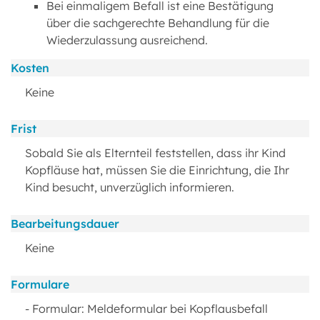
Bei einmaligem Befall ist eine Bestätigung
über die sachgerechte Behandlung für die
Wiederzulassung ausreichend.
Kosten
Keine
Frist
Sobald Sie als Elternteil feststellen, dass ihr Kind
Kopfläuse hat, müssen Sie die Einrichtung, die Ihr
Kind besucht, unverzüglich informieren.
Bearbeitungsdauer
Keine
Formulare
- Formular: Meldeformular bei Kopflausbefall