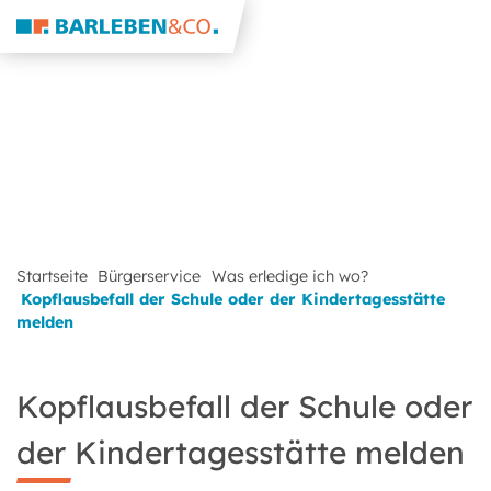
Startseite
Bürgerservice
Was erledige ich wo?
Kopflausbefall der Schule oder der Kindertagesstätte
melden
Kopflausbefall der Schule oder
der Kindertagesstätte melden