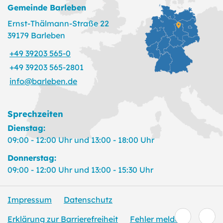
Gemeinde Barleben
Ernst-Thälmann-Straße 22
39179 Barleben
+49 39203 565-0
+49 39203 565-2801
info@barleben.de
Sprechzeiten
Dienstag:
09:00 - 12:00 Uhr und 13:00 - 18:00 Uhr
Donnerstag:
09:00 - 12:00 Uhr und 13:00 - 15:30 Uhr
Impressum
Datenschutz
Erklärung zur Barrierefreiheit
Fehler melden