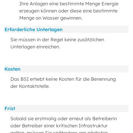
Ihre Anlagen eine bestimmte Menge Energie
erzeugen können oder diese eine bestimmte
Menge an Wasser gewinnen.
Erforderliche Unterlagen
Sie müssen in der Regel keine zusätzlichen
Unterlagen einreichen.
Kosten
Das BSI erhebt keine Kosten für die Benennung
der Kontaktstelle.
Frist
Sobald sie erstmalig oder erneut als Betreiberin
oder Betreiber einer kritischen Infrastruktur
gelten, müssen Sie spätestens am nächsten