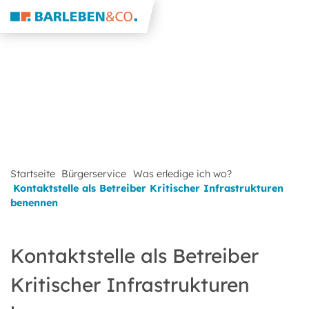
Startseite
Bürgerservice
Was erledige ich wo?
Kontaktstelle als Betreiber Kritischer Infrastrukturen
benennen
Kontaktstelle als Betreiber
Kritischer Infrastrukturen