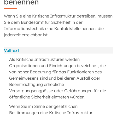
benennen
Wenn Sie eine Kritische Infrastruktur betreiben, müssen
Sie dem Bundesamt für Sicherheit in der
Informationstechnik eine Kontaktstelle nennen, die
jederzeit erreichbar ist.
Volltext
Als Kritische Infrastrukturen werden
Organisationen und Einrichtungen bezeichnet, die
von hoher Bedeutung für das Funktionieren des
Gemeinwesens sind und bei deren Ausfall oder
Beeinträchtigung erhebliche
Versorgungsengpässe oder Gefährdungen für die
öffentliche Sicherheit eintreten würden.
Wenn Sie im Sinne der gesetzlichen
Bestimmungen eine Kritische Infrastruktur