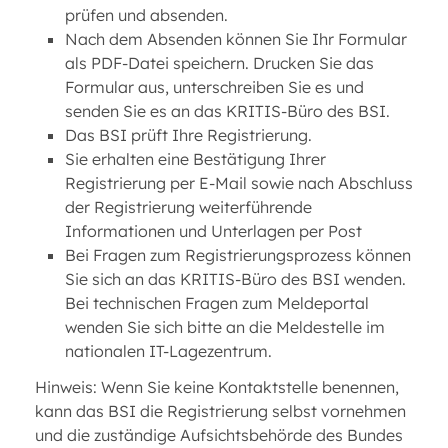
prüfen und absenden.
Nach dem Absenden können Sie Ihr Formular
als PDF-Datei speichern. Drucken Sie das
Formular aus, unterschreiben Sie es und
senden Sie es an das KRITIS-Büro des BSI.
Das BSI prüft Ihre Registrierung.
Sie erhalten eine Bestätigung Ihrer
Registrierung per E-Mail sowie nach Abschluss
der Registrierung weiterführende
Informationen und Unterlagen per Post
Bei Fragen zum Registrierungsprozess können
Sie sich an das KRITIS-Büro des BSI wenden.
Bei technischen Fragen zum Meldeportal
wenden Sie sich bitte an die Meldestelle im
nationalen IT-Lagezentrum.
Hinweis: Wenn Sie keine Kontaktstelle benennen,
kann das BSI die Registrierung selbst vornehmen
und die zuständige Aufsichtsbehörde des Bundes