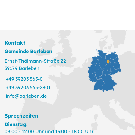
Kontakt
Gemeinde Barleben
Ernst-Thälmann-Straße 22
39179 Barleben
+49 39203 565-0
+49 39203 565-2801
info@barleben.de
Sprechzeiten
Dienstag:
09:00 - 12:00 Uhr und 13:00 - 18:00 Uhr