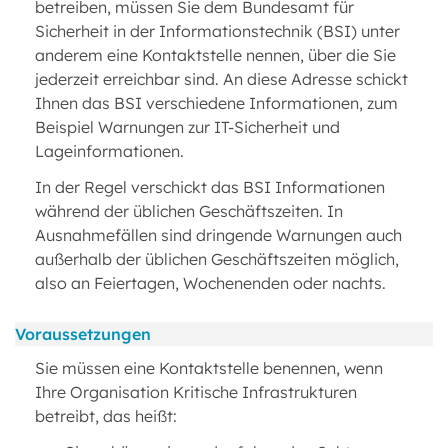
betreiben, müssen Sie dem Bundesamt für
Sicherheit in der Informationstechnik (BSI) unter
anderem eine Kontaktstelle nennen, über die Sie
jederzeit erreichbar sind. An diese Adresse schickt
Ihnen das BSI verschiedene Informationen, zum
Beispiel Warnungen zur IT-Sicherheit und
Lageinformationen.
In der Regel verschickt das BSI Informationen
während der üblichen Geschäftszeiten. In
Ausnahmefällen sind dringende Warnungen auch
außerhalb der üblichen Geschäftszeiten möglich,
also an Feiertagen, Wochenenden oder nachts.
Voraussetzungen
Sie müssen eine Kontaktstelle benennen, wenn
Ihre Organisation Kritische Infrastrukturen
betreibt, das heißt: