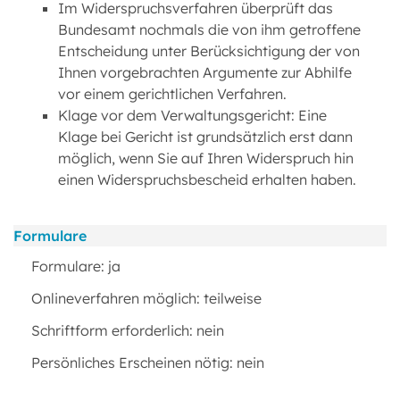
Im Widerspruchsverfahren überprüft das
Bundesamt nochmals die von ihm getroffene
Entscheidung unter Berücksichtigung der von
Ihnen vorgebrachten Argumente zur Abhilfe
vor einem gerichtlichen Verfahren.
Klage vor dem Verwaltungsgericht: Eine
Klage bei Gericht ist grundsätzlich erst dann
möglich, wenn Sie auf Ihren Widerspruch hin
einen Widerspruchsbescheid erhalten haben.
Formulare
Formulare: ja
Onlineverfahren möglich: teilweise
Schriftform erforderlich: nein
Persönliches Erscheinen nötig: nein