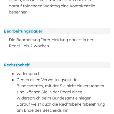
darauf folgenden Werktag eine Kontaktstelle
benennen.
Bearbeitungsdauer
Die Bearbeitung Ihrer Meldung dauert in der
Regel 1 bis 2 Wochen.
Rechtsbehelf
Widerspruch
Gegen einen Verwaltungsakt des
Bundesamtes, mit der Sie nicht einverstanden
sind, können Sie in der Regel einen
Widerspruch beim Bundesamt einlegen.
Darauf weist auch die Rechtsbehelfsbelehrung
am Ende des Bescheids hin.