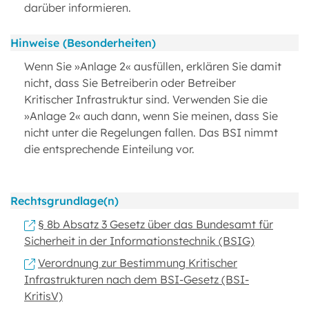
darüber informieren.
Hinweise (Besonderheiten)
Wenn Sie »Anlage 2« ausfüllen, erklären Sie damit
nicht, dass Sie Betreiberin oder Betreiber
Kritischer Infrastruktur sind. Verwenden Sie die
»Anlage 2« auch dann, wenn Sie meinen, dass Sie
nicht unter die Regelungen fallen. Das BSI nimmt
die entsprechende Einteilung vor.
Rechtsgrundlage(n)
§ 8b Absatz 3 Gesetz über das Bundesamt für
Sicherheit in der Informationstechnik (BSIG)
Verordnung zur Bestimmung Kritischer
Infrastrukturen nach dem BSI-Gesetz (BSI-
KritisV)