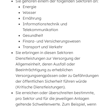
Sie gehören einem der folgenden Sektoren an:
Energie
Wasser
Ernährung
Informationstechnik und
Telekommunikation
Gesundheit
Finanz- und Versicherungswesen
Transport und Verkehr
Sie erbringen in diesen Sektoren
Dienstleistungen zur Versorgung der
Allgemeinheit, deren Ausfall oder
Beeinträchtigung zu erheblichen
Versorgungsengpässen oder zu Gefährdungen
der öffentlichen Sicherheit führen würde
(Kritische Dienstleistungen).
Sie erreichen oder überschreiten bestimmte,
pro Sektor und für die jeweiligen Anlagen
geltende Schwellenwerte. Zum Beispiel, wenn