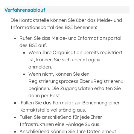
Verfahrensablauf
Die Kontaktstelle können Sie über das Melde- und
Informationsportal des BSI benennen:
Rufen Sie das Melde- und Informationsportal
des BSI auf.
Wenn Ihre Organisation bereits registriert
ist, können Sie sich über »Login«
anmelden.
Wenn nicht, können Sie den
Registrierungsprozess über »Registrieren«
beginnen. Die Zugangsdaten erhalten Sie
dann per Post.
Füllen Sie das Formular zur Benennung einer
Kontaktstelle vollständig aus.
Füllen Sie anschließend für jede Ihrer
Infrastrukturen eine »Anlage 2« aus.
Anschließend können Sie Ihre Daten erneut