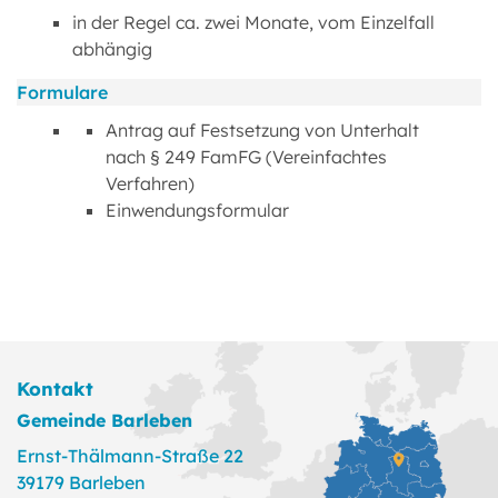
in der Regel ca. zwei Monate, vom Einzelfall
abhängig
Formulare
Antrag auf Festsetzung von Unterhalt
nach § 249 FamFG (Vereinfachtes
Verfahren)
Einwendungsformular
Kontakt
Gemeinde Barleben
Ernst-Thälmann-Straße 22
39179 Barleben