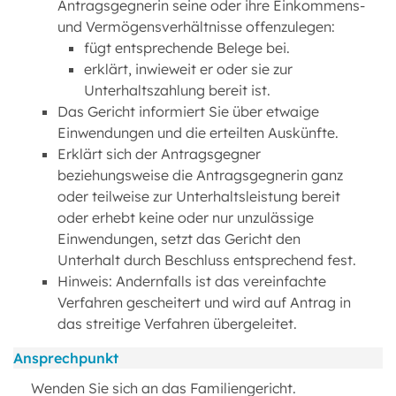
Antragsgegnerin seine oder ihre Einkommens-
und Vermögensverhältnisse offenzulegen:
fügt entsprechende Belege bei.
erklärt, inwieweit er oder sie zur
Unterhaltszahlung bereit ist.
Das Gericht informiert Sie über etwaige
Einwendungen und die erteilten Auskünfte.
Erklärt sich der Antragsgegner
beziehungsweise die Antragsgegnerin ganz
oder teilweise zur Unterhaltsleistung bereit
oder erhebt keine oder nur unzulässige
Einwendungen, setzt das Gericht den
Unterhalt durch Beschluss entsprechend fest.
Hinweis: Andernfalls ist das vereinfachte
Verfahren gescheitert und wird auf Antrag in
das streitige Verfahren übergeleitet.
Ansprechpunkt
Wenden Sie sich an das Familiengericht.