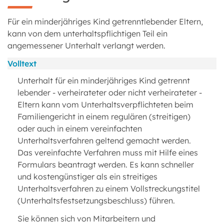
Für ein minderjähriges Kind getrenntlebender Eltern,
kann von dem unterhaltspflichtigen Teil ein
angemessener Unterhalt verlangt werden.
Volltext
Unterhalt für ein minderjähriges Kind getrennt
lebender - verheirateter oder nicht verheirateter -
Eltern kann vom Unterhaltsverpflichteten beim
Familiengericht in einem regulären (streitigen)
oder auch in einem vereinfachten
Unterhaltsverfahren geltend gemacht werden.
Das vereinfachte Verfahren muss mit Hilfe eines
Formulars beantragt werden. Es kann schneller
und kostengünstiger als ein streitiges
Unterhaltsverfahren zu einem Vollstreckungstitel
(Unterhaltsfestsetzungsbeschluss) führen.
Sie können sich von Mitarbeitern und