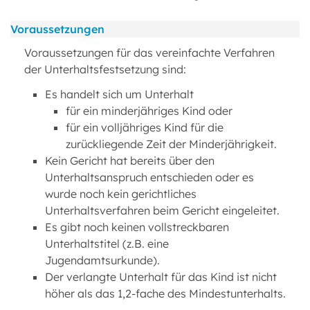
Voraussetzungen
Voraussetzungen für das vereinfachte Verfahren
der Unterhaltsfestsetzung sind:
Es handelt sich um Unterhalt
für ein minderjähriges Kind oder
für ein volljähriges Kind für die
zurückliegende Zeit der Minderjährigkeit.
Kein Gericht hat bereits über den
Unterhaltsanspruch entschieden oder es
wurde noch kein gerichtliches
Unterhaltsverfahren beim Gericht eingeleitet.
Es gibt noch keinen vollstreckbaren
Unterhaltstitel (z.B. eine
Jugendamtsurkunde).
Der verlangte Unterhalt für das Kind ist nicht
höher als das 1,2-fache des Mindestunterhalts.