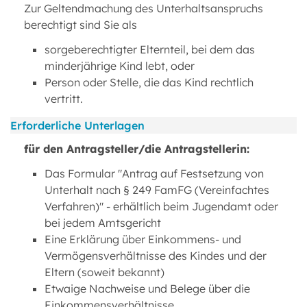
Zur Geltendmachung des Unterhaltsanspruchs
berechtigt sind Sie als
sorgeberechtigter Elternteil, bei dem das
minderjährige Kind lebt, oder
Person oder Stelle, die das Kind rechtlich
vertritt.
Erforderliche Unterlagen
für den Antragsteller/die Antragstellerin:
Das Formular "Antrag auf Festsetzung von
Unterhalt nach § 249 FamFG (Vereinfachtes
Verfahren)" - erhältlich beim Jugendamt oder
bei jedem Amtsgericht
Eine Erklärung über Einkommens- und
Vermögensverhältnisse des Kindes und der
Eltern (soweit bekannt)
Etwaige Nachweise und Belege über die
Einkommensverhältnisse