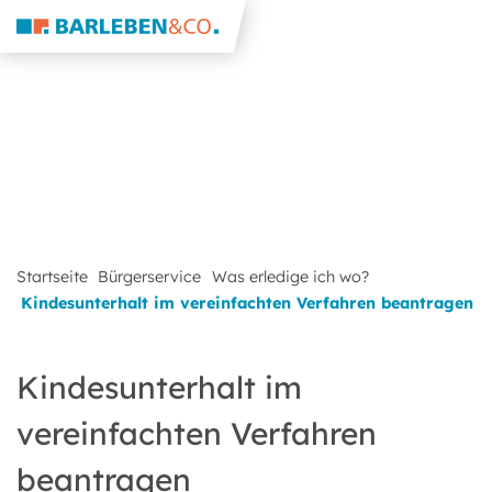
Startseite
Bürgerservice
Was erledige ich wo?
Kindesunterhalt im vereinfachten Verfahren beantragen
Kindesunterhalt im
vereinfachten Verfahren
beantragen