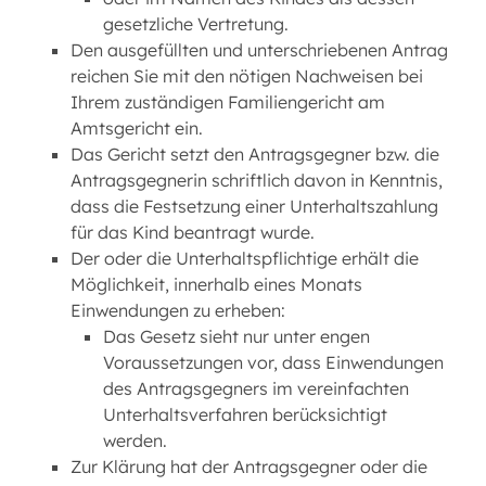
gesetzliche Vertretung.
Den ausgefüllten und unterschriebenen Antrag
reichen Sie mit den nötigen Nachweisen bei
Ihrem zuständigen Familiengericht am
Amtsgericht ein.
Das Gericht setzt den Antragsgegner bzw. die
Antragsgegnerin schriftlich davon in Kenntnis,
dass die Festsetzung einer Unterhaltszahlung
für das Kind beantragt wurde.
Der oder die Unterhaltspflichtige erhält die
Möglichkeit, innerhalb eines Monats
Einwendungen zu erheben:
Das Gesetz sieht nur unter engen
Voraussetzungen vor, dass Einwendungen
des Antragsgegners im vereinfachten
Unterhaltsverfahren berücksichtigt
werden.
Zur Klärung hat der Antragsgegner oder die