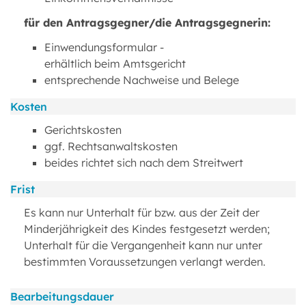
für den Antragsgegner/die Antragsgegnerin:
Einwendungsformular -
erhältlich beim Amtsgericht
entsprechende Nachweise und Belege
Kosten
Gerichtskosten
ggf. Rechtsanwaltskosten
beides richtet sich nach dem Streitwert
Frist
Es kann nur Unterhalt für bzw. aus der Zeit der
Minderjährigkeit des Kindes festgesetzt werden;
Unterhalt für die Vergangenheit kann nur unter
bestimmten Voraussetzungen verlangt werden.
Bearbeitungsdauer