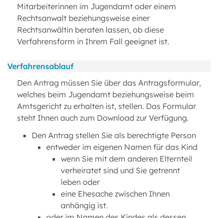
Mitarbeiterinnen im Jugendamt oder einem
Rechtsanwalt beziehungsweise einer
Rechtsanwältin beraten lassen, ob diese
Verfahrensform in Ihrem Fall geeignet ist.
Verfahrensablauf
Den Antrag müssen Sie über das Antragsformular,
welches beim Jugendamt beziehungsweise beim
Amtsgericht zu erhalten ist, stellen. Das Formular
steht Ihnen auch zum Download zur Verfügung.
Den Antrag stellen Sie als berechtigte Person
entweder im eigenen Namen für das Kind
wenn Sie mit dem anderen Elternteil
verheiratet sind und Sie getrennt
leben oder
eine Ehesache zwischen Ihnen
anhängig ist.
oder im Namen des Kindes als dessen