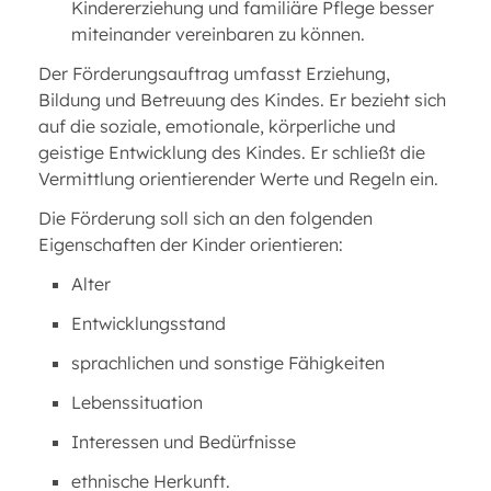
Kindererziehung und familiäre Pflege besser
miteinander vereinbaren zu können.
Der Förderungsauftrag umfasst Erziehung,
Bildung und Betreuung des Kindes. Er bezieht sich
auf die soziale, emotionale, körperliche und
geistige Entwicklung des Kindes. Er schließt die
Vermittlung orientierender Werte und Regeln ein.
Die Förderung soll sich an den folgenden
Eigenschaften der Kinder orientieren:
Alter
Entwicklungsstand
sprachlichen und sonstige Fähigkeiten
Lebenssituation
Interessen und Bedürfnisse
ethnische Herkunft.