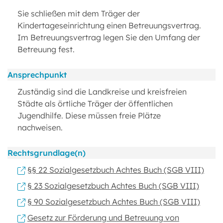
Sie schließen mit dem Träger der
Kindertageseinrichtung einen Betreuungsvertrag.
Im Betreuungsvertrag legen Sie den Umfang der
Betreuung fest.
Ansprechpunkt
Zuständig sind die Landkreise und kreisfreien
Städte als örtliche Träger der öffentlichen
Jugendhilfe. Diese müssen freie Plätze
nachweisen.
Rechtsgrundlage(n)
§§ 22 Sozialgesetzbuch Achtes Buch (SGB VIII)
§ 23 Sozialgesetzbuch Achtes Buch (SGB VIII)
§ 90 Sozialgesetzbuch Achtes Buch (SGB VIII)
Gesetz zur Förderung und Betreuung von