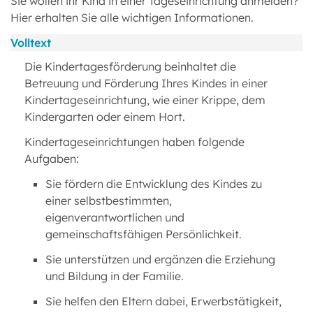
Sie wollen ihr Kind in einer Tageseinrichtung anmelden?
Hier erhalten Sie alle wichtigen Informationen.
Volltext
Die Kindertagesförderung beinhaltet die
Betreuung und Förderung Ihres Kindes in einer
Kindertageseinrichtung, wie einer Krippe, dem
Kindergarten oder einem Hort.
Kindertageseinrichtungen haben folgende
Aufgaben:
Sie fördern die Entwicklung des Kindes zu
einer selbstbestimmten,
eigenverantwortlichen und
gemeinschaftsfähigen Persönlichkeit.
Sie unterstützen und ergänzen die Erziehung
und Bildung in der Familie.
Sie helfen den Eltern dabei, Erwerbstätigkeit,