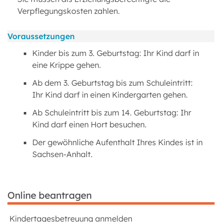
Verpflegungskosten zahlen.
Voraussetzungen
Kinder bis zum 3. Geburtstag: Ihr Kind darf in
eine Krippe gehen.
Ab dem 3. Geburtstag bis zum Schuleintritt:
Ihr Kind darf in einen Kindergarten gehen.
Ab Schuleintritt bis zum 14. Geburtstag: Ihr
Kind darf einen Hort besuchen.
Der gewöhnliche Aufenthalt Ihres Kindes ist in
Sachsen-Anhalt.
Online beantragen
Kindertagesbetreuung anmelden