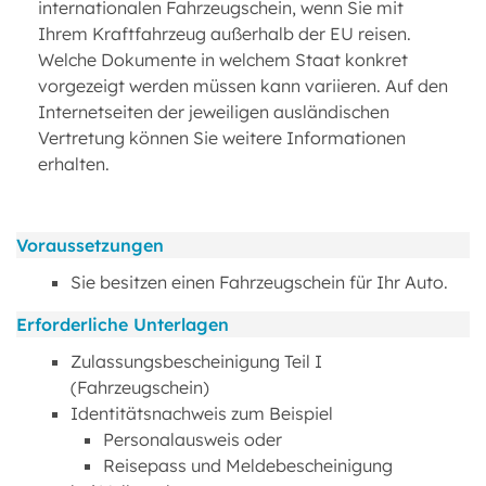
internationalen Fahrzeugschein, wenn Sie mit
Ihrem Kraftfahrzeug außerhalb der EU reisen.
Welche Dokumente in welchem Staat konkret
vorgezeigt werden müssen kann variieren. Auf den
Internetseiten der jeweiligen ausländischen
Vertretung können Sie weitere Informationen
erhalten.
Voraussetzungen
Sie besitzen einen Fahrzeugschein für Ihr Auto.
Erforderliche Unterlagen
Zulassungsbescheinigung Teil I
(Fahrzeugschein)
Identitätsnachweis zum Beispiel
Personalausweis oder
Reisepass und Meldebescheinigung