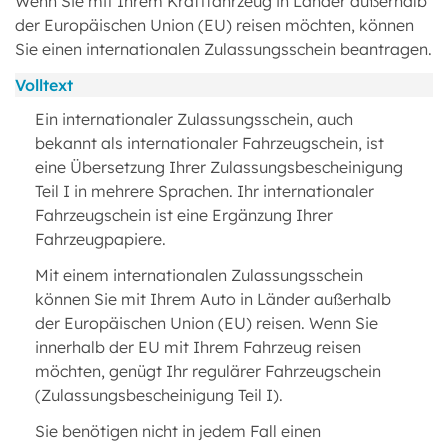
Wenn Sie mit Ihrem Kraftfahrzeug in Länder außerhalb
der Europäischen Union (EU) reisen möchten, können
Sie einen internationalen Zulassungsschein beantragen.
Volltext
Ein internationaler Zulassungsschein, auch
bekannt als internationaler Fahrzeugschein, ist
eine Übersetzung Ihrer Zulassungsbescheinigung
Teil I in mehrere Sprachen. Ihr internationaler
Fahrzeugschein ist eine Ergänzung Ihrer
Fahrzeugpapiere.
Mit einem internationalen Zulassungsschein
können Sie mit Ihrem Auto in Länder außerhalb
der Europäischen Union (EU) reisen. Wenn Sie
innerhalb der EU mit Ihrem Fahrzeug reisen
möchten, genügt Ihr regulärer Fahrzeugschein
(Zulassungsbescheinigung Teil I).
Sie benötigen nicht in jedem Fall einen