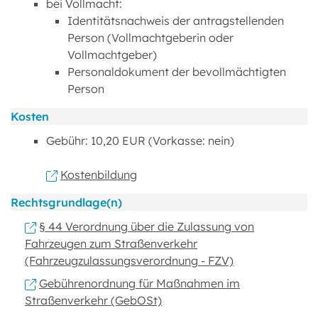
bei Vollmacht:
Identitätsnachweis der antragstellenden
Person (Vollmachtgeberin oder
Vollmachtgeber)
Personaldokument der bevollmächtigten
Person
Kosten
Gebühr: 10,20 EUR (Vorkasse: nein)
Kostenbildung
Rechtsgrundlage(n)
§ 44 Verordnung über die Zulassung von
Fahrzeugen zum Straßenverkehr
(Fahrzeugzulassungsverordnung - FZV)
Gebührenordnung für Maßnahmen im
Straßenverkehr (GebOSt)