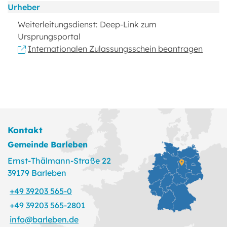
Urheber
Weiterleitungsdienst: Deep-Link zum
Ursprungsportal
Internationalen Zulassungsschein beantragen
Kontakt
Gemeinde Barleben
Ernst-Thälmann-Straße 22
39179 Barleben
+49 39203 565-0
+49 39203 565-2801
info@barleben.de