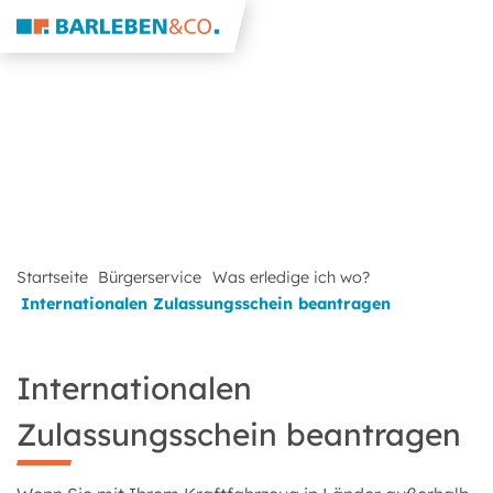
Startseite
Bürgerservice
Was erledige ich wo?
Internationalen Zulassungsschein beantragen
Internationalen
Zulassungsschein beantragen