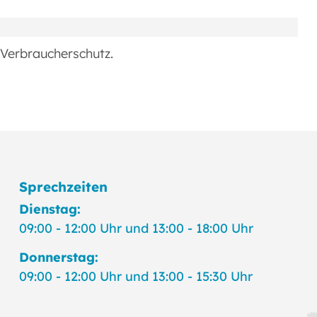
 Verbraucherschutz.
Sprechzeiten
Dienstag:
09:00 - 12:00 Uhr und 13:00 - 18:00 Uhr
Donnerstag:
09:00 - 12:00 Uhr und 13:00 - 15:30 Uhr