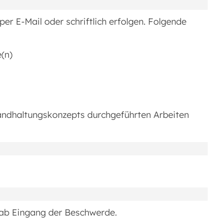
er E-Mail oder schriftlich erfolgen. Folgende
(n)
ndhaltungskonzepts durchgeführten Arbeiten
 ab Eingang der Beschwerde.