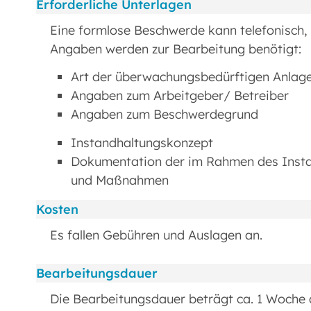
Erforderliche Unterlagen
Eine formlose Beschwerde kann telefonisch, p
Angaben werden zur Bearbeitung benötigt:
Art der überwachungsbedürftigen Anlage
Angaben zum Arbeitgeber/ Betreiber
Angaben zum Beschwerdegrund
Instandhaltungskonzept
Dokumentation der im Rahmen des Insta
und Maßnahmen
Kosten
Es fallen Gebühren und Auslagen an.
Bearbeitungsdauer
Die Bearbeitungsdauer beträgt ca. 1 Woche