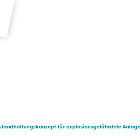
standhaltungskonzept für explosionsgefährdete Anlage