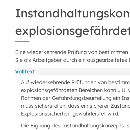
Instandhaltungskon
explosionsgefährde
Eine wiederkehrende Prüfung von bestimmten 
Sie als Arbeitgeber durch ein ausgearbeitetes
Volltext
Auf wiederkehrende Prüfungen von bestimmt
explosionsgefährdeten Bereichen kann u.U. 
Rahmen der Gefährdungsbeurteilung ein Inst
muss sicherstellen, dass ein sicherer Zustan
Explosionssicherheit gewährleistet wird.
Die Eignung des Instandhaltungskonzepts is