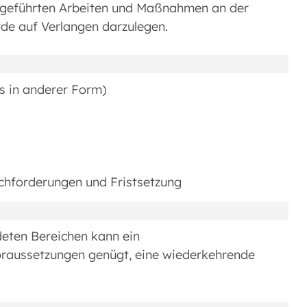
geführten Arbeiten und Maßnahmen an der
de auf Verlangen darzulegen.
s in anderer Form)
chforderungen und Fristsetzung
eten Bereichen kann ein
raussetzungen genügt, eine wiederkehrende