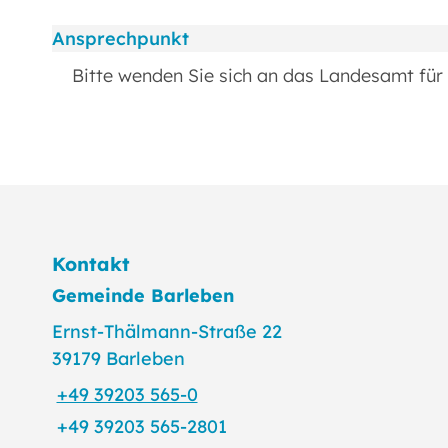
Ansprechpunkt
Bitte wenden Sie sich an das Landesamt für
Kontakt
Gemeinde Barleben
Ernst-Thälmann-Straße 22
39179 Barleben
+49 39203 565-0
+49 39203 565-2801