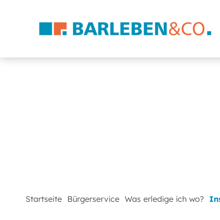
Startseite
Bürgerservice
Was erledige ich wo?
In