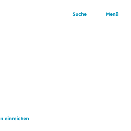
Suche
Menü
n einreichen