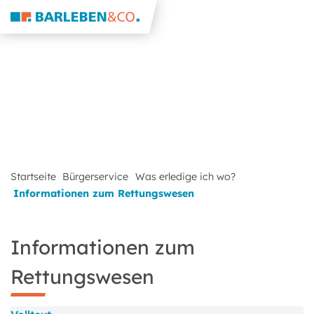
Startseite
Bürgerservice
Was erledige ich wo?
Informationen zum Rettungswesen
Informationen zum
Rettungswesen