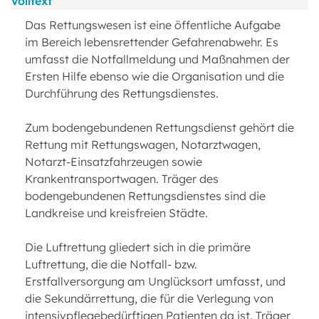
Volltext
Das Rettungswesen ist eine öffentliche Aufgabe
im Bereich lebensrettender Gefahrenabwehr. Es
umfasst die Notfallmeldung und Maßnahmen der
Ersten Hilfe ebenso wie die Organisation und die
Durchführung des Rettungsdienstes.
Zum bodengebundenen Rettungsdienst gehört die
Rettung mit Rettungswagen, Notarztwagen,
Notarzt-Einsatzfahrzeugen sowie
Krankentransportwagen. Träger des
bodengebundenen Rettungsdienstes sind die
Landkreise und kreisfreien Städte.
Die Luftrettung gliedert sich in die primäre
Luftrettung, die die Notfall- bzw.
Erstfallversorgung am Unglücksort umfasst, und
die Sekundärrettung, die für die Verlegung von
intensivpflegebedürftigen Patienten da ist. Träger