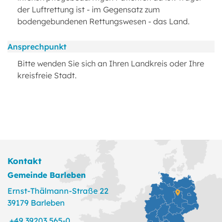
der Luftrettung ist - im Gegensatz zum
bodengebundenen Rettungswesen - das Land.
Ansprechpunkt
Bitte wenden Sie sich an Ihren Landkreis oder Ihre
kreisfreie Stadt.
Kontakt
Gemeinde Barleben
Ernst-Thälmann-Straße 22
39179 Barleben
+49 39203 565-0