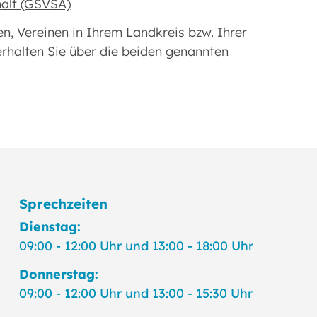
alt (GSVSA)
, Vereinen in Ihrem Landkreis bzw. Ihrer
rhalten Sie über die beiden genannten
Sprechzeiten
Dienstag:
09:00 - 12:00 Uhr und 13:00 - 18:00 Uhr
Donnerstag:
09:00 - 12:00 Uhr und 13:00 - 15:30 Uhr