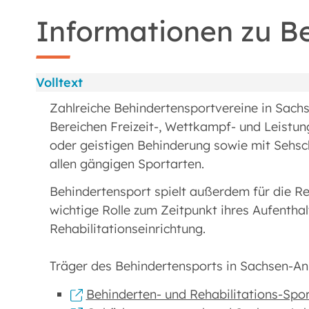
Informationen zu B
Volltext
Zahlreiche Behindertensportvereine in Sach
Bereichen Freizeit-, Wettkampf- und Leistun
oder geistigen Behinderung sowie mit Sehsc
allen gängigen Sportarten.
Behindertensport spielt außerdem für die Re
wichtige Rolle zum Zeitpunkt ihres Aufentha
Rehabilitationseinrichtung.
Träger des Behindertensports in Sachsen-Anh
Behinderten- und Rehabilitations-Spo