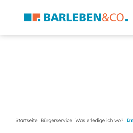
Startseite
Bürgerservice
Was erledige ich wo?
In