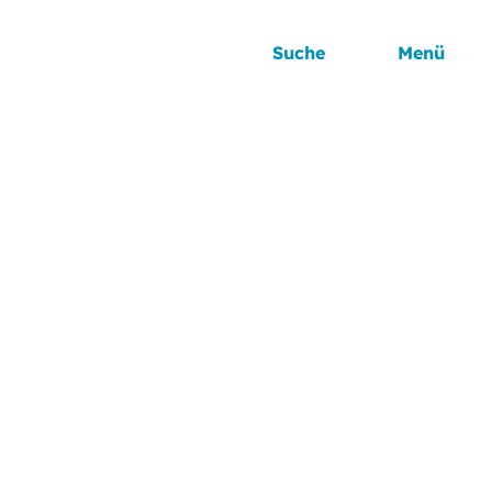
Suche
Menü