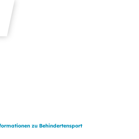
formationen zu Behindertensport