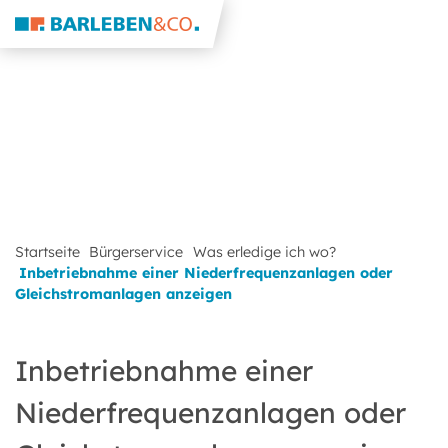
Startseite
Bürgerservice
Was erledige ich wo?
Inbetriebnahme einer Niederfrequenzanlagen oder
Gleichstromanlagen anzeigen
Inbetriebnahme einer
Niederfrequenzanlagen oder