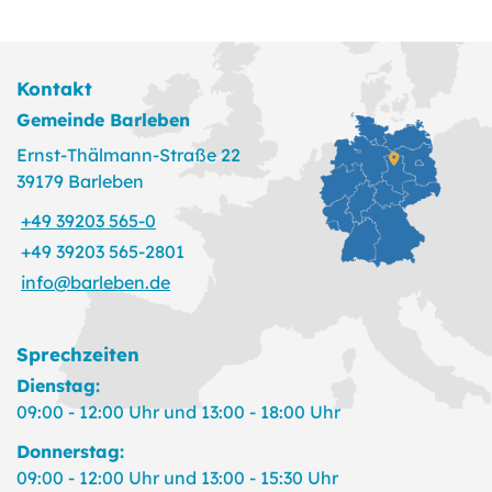
Kontakt
Gemeinde Barleben
Ernst-Thälmann-Straße 22
39179 Barleben
+49 39203 565-0
+49 39203 565-2801
info@barleben.de
Sprechzeiten
Dienstag:
09:00 - 12:00 Uhr und 13:00 - 18:00 Uhr
Donnerstag:
09:00 - 12:00 Uhr und 13:00 - 15:30 Uhr