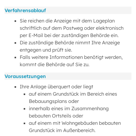
Verfahrensablauf
Sie reichen die Anzeige mit dem Lageplan
schriftlich auf dem Postweg oder elektronisch
per E-Mail bei der zuständigen Behörde ein.
Die zuständige Behörde nimmt Ihre Anzeige
entgegen und prüft sie.
Falls weitere Informationen benötigt werden,
kommt die Behörde auf Sie zu.
Voraussetzungen
Ihre Anlage überquert oder liegt
auf einem Grundstück im Bereich eines
Bebauungsplans oder
innerhalb eines im Zusammenhang
bebauten Ortsteils oder
auf einem mit Wohngebäuden bebauten
Grundstück im Außenbereich.