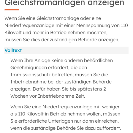
Gleichstromanlagen anzeigen
Wenn Sie eine Gleichstromanlage oder eine
Niederfrequenzanlage mit einer Nennspannung von 110
Kilovolt und mehr in Betrieb nehmen möchten,
müssen Sie dies der zuständigen Behörde anzeigen.
Volltext
Wenn Ihre Anlage keine anderen behördlichen
Genehmigungen erfordert, die den
Immissionsschutz betreffen, müssen Sie die
Inbetriebnahme bei der zuständigen Behörde
anzeigen. Dafür haben Sie bis spätestens 2
Wochen vor Inbetriebnahme Zeit.
Wenn Sie eine Niederfrequenzanlage mit weniger
als 110 Kilovolt in Betrieb nehmen wollen, müssen
Sie erforderliche Unterlagen nur dann einreichen,
wenn die zuständige Behörde Sie dazu auffordert.