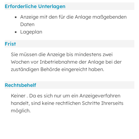
Erforderliche Unterlagen
Anzeige mit den für die Anlage maßgebenden
Daten
Lageplan
Frist
Sie müssen die Anzeige bis mindestens zwei
Wochen vor Inbetriebnahme der Anlage bei der
zuständigen Behörde eingereicht haben.
Rechtsbehelf
Keiner . Da es sich nur um ein Anzeigeverfahren
handelt, sind keine rechtlichen Schritte Ihrerseits
möglich.