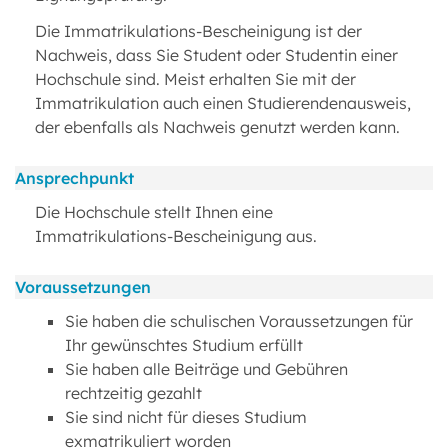
Die Immatrikulations-Bescheinigung ist der
Nachweis, dass Sie Student oder Studentin einer
Hochschule sind. Meist erhalten Sie mit der
Immatrikulation auch einen Studierendenausweis,
der ebenfalls als Nachweis genutzt werden kann.
Ansprechpunkt
Die Hochschule stellt Ihnen eine
Immatrikulations-Bescheinigung aus.
Voraussetzungen
Sie
haben
die schulischen Voraussetzungen für
Ihr gewünschtes Studium erfüllt
Sie haben alle Beiträge und Gebühren
rechtzeitig gezahlt
Sie sind nicht für dieses Studium
exmatrikuliert worden