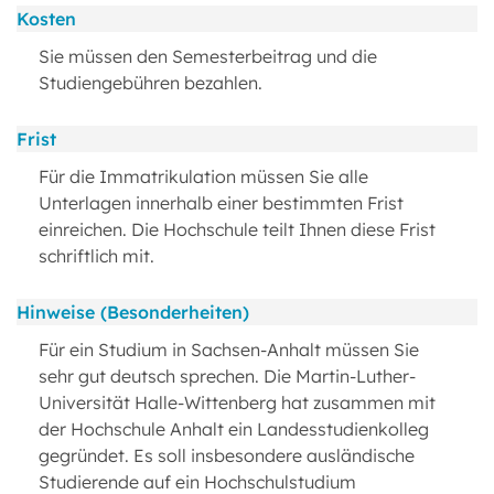
Kosten
Sie müssen den Semesterbeitrag und die
Studiengebühren bezahlen.
Frist
Für die Immatrikulation müssen Sie alle
Unterlagen innerhalb einer bestimmten Frist
einreichen. Die Hochschule teilt Ihnen diese Frist
schriftlich mit.
Hinweise (Besonderheiten)
Für ein Studium in Sachsen-Anhalt müssen Sie
sehr gut deutsch sprechen. Die Martin-Luther-
Universität Halle-Wittenberg hat zusammen mit
der Hochschule Anhalt ein Landesstudienkolleg
gegründet. Es soll insbesondere ausländische
Studierende auf ein Hochschulstudium