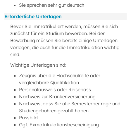
Sie sprechen sehr gut deutsch
Erforderliche Unterlagen
Bevor Sie immatrikuliert werden, müssen Sie sich
zunächst für ein Studium bewerben. Bei der
Bewerbung müssen Sie bereits einige Unterlagen
vorlegen, die auch für die Immatrikulation wichtig
sind.
Wichtige Unterlagen sind:
Zeugnis über die Hochschulreife oder
vergleichbare Qualifikation
Personalausweis oder Reisepass
Nachweis zur Krankenversicherung
Nachweis, dass Sie alle Semesterbeiträge und
Studiengebühren gezahlt haben
Passbild
Ggf. Exmatrikulationsbescheinigung