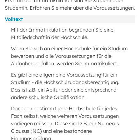
Erst mit der Immatrikulation sind Sie Student oder
Studentin. Erfahren Sie mehr über die Voraussetzungen.
Volltext
Mit der Immatrikulation begründen Sie eine
Mitgliedschaft in der Hochschule.
Wenn Sie sich an einer Hochschule für ein Studium
bewerben und alle Voraussetzungen für die
Aufnahme erfüllen, werden Sie immatrikuliert.
Es gibt eine allgemeine Voraussetzung für ein
Studium - die Hochschulzugangsberechtigung.
Das ist z.B. ein Abitur oder eine entsprechend
andere schulische Qualifikation.
Daneben bestimmt jede Hochschule für jedes
Fach selbst, welche weiteren Voraussetzungen
vorliegen müssen. Diese sind z.B. ein Numerus
Clausus (NC) und eine bestandene
Eignungsprüfung.