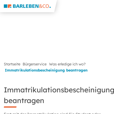
Startseite
Bürgerservice
Was erledige ich wo?
Immatrikulationsbescheinigung beantragen
Immatrikulationsbescheinigun
beantragen