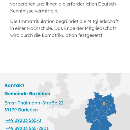
vorbereiten und ihnen die erforderlichen Deutsch-
Kenntnisse vermitteln.
Die Immatrikulation begründet die Mitgliedschaft
in einer Hochschule. Das Ende der Mitgliedschaft
wird durch die Exmatrikulation festgesetzt.
Kontakt
Gemeinde Barleben
Ernst-Thälmann-Straße 22
39179 Barleben
+49 39203 565-0
+49 39203 565-2801