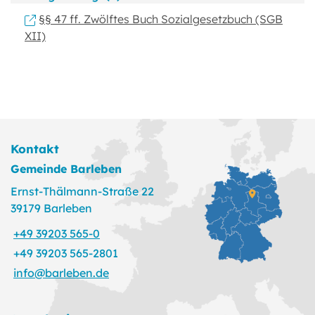
§§ 47 ff. Zwölftes Buch Sozialgesetzbuch (SGB
XII)
Kontakt
Gemeinde Barleben
Ernst-Thälmann-Straße 22
39179 Barleben
+49 39203 565-0
+49 39203 565-2801
info@barleben.de