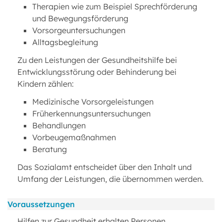
Therapien wie zum Beispiel Sprechförderung
und Bewegungsförderung
Vorsorgeuntersuchungen
Alltagsbegleitung
Zu den Leistungen der Gesundheitshilfe bei
Entwicklungsstörung oder Behinderung bei
Kindern zählen:
Medizinische Vorsorgeleistungen
Früherkennungsuntersuchungen
Behandlungen
Vorbeugemaßnahmen
Beratung
Das Sozialamt entscheidet über den Inhalt und
Umfang der Leistungen, die übernommen werden.
Voraussetzungen
Hilfen zur Gesundheit erhalten Personen,