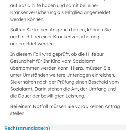
auf Sozialhilfe haben und somit bei einer
Krankenversicherung als Mitglied angemeldet
werden können.
Sollten Sie keinen Anspruch haben, können Sie
auch nicht bei einer Krankenversicherung
angemeldet werden.
In diesem Fall wird geprüft, ob die Hilfe zur
Gesundheit für Ihr Kind vom Sozialamt
übernommen werden kann. Hierzu müssen Sie
unter Umständen weitere Unterlagen einreichen.
Sie erhalten nach der Prüfung einen Bescheid vom
Sozialamt. Darin stehen die Art, der Umfang und
die Dauer der bewilligten Leistung.
Bei einem Notfall müssen Sie vorab keinen Antrag
stellen.
Rechtsgrundlage(n)