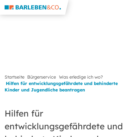
Startseite
Bürgerservice
Was erledige ich wo?
Hilfen für entwicklungsgefährdete und behinderte
Kinder und Jugendliche beantragen
Hilfen für
entwicklungsgefährdete und