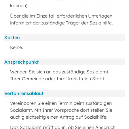
können)
Über die im Einzelfall erforderlichen Unterlagen
informiert der zuständige Träger der Sozialhilfe.
Kosten
Keine.
Ansprechpunkt
Wenden Sie sich an das zuständige Sozialamt
Ihrer Gemeinde oder Ihrer kreisfreien Stadt.
Verfahrensablauf
Vereinbaren Sie einen Termin beim zuständigen
Sozialamt. Mit Ihrer Vorsprache dort stellen Sie
auch gleichzeitig einen Antrag auf Sozialhilfe.
Das Sozialamt prüft dann, ob Sie einen Anspruch