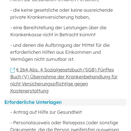
- die keine gesetzliche oder keine ausreichende
private Krankenversicherung haben,
- eine Bereitstellung der Leistungen über die
Krankenkasse nicht in Betracht kommt
- und denen die Aufbringung der Mittel für die
erforderlichen Hilfen aus Einkommen und
Vermögen nicht zumutbar ist.
§ 264 Abs. 4 Sozialgesetzbuch (SGB) Fünftes
Buch (V) Übernahme der Krankenbehandlung für
nicht Versicherungspflichtige gegen
Kostenerstattung
Erforderliche Unterlagen
- Antrag auf Hilfe zur Gesundheit
- Personalausweis oder Reisepass (oder sonstige
Dokumente, die die Person zweifelsfrei ausweisen