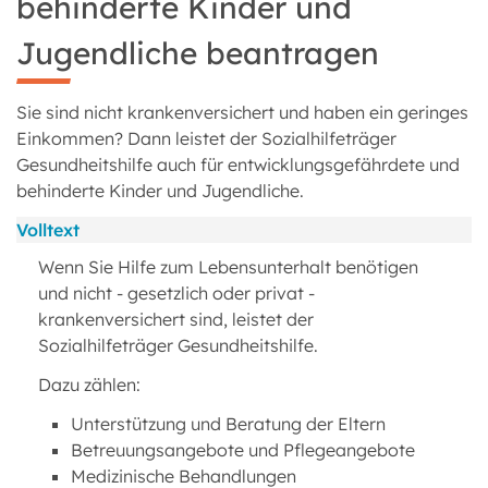
behinderte Kinder und
Jugendliche beantragen
Sie sind nicht krankenversichert und haben ein geringes
Einkommen? Dann leistet der Sozialhilfeträger
Gesundheitshilfe auch für entwicklungsgefährdete und
behinderte Kinder und Jugendliche.
Volltext
Wenn Sie Hilfe zum Lebensunterhalt benötigen
und nicht - gesetzlich oder privat -
krankenversichert sind, leistet der
Sozialhilfeträger Gesundheitshilfe.
Dazu zählen:
Unterstützung und Beratung der Eltern
Betreuungsangebote und Pflegeangebote
Medizinische Behandlungen