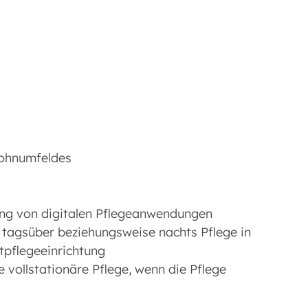
ohnumfeldes
ung von digitalen Pflegeanwendungen
se tagsüber beziehungsweise nachts Pflege in
tpflegeeinrichtung
 vollstationäre Pflege, wenn die Pflege