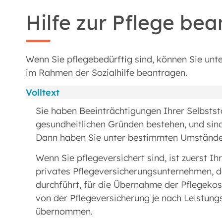
Hilfe zur Pflege be
Wenn Sie pflegebedürftig sind, können Sie unt
im Rahmen der Sozialhilfe beantragen.
Volltext
Sie haben Beeinträchtigungen Ihrer Selbstst
gesundheitlichen Gründen bestehen, und sin
Dann haben Sie unter bestimmten Umständen 
Wenn Sie pflegeversichert sind, ist zuerst I
privates Pflegeversicherungsunternehmen, da
durchführt, für die Übernahme der Pflegekos
von der Pflegeversicherung je nach Leistun
übernommen.