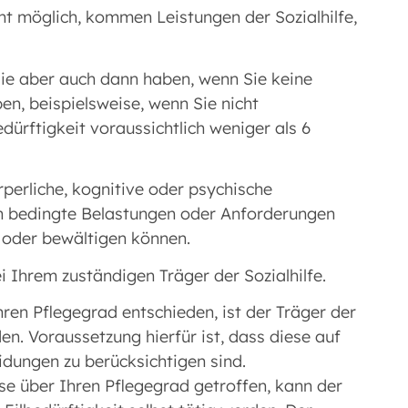
t möglich, kommen Leistungen der Sozialhilfe,
Sie aber auch dann haben, wenn Sie keine
n, beispielsweise, wenn Sie nicht
dürftigkeit voraussichtlich weniger als 6
perliche, kognitive oder psychische
ch bedingte Belastungen oder Anforderungen
n oder bewältigen können.
ei Ihrem zuständigen Träger der Sozialhilfe.
ren Pflegegrad entschieden, ist der Träger der
en. Voraussetzung hierfür ist, dass diese auf
idungen zu berücksichtigen sind.
e über Ihren Pflegegrad getroffen, kann der