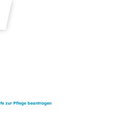
lfe zur Pflege beantragen