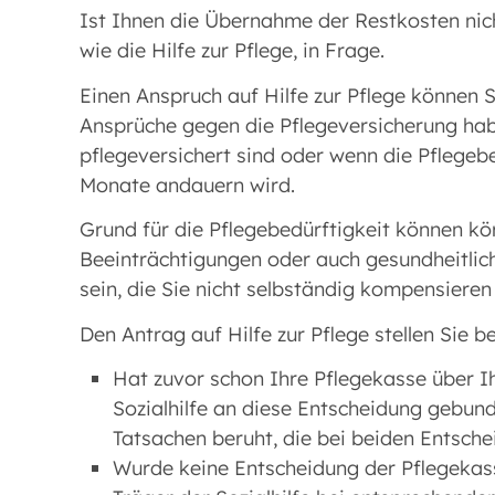
Ist Ihnen die Übernahme der Restkosten nich
wie die Hilfe zur Pflege, in Frage.
Einen Anspruch auf Hilfe zur Pflege können 
Ansprüche gegen die Pflegeversicherung habe
pflegeversichert sind oder wenn die Pflegebe
Monate andauern wird.
Grund für die Pflegebedürftigkeit können kör
Beeinträchtigungen oder auch gesundheitli
sein, die Sie nicht selbständig kompensiere
Den Antrag auf Hilfe zur Pflege stellen Sie b
Hat zuvor schon Ihre Pflegekasse über Ih
Sozialhilfe an diese Entscheidung gebund
Tatsachen beruht, die bei beiden Entsche
Wurde keine Entscheidung der Pflegekass