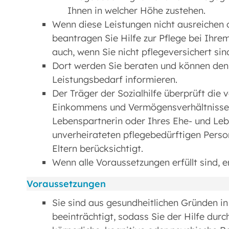
Ihnen in welcher Höhe zustehen.
Wenn diese Leistungen nicht ausreichen 
beantragen Sie Hilfe zur Pflege bei Ihrem
auch, wenn Sie nicht pflegeversichert sin
Dort werden Sie beraten und können den T
Leistungsbedarf informieren.
Der Träger der Sozialhilfe überprüft die
Einkommens und Vermögensverhältnisse s
Lebenspartnerin oder Ihres Ehe- und Leb
unverheirateten pflegebedürftigen Pers
Eltern berücksichtigt.
Wenn alle Voraussetzungen erfüllt sind, e
Voraussetzungen
Sie sind aus gesundheitlichen Gründen in
beeinträchtigt, sodass Sie der Hilfe dur