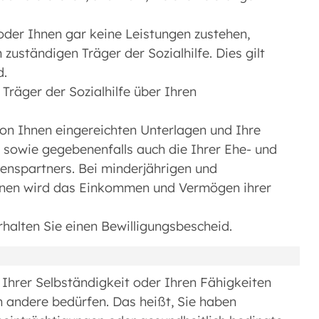
oder Ihnen gar keine Leistungen zustehen,
 zuständigen Träger der Sozialhilfe. Dies gilt
d.
räger der Sozialhilfe über Ihren
 von Ihnen eingereichten Unterlagen und Ihre
owie gegebenenfalls auch die Ihrer Ehe- und
enspartners. Bei minderjährigen und
onen wird das Einkommen und Vermögen ihrer
rhalten Sie einen Bewilligungsbescheid.
 Ihrer Selbständigkeit oder Ihren Fähigkeiten
ch andere bedürfen. Das heißt, Sie haben