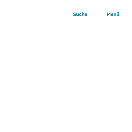
Suche
Menü