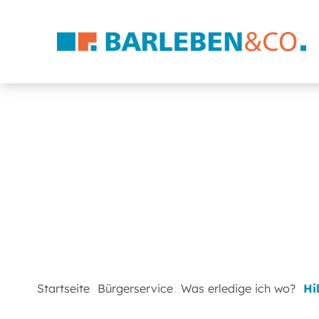
Startseite
Bürgerservice
Was erledige ich wo?
Hi