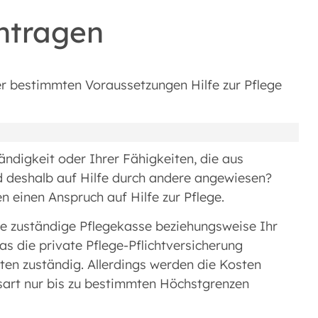
antragen
er bestimmten Voraussetzungen Hilfe zur Pflege
ändigkeit oder Ihrer Fähigkeiten, die aus
d deshalb auf Hilfe durch andere angewiesen?
einen Anspruch auf Hilfe zur Pflege.
hre zuständige Pflegekasse beziehungsweise Ihr
s die private Pflege-Pflichtversicherung
ten zuständig. Allerdings werden die Kosten
gsart nur bis zu bestimmten Höchstgrenzen