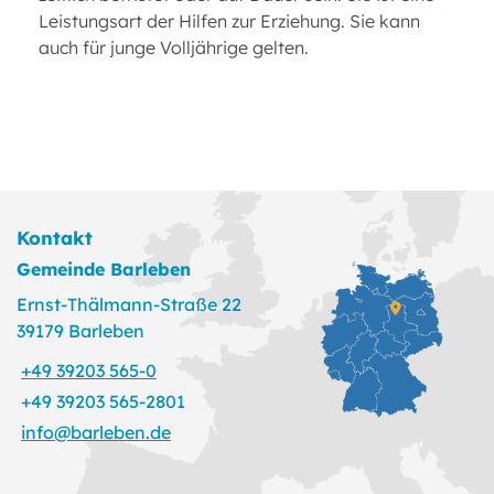
Leistungsart der Hilfen zur Erziehung. Sie kann
auch für junge Volljährige gelten.
Kontakt
Gemeinde Barleben
Ernst-Thälmann-Straße 22
39179 Barleben
+49 39203 565-0
+49 39203 565-2801
info@barleben.de