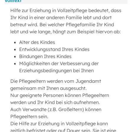
Volltext
Hilfe zur Erziehung in Vollzeitpflege bedeutet, dass
Ihr Kind in einer anderen Familie lebt und dort
betreut wird. Bei welcher Pflegefamilie Ihr Kind
lebt und wie lange, hängt zum Beispiel hiervon ab:
Alter des Kindes
Entwicklungsstand Ihres Kindes
Bindungen Ihres Kindes
Möglichkeiten der Verbesserung der
Erziehungsbedingungen bei Ihnen
Die Pflegeeltern werden vom Jugendamt
gemeinsam mit Ihnen ausgesucht.
Nur geeignete Personen können Pflegeeltern
werden und Ihr Kind bei sich aufnehmen.
Auch Verwandte (z.B. Großeltern) können
Pflegeeltern sein.
Die Hilfe zur Erziehung in Vollzeitpflege kann
zeitlich befristet oder auf Dauer sein. Sie ist eine