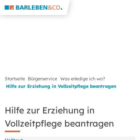
Startseite
Bürgerservice
Was erledige ich wo?
Hilfe zur Erziehung in Vollzeitpflege beantragen
Hilfe zur Erziehung in
Vollzeitpflege beantragen