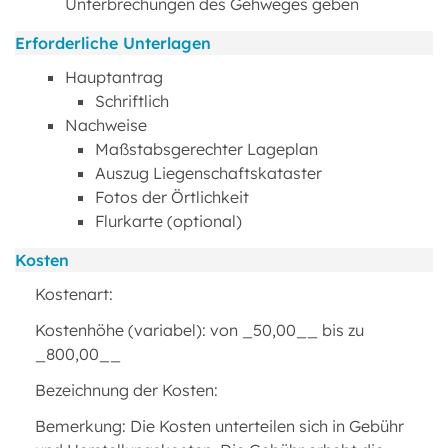
Unterbrechungen des Gehweges geben
Erforderliche Unterlagen
Hauptantrag
Schriftlich
Nachweise
Maßstabsgerechter Lageplan
Auszug Liegenschaftskataster
Fotos der Örtlichkeit
Flurkarte (optional)
Kosten
Kostenart:
Kostenhöhe (variabel): von _50,00__ bis zu
_800,00__
Bezeichnung der Kosten:
Bemerkung: Die Kosten unterteilen sich in Gebühr