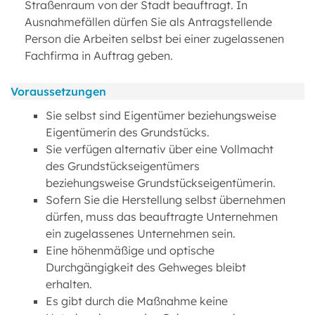
Straßenraum von der Stadt beauftragt. In
Ausnahmefällen dürfen Sie als Antragstellende
Person die Arbeiten selbst bei einer zugelassenen
Fachfirma in Auftrag geben.
Voraussetzungen
Sie selbst sind Eigentümer beziehungsweise
Eigentümerin des Grundstücks.
Sie verfügen alternativ über eine Vollmacht
des Grundstückseigentümers
beziehungsweise Grundstückseigentümerin.
Sofern Sie die Herstellung selbst übernehmen
dürfen, muss das beauftragte Unternehmen
ein zugelassenes Unternehmen sein.
Eine höhenmäßige und optische
Durchgängigkeit des Gehweges bleibt
erhalten.
Es gibt durch die Maßnahme keine