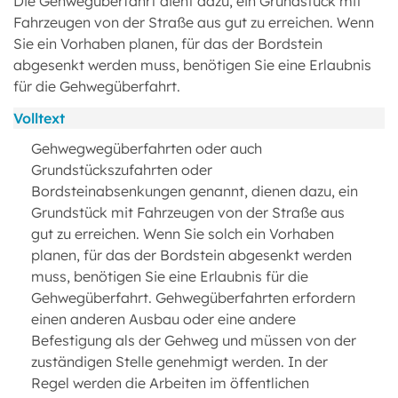
Die Gehwegüberfahrt dient dazu, ein Grundstück mit
Fahrzeugen von der Straße aus gut zu erreichen. Wenn
Sie ein Vorhaben planen, für das der Bordstein
abgesenkt werden muss, benötigen Sie eine Erlaubnis
für die Gehwegüberfahrt.
Volltext
Gehwegwegüberfahrten oder auch
Grundstückszufahrten oder
Bordsteinabsenkungen genannt, dienen dazu, ein
Grundstück mit Fahrzeugen von der Straße aus
gut zu erreichen. Wenn Sie solch ein Vorhaben
planen, für das der Bordstein abgesenkt werden
muss, benötigen Sie eine Erlaubnis für die
Gehwegüberfahrt. Gehwegüberfahrten erfordern
einen anderen Ausbau oder eine andere
Befestigung als der Gehweg und müssen von der
zuständigen Stelle genehmigt werden. In der
Regel werden die Arbeiten im öffentlichen