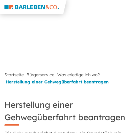
Startseite
Bürgerservice
Was erledige ich wo?
Herstellung einer Gehwegüberfahrt beantragen
Herstellung einer
Gehwegüberfahrt beantragen