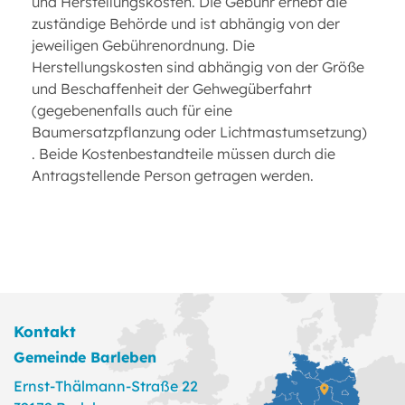
und Herstellungskosten. Die Gebühr erhebt die
zuständige Behörde und ist abhängig von der
jeweiligen Gebührenordnung. Die
Herstellungskosten sind abhängig von der Größe
und Beschaffenheit der Gehwegüberfahrt
(gegebenenfalls auch für eine
Baumersatzpflanzung oder Lichtmastumsetzung)
. Beide Kostenbestandteile müssen durch die
Antragstellende Person getragen werden.
Kontakt
Gemeinde Barleben
Ernst-Thälmann-Straße 22