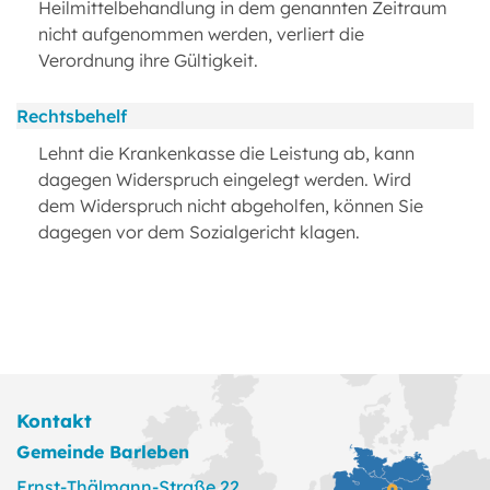
Heilmittelbehandlung in dem genannten Zeitraum
nicht aufgenommen werden, verliert die
Verordnung ihre Gültigkeit.
Rechtsbehelf
Lehnt die Krankenkasse die Leistung ab, kann
dagegen Widerspruch eingelegt werden. Wird
dem Widerspruch nicht abgeholfen, können Sie
dagegen vor dem Sozialgericht klagen.
Kontakt
Gemeinde Barleben
Ernst-Thälmann-Straße 22