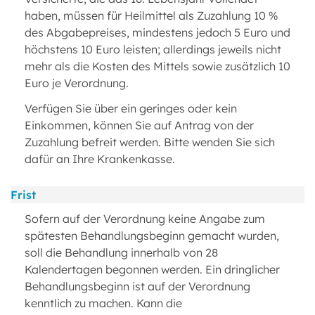
haben, müssen für Heilmittel als Zuzahlung 10 %
des Abgabepreises, mindestens jedoch 5 Euro und
höchstens 10 Euro leisten; allerdings jeweils nicht
mehr als die Kosten des Mittels sowie zusätzlich 10
Euro je Verordnung.
Verfügen Sie über ein geringes oder kein
Einkommen, können Sie auf Antrag von der
Zuzahlung befreit werden. Bitte wenden Sie sich
dafür an Ihre Krankenkasse.
Frist
Sofern auf der Verordnung keine Angabe zum
spätesten Behandlungsbeginn gemacht wurden,
soll die Behandlung innerhalb von 28
Kalendertagen begonnen werden. Ein dringlicher
Behandlungsbeginn ist auf der Verordnung
kenntlich zu machen. Kann die