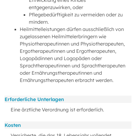
Entwicklung eines Kindes
entgegenzuwirken, oder
Pflegebedürftigkeit zu vermeiden oder zu
mindern.
Heilmittelleistungen dürfen ausschließlich von
zugelassenen Heilmittelerbringern wie
Physiotherapeutinnen und Physiotherapeuten,
Ergotherapeutinnen und Ergotherapeuten,
Logopädinnen und Logopäden oder
Sprachtherapeutinnen und Sprachtherapeuten
oder Ernährungstherapeutinnen und
Ernährungstherapeuten erbracht werden.
Erforderliche Unterlagen
Eine ärztliche Verordnung ist erforderlich.
Kosten
Versicherte, die das 18. Lebensjahr vollendet