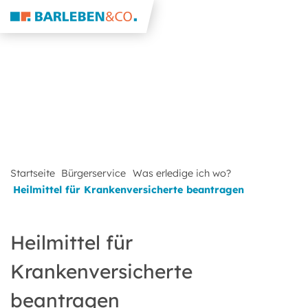
Startseite
Bürgerservice
Was erledige ich wo?
Heilmittel für Krankenversicherte beantragen
Heilmittel für
Krankenversicherte
beantragen