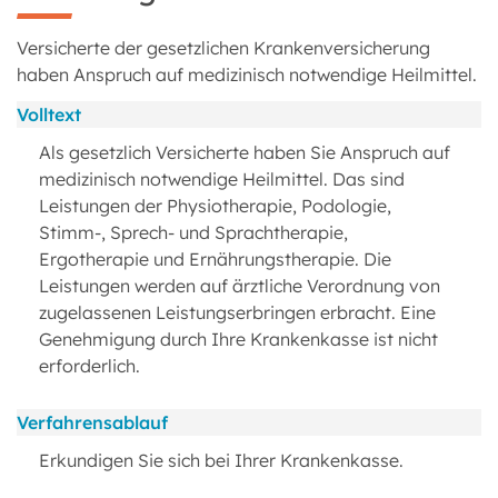
Versicherte der gesetzlichen Krankenversicherung
haben Anspruch auf medizinisch notwendige Heilmittel.
Volltext
Als gesetzlich Versicherte haben Sie Anspruch auf
medizinisch notwendige Heilmittel. Das sind
Leistungen der Physiotherapie, Podologie,
Stimm-, Sprech- und Sprachtherapie,
Ergotherapie und Ernährungstherapie. Die
Leistungen werden auf ärztliche Verordnung von
zugelassenen Leistungserbringen erbracht. Eine
Genehmigung durch Ihre Krankenkasse ist nicht
erforderlich.
Verfahrensablauf
Erkundigen Sie sich bei Ihrer Krankenkasse.