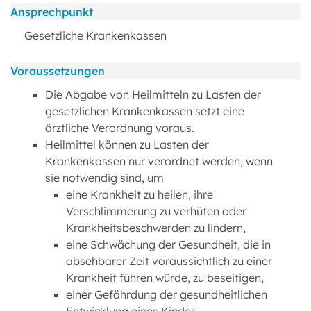
Ansprechpunkt
Gesetzliche Krankenkassen
Voraussetzungen
Die Abgabe von Heilmitteln zu Lasten der
gesetzlichen Krankenkassen setzt eine
ärztliche Verordnung voraus.
Heilmittel können zu Lasten der
Krankenkassen nur verordnet werden, wenn
sie notwendig sind, um
eine Krankheit zu heilen, ihre
Verschlimmerung zu verhüten oder
Krankheitsbeschwerden zu lindern,
eine Schwächung der Gesundheit, die in
absehbarer Zeit voraussichtlich zu einer
Krankheit führen würde, zu beseitigen,
einer Gefährdung der gesundheitlichen