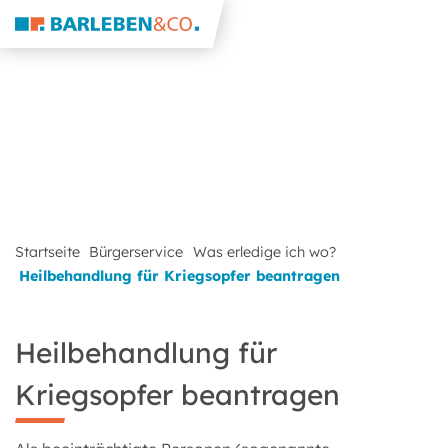
Startseite
Bürgerservice
Was erledige ich wo?
Heilbehandlung für Kriegsopfer beantragen
Heilbehandlung für
Kriegsopfer beantragen