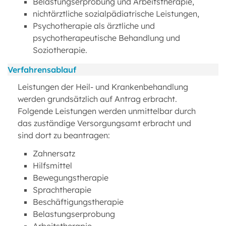
Belastungserprobung und Arbeitstherapie,
nichtärztliche sozialpädiatrische Leistungen,
Psychotherapie als ärztliche und
psychotherapeutische Behandlung und
Soziotherapie.
Verfahrensablauf
Leistungen der Heil- und Krankenbehandlung
werden grundsätzlich auf Antrag erbracht.
Folgende Leistungen werden unmittelbar durch
das zuständige Versorgungsamt erbracht und
sind dort zu beantragen:
Zahnersatz
Hilfsmittel
Bewegungstherapie
Sprachtherapie
Beschäftigungstherapie
Belastungserprobung