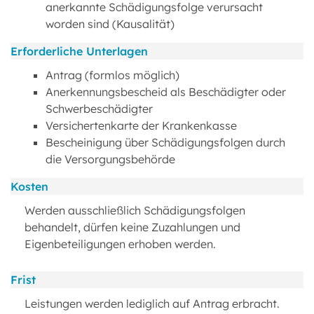
anerkannte Schädigungsfolge verursacht
worden sind (Kausalität)
Erforderliche Unterlagen
Antrag (formlos möglich)
Anerkennungsbescheid als Beschädigter oder
Schwerbeschädigter
Versichertenkarte der Krankenkasse
Bescheinigung über Schädigungsfolgen durch
die Versorgungsbehörde
Kosten
Werden ausschließlich Schädigungsfolgen
behandelt, dürfen keine Zuzahlungen und
Eigenbeteiligungen erhoben werden.
Frist
Leistungen werden lediglich auf Antrag erbracht.