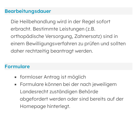
Bearbeitungsdauer
Die Heilbehandlung wird in der Regel sofort
erbracht. Bestimmte Leistungen (z.B.
orthopädische Versorgung, Zahnersatz) sind in
einem Bewilligungsverfahren zu prüfen und sollten
daher rechtzeitig beantragt werden.
Formulare
formloser Antrag ist möglich
Formulare können bei der nach jeweiligem
Landesrecht zuständigen Behörde
abgefordert werden oder sind bereits auf der
Homepage hinterlegt.