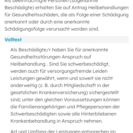
Als beeinträchtigte Personen (sogenannte
Beschädigte) erhalten Sie auf Antrag Heilbehandlungen
für Gesundheitsschäden, die als Folge einer Schädigung
anerkannt oder durch eine anerkannte
Schädigungsfolge verursacht worden sind.
Volltext
Als Beschädigte/r haben Sie für anerkannte
Gesundheitsstörungen Anspruch auf
Heilbehandlung . Sind Sie schwerbeschädigt,
werden auch für versorgungsfremde Leiden
Leistungen gewährt, wenn und soweit sie nicht
anderweitig (z. B. durch Mitgliedschaft in der
gesetzlichen Krankenversicherung) sichergestellt
sind; unter den gleichen Voraussetzungen können
die Familienangehörigen und Pflegepersonen der
Schwerbeschädigten sowie alle Hinterbliebenen
Krankenbehandlung in Anspruch nehmen.
Art und Umfang der Leistungen entsprechen im