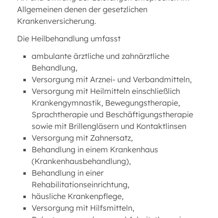
Allgemeinen denen der gesetzlichen
Krankenversicherung.
Die Heilbehandlung umfasst
ambulante ärztliche und zahnärztliche
Behandlung,
Versorgung mit Arznei- und Verbandmitteln,
Versorgung mit Heilmitteln einschließlich
Krankengymnastik, Bewegungstherapie,
Sprachtherapie und Beschäftigungstherapie
sowie mit Brillengläsern und Kontaktlinsen
Versorgung mit Zahnersatz,
Behandlung in einem Krankenhaus
(Krankenhausbehandlung),
Behandlung in einer
Rehabilitationseinrichtung,
häusliche Krankenpflege,
Versorgung mit Hilfsmitteln,