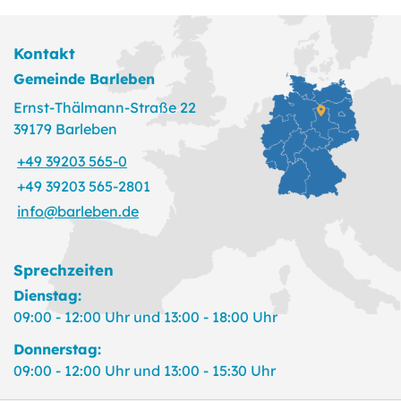
Kontakt
Gemeinde Barleben
Ernst-Thälmann-Straße 22
39179 Barleben
+49 39203 565-0
+49 39203 565-2801
info@barleben.de
Sprechzeiten
Dienstag:
09:00 - 12:00 Uhr und 13:00 - 18:00 Uhr
Donnerstag:
09:00 - 12:00 Uhr und 13:00 - 15:30 Uhr