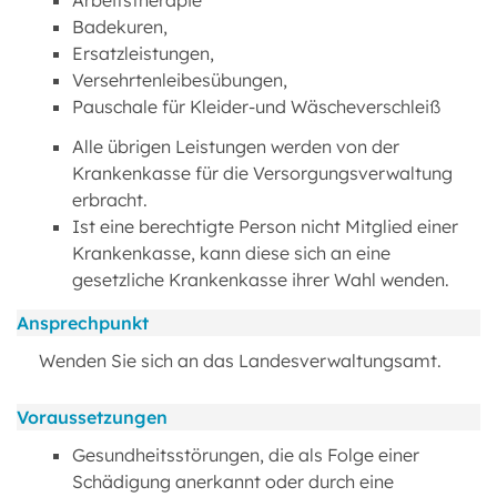
Arbeitstherapie
Badekuren,
Ersatzleistungen,
Versehrtenleibesübungen,
Pauschale für Kleider-und Wäscheverschleiß
Alle übrigen Leistungen werden von der
Krankenkasse für die Versorgungsverwaltung
erbracht.
Ist eine berechtigte Person nicht Mitglied einer
Krankenkasse, kann diese sich an eine
gesetzliche Krankenkasse ihrer Wahl wenden.
Ansprechpunkt
Wenden Sie sich an das Landesverwaltungsamt.
Voraussetzungen
Gesundheitsstörungen, die als Folge einer
Schädigung anerkannt oder durch eine