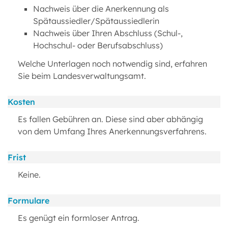
Nachweis über die Anerkennung als
Spätaussiedler/Spätaussiedlerin
Nachweis über Ihren Abschluss (Schul-,
Hochschul- oder Berufsabschluss)
Welche Unterlagen noch notwendig sind, erfahren
Sie beim Landesverwaltungsamt.
Kosten
Es fallen Gebühren an. Diese sind aber abhängig
von dem Umfang Ihres Anerkennungsverfahrens.
Frist
Keine.
Formulare
Es genügt ein formloser Antrag.