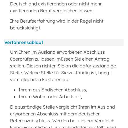
Deutschland existierenden oder nicht mehr
existierenden Beruf vergleichen lassen.
Ihre Berufserfahrung wird in der Regel nicht
berücksichtigt.
Verfahrensablauf
Um Ihren im Ausland erworbenen Abschluss
überprüfen zu lassen, müssen Sie einen Antrag
stellen. Diesen richten Sie an die dafür zuständige
Stelle. Welche Stelle für Sie zuständig ist, hängt
von folgenden Faktoren ab:
Ihrem ausländischen Abschluss,
Ihrem Wohn- oder Arbeitsort,
Die zuständige Stelle vergleicht Ihren im Ausland
erworbenen Abschluss mit dem deutschen
Referenzabschluss. Werden bei diesem Vergleich
keine wesentlichen Unterschiede festgestellt, wird