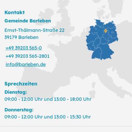
Kontakt
Gemeinde Barleben
Ernst-Thälmann-Straße 22
39179 Barleben
+49 39203 565-0
+49 39203 565-2801
info@barleben.de
Sprechzeiten
Dienstag:
09:00 - 12:00 Uhr und 13:00 - 18:00 Uhr
Donnerstag:
09:00 - 12:00 Uhr und 13:00 - 15:30 Uhr