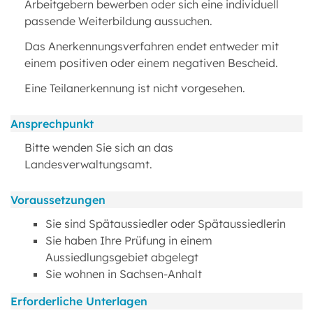
Arbeitgebern bewerben oder sich eine individuell
passende Weiterbildung aussuchen.
Das Anerkennungsverfahren endet entweder mit
einem positiven oder einem negativen Bescheid.
Eine Teilanerkennung ist nicht vorgesehen.
Ansprechpunkt
Bitte wenden Sie sich an das
Landesverwaltungsamt.
Voraussetzungen
Sie sind Spätaussiedler oder Spätaussiedlerin
Sie haben Ihre Prüfung in einem
Aussiedlungsgebiet abgelegt
Sie wohnen in Sachsen-Anhalt
Erforderliche Unterlagen