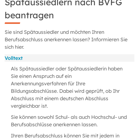
Spätaussiedlern nach BVFG
beantragen
Sie sind Spätaussiedler und möchten Ihren
Berufsabschluss anerkennen lassen? Informieren Sie
sich hier.
Volltext
Als Spätaussiedler oder Spätaussiedlerin haben
Sie einen Anspruch auf ein
Anerkennungsverfahren für Ihre
Bildungsabschlüsse. Dabei wird geprüft, ob Ihr
Abschluss mit einem deutschen Abschluss
vergleichbar ist.
Sie können sowohl Schul- als auch Hochschul- und
Berufsabschlüsse anerkennen lassen.
Ihren Berufsabschluss können Sie mit jedem in