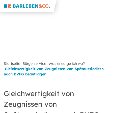
Startseite
Bürgerservice
Was erledige ich wo?
Gleichwertigkeit von Zeugnissen von Spätaussiedlern
nach BVFG beantragen
Gleichwertigkeit von
Zeugnissen von