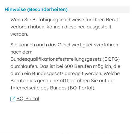
Hinweise (Besonderheiten)
Wenn Sie Befähigungsnachweise für Ihren Beruf
verloren haben, können diese neu ausgestellt
werden.
Sie können auch das Gleichwertigkeitsverfahren
nach dem
Bundesqualifikationsfeststellungsgesetz (BQFG)
durchlaufen. Das ist bei 600 Berufen möglich, die
durch ein Bundesgesetz geregelt werden. Welche
Berufe dies genau betrifft, erfahren Sie auf der
Internetseite des Bundes (BQ-Portal).
BQ-Portal