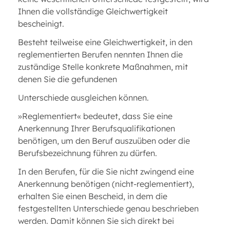
Ihnen die vollständige Gleichwertigkeit
bescheinigt.
Besteht teilweise eine Gleichwertigkeit, in den
reglementierten Berufen nennten Ihnen die
zuständige Stelle konkrete Maßnahmen, mit
denen Sie die gefundenen
Unterschiede ausgleichen können.
»Reglementiert« bedeutet, dass Sie eine
Anerkennung Ihrer Berufsqualifikationen
benötigen, um den Beruf auszuüben oder die
Berufsbezeichnung führen zu dürfen.
In den Berufen, für die Sie nicht zwingend eine
Anerkennung benötigen (nicht-reglementiert),
erhalten Sie einen Bescheid, in dem die
festgestellten Unterschiede genau beschrieben
werden. Damit können Sie sich direkt bei