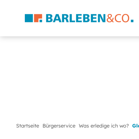
Startseite
Bürgerservice
Was erledige ich wo?
Gl