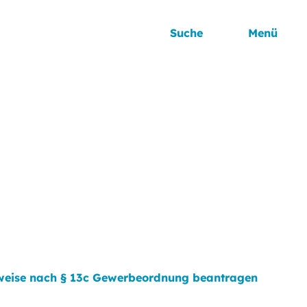
Suche
Menü
hweise nach § 13c Gewerbeordnung beantragen