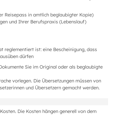
r Reisepass in amtlich beglaubigter Kopie)
ngen und Ihrer Berufspraxis (Lebenslauf)
 reglementiert ist: eine Bescheinigung, dass
 ausüben dürfen
e Dokumente Sie im Original oder als beglaubigte
rache vorlegen. Die Übersetzungen müssen von
ersetzerinnen und Übersetzern gemacht werden.
e Kosten. Die Kosten hängen generell von dem