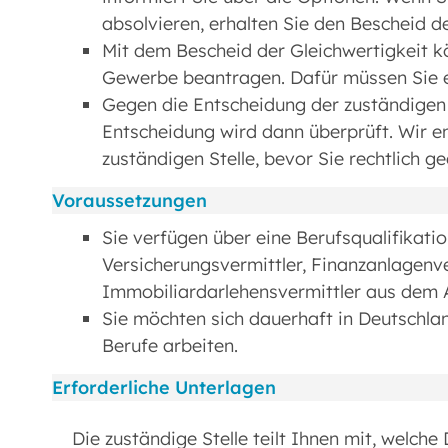
absolvieren, erhalten Sie den Bescheid de
Mit dem Bescheid der Gleichwertigkeit k
Gewerbe beantragen. Dafür müssen Sie e
Gegen die Entscheidung der zuständigen S
Entscheidung wird dann überprüft. Wir e
zuständigen Stelle, bevor Sie rechtlich 
Voraussetzungen
Sie verfügen über eine Berufsqualifikati
Versicherungsvermittler, Finanzanlagenv
Immobiliardarlehensvermittler aus dem 
Sie möchten sich dauerhaft in Deutschla
Berufe arbeiten.
Erforderliche Unterlagen
Die zuständige Stelle teilt Ihnen mit, welch