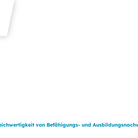
eichwertigkeit von Befähigungs- und Ausbildungsnac