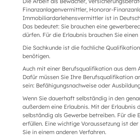
Die Arbeit als Bewacher, Versicherungsberate
Finanzanlagenvermittler, Honorar-Finanzan
Immobiliardarlehensvermittler ist in Deutsch
Das bedeutet: Sie brauchen eine gewerberech
dürfen. Für die Erlaubnis brauchen Sie eine
Die Sachkunde ist die fachliche Qualifikation
benötigen.
Auch mit einer Berufsqualifikation aus dem
Dafür müssen Sie Ihre Berufsqualifikation a
sein: Befähigungsnachweise oder Ausbildun
Wenn Sie dauerhaft selbständig in den gena
außerdem eine Erlaubnis. Mit der Erlaubnis 
selbständig als Gewerbe betreiben. Für die
erfüllen. Eine wichtige Voraussetzung ist d
Sie in einem anderen Verfahren.