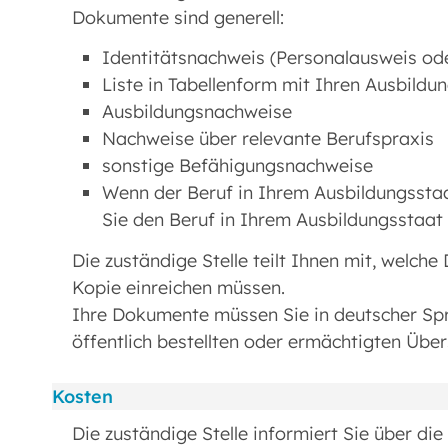
Dokumente sind generell:
Identitätsnachweis (Personalausweis ode
Liste in Tabellenform mit Ihren Ausbildu
Ausbildungsnachweise
Nachweise über relevante Berufspraxis
sonstige Befähigungsnachweise
Wenn der Beruf in Ihrem Ausbildungsstaat
Sie den Beruf in Ihrem Ausbildungsstaat
Die zuständige Stelle teilt Ihnen mit, welch
Kopie einreichen müssen.
Ihre Dokumente müssen Sie in deutscher Sp
öffentlich bestellten oder ermächtigten Üb
Kosten
Die zuständige Stelle informiert Sie über di