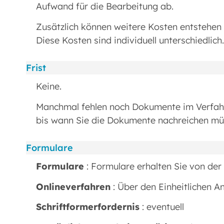
Aufwand für die Bearbeitung ab.
Zusätzlich können weitere Kosten entstehen 
Diese Kosten sind individuell unterschiedlich.
Frist
Keine.
Manchmal fehlen noch Dokumente im Verfahren
bis wann Sie die Dokumente nachreichen mü
Formulare
Formulare
: Formulare erhalten Sie von der 
Onlineverfahren
: Über den Einheitlichen A
Schriftformerfordernis
: eventuell