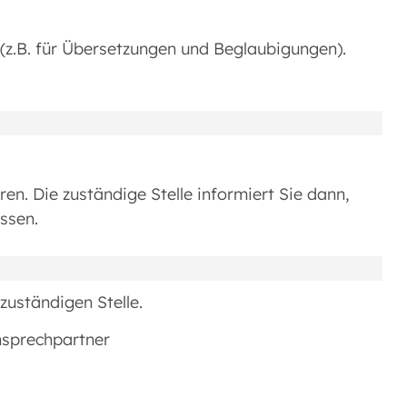
(z.B. für Übersetzungen und Beglaubigungen).
. Die zuständige Stelle informiert Sie dann,
ssen.
zuständigen Stelle.
nsprechpartner