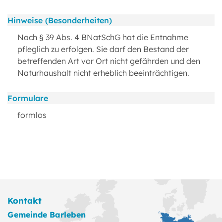
Hinweise (Besonderheiten)
Nach § 39 Abs. 4 BNatSchG hat die Entnahme
pfleglich zu erfolgen. Sie darf den Bestand der
betreffenden Art vor Ort nicht gefährden und den
Naturhaushalt nicht erheblich beeinträchtigen.
Formulare
formlos
Kontakt
Gemeinde Barleben