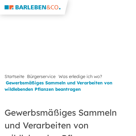
Startseite
Bürgerservice
Was erledige ich wo?
Gewerbsmäßiges Sammeln und Verarbeiten von
wildlebenden Pflanzen beantragen
Gewerbsmäßiges Sammeln
und Verarbeiten von