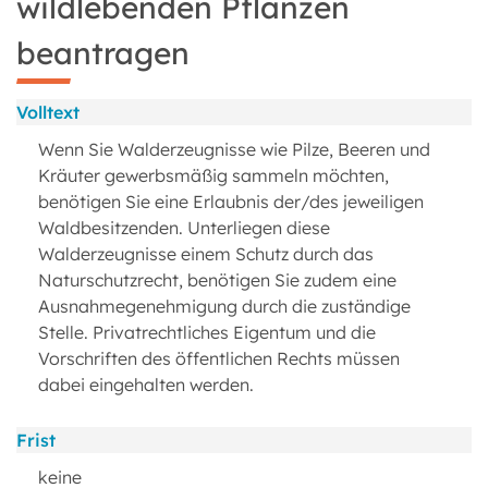
wildlebenden Pflanzen
beantragen
Volltext
Wenn Sie Walderzeugnisse wie Pilze, Beeren und
Kräuter gewerbsmäßig sammeln möchten,
benötigen Sie eine Erlaubnis der/des jeweiligen
Waldbesitzenden. Unterliegen diese
Walderzeugnisse einem Schutz durch das
Naturschutzrecht, benötigen Sie zudem eine
Ausnahmegenehmigung durch die zuständige
Stelle. Privatrechtliches Eigentum und die
Vorschriften des öffentlichen Rechts müssen
dabei eingehalten werden.
Frist
keine