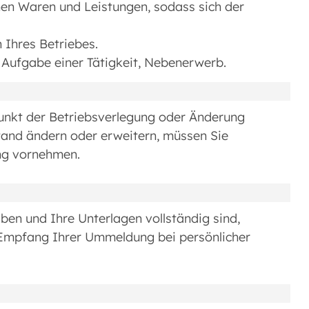
en Waren und Leistungen, sodass sich der
Ihres Betriebes.
e Aufgabe einer Tätigkeit, Nebenerwerb.
punkt der Betriebsverlegung oder Änderung
nd ändern oder erweitern, müssen Sie
ng vornehmen.
ben und Ihre Unterlagen vollständig sind,
n Empfang Ihrer Ummeldung bei persönlicher