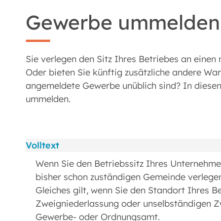
Gewerbe ummelden
Sie verlegen den Sitz Ihres Betriebes an eine
Oder bieten Sie künftig zusätzliche andere War
angemeldete Gewerbe unüblich sind? In diesen
ummelden.
Volltext
Wenn Sie den Betriebssitz Ihres Unternehme
bisher schon zuständigen Gemeinde verlege
Gleiches gilt, wenn Sie den Standort Ihres Be
Zweigniederlassung oder unselbständigen Zwe
Gewerbe- oder Ordnungsamt.