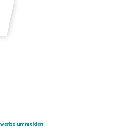
werbe ummelden