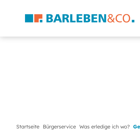
Startseite
Bürgerservice
Was erledige ich wo?
Ge