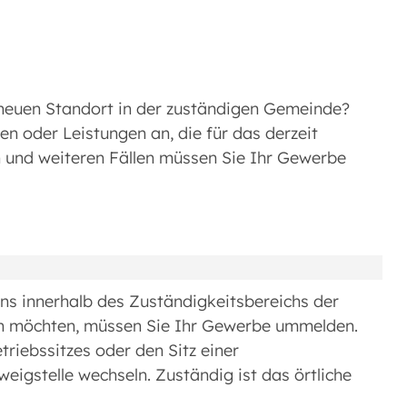
n neuen Standort in der zuständigen Gemeinde?
en oder Leistungen an, die für das derzeit
 und weiteren Fällen müssen Sie Ihr Gewerbe
ns innerhalb des Zuständigkeitsbereichs der
n möchten, müssen Sie Ihr Gewerbe ummelden.
triebssitzes oder den Sitz einer
igstelle wechseln. Zuständig ist das örtliche