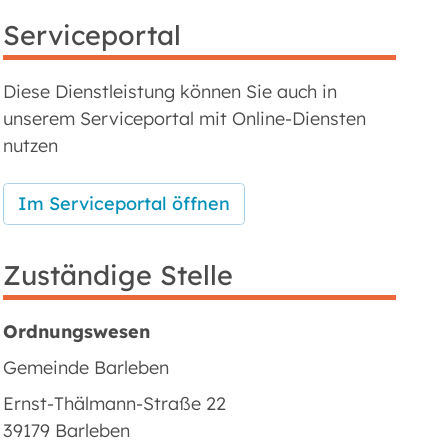
Serviceportal
Diese Dienstleistung können Sie auch in
unserem Serviceportal mit Online-Diensten
nutzen
Im Serviceportal öffnen
Zuständige Stelle
Ordnungswesen
Gemeinde Barleben
Ernst-Thälmann-Straße 22
39179 Barleben