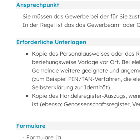
Ansprechpunkt
Sie müssen das Gewerbe bei der für Sie zu
In der Regel ist das das Gewerbeamt oder 
Erforderliche Unterlagen
Kopie des Personalausweises oder des R
beziehungsweise Vorlage vor Ort. Bei e
Gemeinde weitere geeignete und angemes
(zum Beispiel PIN/TAN-Verfahren, die el
Selbsterklärung zur Identität).
Kopie des Handelsregister-Auszugs, wen
ist (ebenso: Genossenschaftsregister, Ver
Formulare
- Formulare: ja