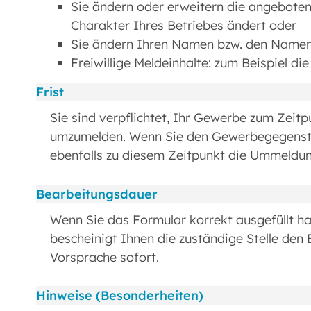
Sie ändern oder erweitern die angeboten
Charakter Ihres Betriebes ändert oder
Sie ändern Ihren Namen bzw. den Namen 
Freiwillige Meldeinhalte: zum Beispiel di
Frist
Sie sind verpflichtet, Ihr Gewerbe zum Zeit
umzumelden. Wenn Sie den Gewerbegegensta
ebenfalls zu diesem Zeitpunkt die Ummeldu
Bearbeitungsdauer
Wenn Sie das Formular korrekt ausgefüllt ha
bescheinigt Ihnen die zuständige Stelle de
Vorsprache sofort.
Hinweise (Besonderheiten)