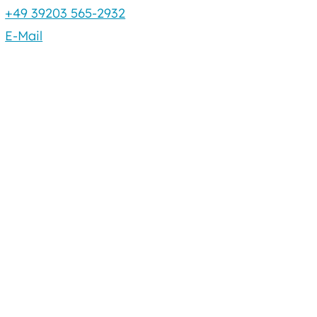
+49 39203 565-2932
E-Mail