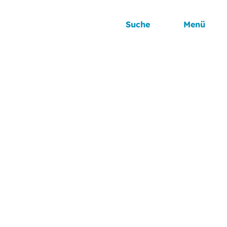
Suche
Menü