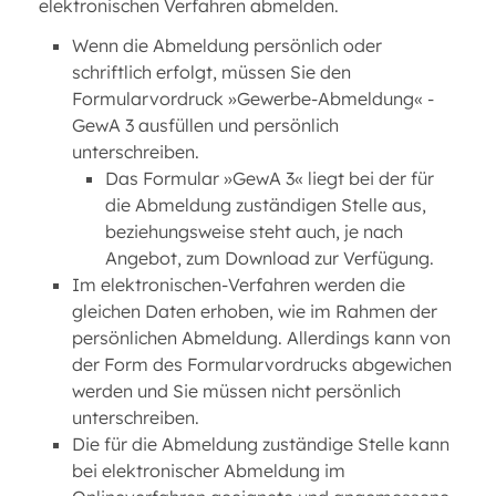
elektronischen Verfahren abmelden.
Wenn die Abmeldung persönlich oder
schriftlich erfolgt, müssen Sie den
Formularvordruck »Gewerbe-Abmeldung« -
GewA 3 ausfüllen und persönlich
unterschreiben.
Das Formular »GewA 3« liegt bei der für
die Abmeldung zuständigen Stelle aus,
beziehungsweise steht auch, je nach
Angebot, zum Download zur Verfügung.
Im elektronischen-Verfahren werden die
gleichen Daten erhoben, wie im Rahmen der
persönlichen Abmeldung. Allerdings kann von
der Form des Formularvordrucks abgewichen
werden und Sie müssen nicht persönlich
unterschreiben.
Die für die Abmeldung zuständige Stelle kann
bei elektronischer Abmeldung im