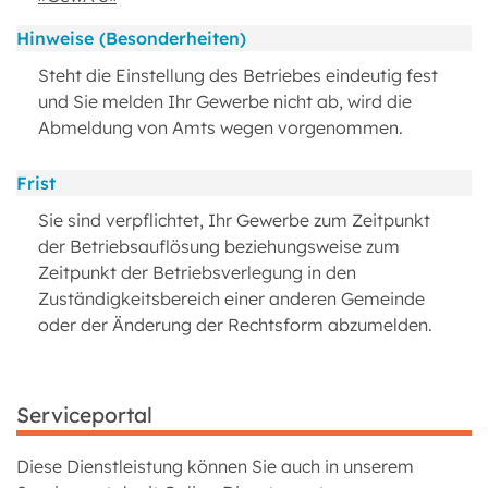
Hinweise (Besonderheiten)
Steht die Einstellung des Betriebes eindeutig fest
und Sie melden Ihr Gewerbe nicht ab, wird die
Abmeldung von Amts wegen vorgenommen.
Frist
Sie sind verpflichtet, Ihr Gewerbe zum Zeitpunkt
der Betriebsauflösung beziehungsweise zum
Zeitpunkt der Betriebsverlegung in den
Zuständigkeitsbereich einer anderen Gemeinde
oder der Änderung der Rechtsform abzumelden.
Serviceportal
Diese Dienstleistung können Sie auch in unserem