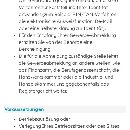
Onlineverfahren geeignete und angemessene
Verfahren zur Feststellung Ihrer Identität
anwenden (zum Beispiel PIN/TAN-Verfahren,
die elektronische Ausweisfunktion, De-Mail
oder eine Selbsterklärung zur Identität).
Für den Empfang Ihrer Gewerbe-Abmeldung
erhalten Sie von der Behörde eine
Bescheinigung.
Die für die Abmeldung zuständige Stelle leitet
die Gewerbeabmeldung an andere Stellen, wie
das Finanzamt, die Berufsgenossenschaft, die
Handwerkskammer oder die Industrie- und
Handelskammer und gegebenenfalls das
Registergericht weiter.
Voraussetzungen
Betriebsauflösung oder
Verlegung Ihres Betriebssitzes oder des Sitzes