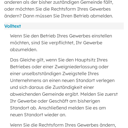
anderen als der bisher zuständigen Gemeinde fällt,
oder möchten Sie die Rechtsform Ihres Gewerbes
ändern? Dann müssen Sie Ihren Betrieb abmelden.
Volltext
Wenn Sie den Betrieb Ihres Gewerbes einstellen
möchten, sind Sie verpflichtet, Ihr Gewerbe
abzumelden.
Das Gleiche gilt, wenn Sie den Hauptsitz Ihres
Betriebes oder einer Zweigniederlassung oder
einer unselbstständigen Zweigstelle Ihres
Unternehmens an einen neuen Standort verlegen
und sich daraus die Zuständigkeit einer
abweichenden Gemeinde ergibt. Melden Sie zuerst
Ihr Gewerbe oder Geschäft am bisherigen
Standort ab. Anschließend melden Sie es am
neuen Standort wieder an.
Wenn Sie die Rechtsform Ihres Gewerbes ändern,