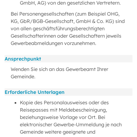
GmbH, AG) von den gesetzlichen Vertretern.
Bei Personengesellschaften (zum Beispiel OHG,
KG, GbR/BGB-Gesellschaft, GmbH & Co. KG) sind
von allen geschäftsführungsberechtigten
Gesellschafterinnen oder Gesellschaftern jeweils
Gewerbeabmeldungen vorzunehmen.
Ansprechpunkt
Wenden Sie sich an das Gewerbeamt Ihrer
Gemeinde.
Erforderliche Unterlagen
Kopie des Personalausweises oder des
Reisepasses mit Meldebescheinigung,
beziehungsweise Vorlage vor Ort. Bei
elektronischer Gewerbe-Ummeldung je nach
Gemeinde weitere geeignete und