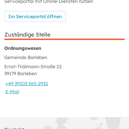
Serviceportal mit Online-Diensten nutzen
Im Serviceportal öffnen
Zuständige Stelle
Ordnungswesen
Gemeinde Barleben
Ernst-Thälmann-Straße 22
39179 Barleben
+49 39203 565-2932
E-Mail