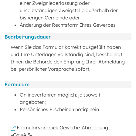
einer Zweigniederlassung oder
unselbständigen Zweigstelle außerhalb der
bisherigen Gemeinde oder
Änderung der Rechtsform Ihres Gewerbes
Bearbeitungsdauer
Wenn Sie das Formular korrekt ausgefüllt haben
und Ihre Unterlagen vollständig sind, bescheinigt
Ihnen die Behörde den Empfang Ihrer Abmeldung
bei persönlicher Vorsprache sofort.
Formulare
Onlineverfahren möglich: ja (soweit
angeboten)
Persönliches Erscheinen nötig: nein
Formularvordruck Gewerbe-Abmeldung -
»GewA 3«