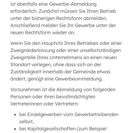
ist ebenfalls eine Gewerbe-Abmeldung
erforderlich. Zunächst müssen Sie Ihren Betrieb
unter der bisherigen Rechtsform abmelden.
Anschließend melden Sie Ihr Gewerbe unter der
neuen Rechtsform wieder an.
Wenn Sie den Hauptsitz Ihres Betriebes oder einer
Zweigniederlassung oder einer unselbstständigen
Zweigstelle Ihres Unternehmens an einen neuen
Standort verlegen, ohne dass sich an der
Zuständigkeit innerhalb der Gemeinde etwas
ändert, genügt eine Gewerbeummeldung.
Vorzunehmen ist die Abmeldung von folgenden
Personen oder ihren bevollmächtigten
Vertreterinnen oder Vertretern:
bei Einzelgewerben vom Gewerbetreibenden
selbst,
bei Kapitalgesellschaften (zum Beispiel