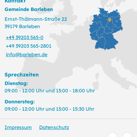
Kontakt
Gemeinde Barleben
Ernst-Thälmann-Straße 22
39179 Barleben
+49 39203 565-0
+49 39203 565-2801
info@barleben.de
Sprechzeiten
Dienstag:
09:00 - 12:00 Uhr und 13:00 - 18:00 Uhr
Donnerstag:
09:00 - 12:00 Uhr und 13:00 - 15:30 Uhr
Impressum
Datenschutz