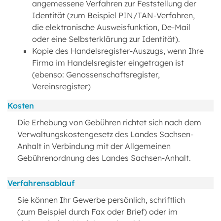
angemessene Verfahren zur Feststellung der
Identität (zum Beispiel PIN/TAN-Verfahren,
die elektronische Ausweisfunktion, De-Mail
oder eine Selbsterklärung zur Identität).
Kopie des Handelsregister-Auszugs, wenn Ihre
Firma im Handelsregister eingetragen ist
(ebenso: Genossenschaftsregister,
Vereinsregister)
Kosten
Die Erhebung von Gebühren richtet sich nach dem
Verwaltungskostengesetz des Landes Sachsen-
Anhalt in Verbindung mit der Allgemeinen
Gebührenordnung des Landes Sachsen-Anhalt.
Verfahrensablauf
Sie können Ihr Gewerbe persönlich, schriftlich
(zum Beispiel durch Fax oder Brief) oder im