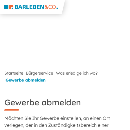
Startseite
Bürgerservice
Was erledige ich wo?
Gewerbe abmelden
Gewerbe abmelden
Möchten Sie Ihr Gewerbe einstellen, an einen Ort
verlegen, der in den Zuständigkeitsbereich einer