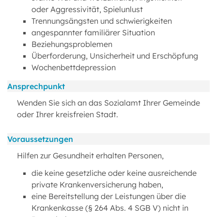
oder Aggressivität, Spielunlust
Trennungsängsten und schwierigkeiten
angespannter familiärer Situation
Beziehungsproblemen
Überforderung, Unsicherheit und Erschöpfung
Wochenbettdepression
Ansprechpunkt
Wenden Sie sich an das Sozialamt Ihrer Gemeinde
oder Ihrer kreisfreien Stadt.
Voraussetzungen
Hilfen zur Gesundheit erhalten Personen,
die keine gesetzliche oder keine ausreichende
private Krankenversicherung haben,
eine Bereitstellung der Leistungen über die
Krankenkasse (§ 264 Abs. 4 SGB V) nicht in