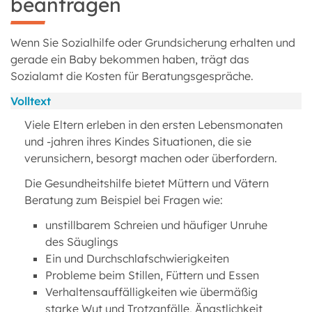
beantragen
Wenn Sie Sozialhilfe oder Grundsicherung erhalten und
gerade ein Baby bekommen haben, trägt das
Sozialamt die Kosten für Beratungsgespräche.
Volltext
Viele Eltern erleben in den ersten Lebensmonaten
und -jahren ihres Kindes Situationen, die sie
verunsichern, besorgt machen oder überfordern.
Die Gesundheitshilfe bietet Müttern und Vätern
Beratung zum Beispiel bei Fragen wie:
unstillbarem Schreien und häufiger Unruhe
des Säuglings
Ein und Durchschlafschwierigkeiten
Probleme beim Stillen, Füttern und Essen
Verhaltensauffälligkeiten wie übermäßig
starke Wut und Trotzanfälle, Ängstlichkeit