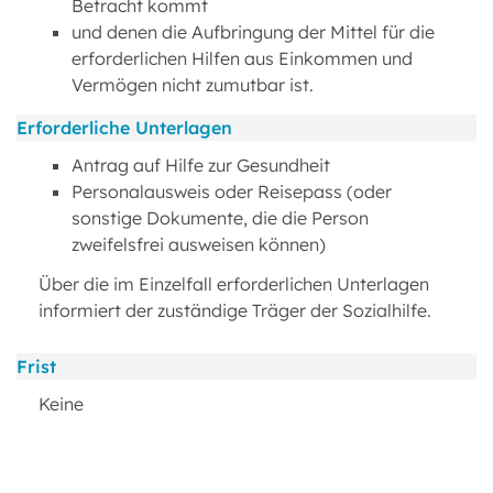
Betracht kommt
und denen die Aufbringung der Mittel für die
erforderlichen Hilfen aus Einkommen und
Vermögen nicht zumutbar ist.
Erforderliche Unterlagen
Antrag auf Hilfe zur Gesundheit
Personalausweis oder Reisepass (oder
sonstige Dokumente, die die Person
zweifelsfrei ausweisen können)
Über die im Einzelfall erforderlichen Unterlagen
informiert der zuständige Träger der Sozialhilfe.
Frist
Keine