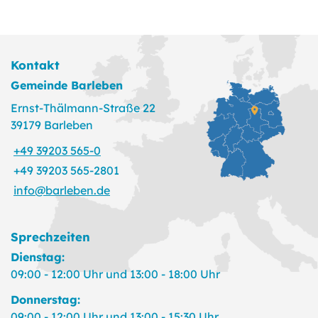
Kontakt
Gemeinde Barleben
Ernst-Thälmann-Straße 22
39179 Barleben
+49 39203 565-0
+49 39203 565-2801
info@barleben.de
Sprechzeiten
Dienstag:
09:00 - 12:00 Uhr und 13:00 - 18:00 Uhr
Donnerstag:
09:00 - 12:00 Uhr und 13:00 - 15:30 Uhr