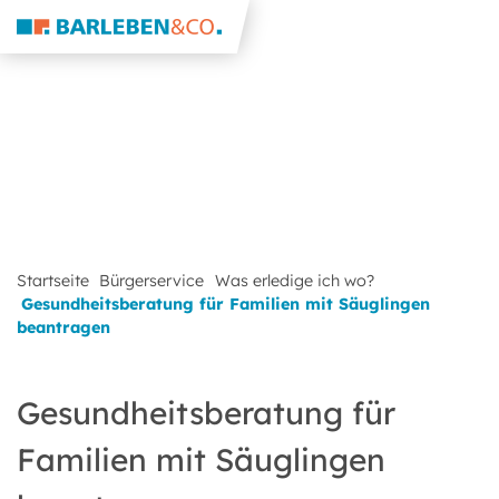
Startseite
Bürgerservice
Was erledige ich wo?
Gesundheitsberatung für Familien mit Säuglingen
beantragen
Gesundheitsberatung für
Familien mit Säuglingen