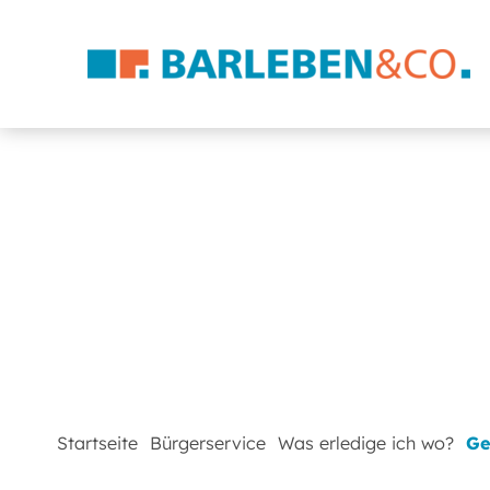
Startseite
Bürgerservice
Was erledige ich wo?
Ge