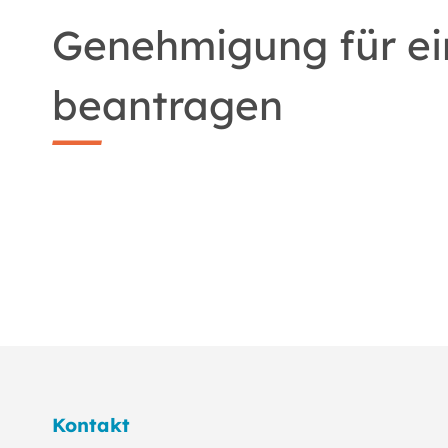
Genehmigung für ei
beantragen
Kontakt