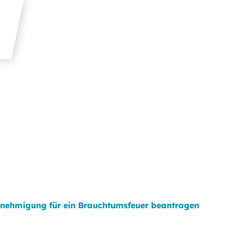
nehmigung für ein Brauchtumsfeuer beantragen