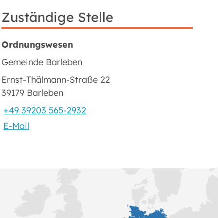
Zuständige Stelle
Ordnungswesen
Gemeinde Barleben
Ernst-Thälmann-Straße 22
39179 Barleben
+49 39203 565-2932
E-Mail