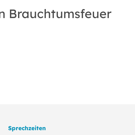
n Brauchtumsfeuer
Sprechzeiten