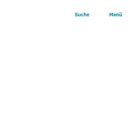
Suche
Menü